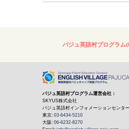
パジュ英語村プログラム
パジュ英語村プログラム運営会社：
SKYUS株式会社
パジュ英語村インフォメーションセンタ
東京:
03-6434-5210
大阪:
06-6232-8270