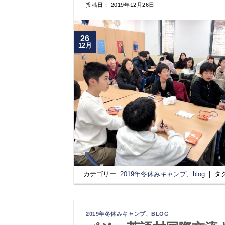
投稿日： 2019年12月26日
26
12月
カテゴリー:
2019年冬休みキャンプ
、
blog
|
タ
2019年冬休みキャンプ
、
BLOG