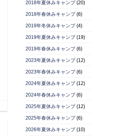
2018年夏休みキャンプ
(20)
2018年春休みキャンプ
(6)
2019年冬休みキャンプ
(4)
2019年夏休みキャンプ
(19)
2019年春休みキャンプ
(6)
2023年夏休みキャンプ
(12)
2023年春休みキャンプ
(6)
2024年夏休みキャンプ
(12)
2024年春休みキャンプ
(6)
2025年夏休みキャンプ
(12)
2025年春休みキャンプ
(6)
2026年夏休みキャンプ
(10)