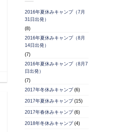
2016年夏休みキャンプ（7月
31日出発）
(8)
2016年夏休みキャンプ（8月
14日出発）
(7)
2016年夏休みキャンプ（8月7
日出発）
(7)
2017年冬休みキャンプ
(6)
2017年夏休みキャンプ
(15)
2017年春休みキャンプ
(6)
2018年冬休みキャンプ
(4)