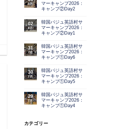
マーキャンプ2026：
8月
キャンプ②Day2
韓国パジュ英語村サ
02
マーキャンプ2026：
8月
キャンプ②Day1
韓国パジュ英語村サ
31
マーキャンプ2026：
7月
キャンプ①Day6
韓国パジュ英語村サ
30
マーキャンプ2026：
7月
キャンプ①Day5
韓国パジュ英語村サ
29
マーキャンプ2026：
7月
キャンプ①Day4
カテゴリー