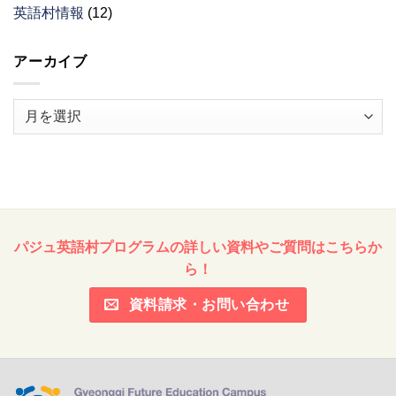
英語村情報
(12)
アーカイブ
ア
ー
カ
イ
ブ
パジュ英語村プログラムの詳しい資料やご質問はこちらか
ら！
資料請求・お問い合わせ