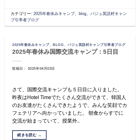
カテゴリー:
2025年春休みキャンプ
、
blog
、
パジュ英語村キャン
プ引率者ブログ
2025年春休みキャンプ
、
BLOG
、
パジュ英語村キャンプ引率者ブログ
2025年春休み国際交流キャンプ：5日目
投稿日： 2025年04月03日
さて、国際交流キャンプも５日目に入りました。
昨夜はHotel Timeでたくさん交流ができて、韓国人
のお友達がたくさんできたようで、みんな笑顔でカ
フェテリアへ向かっていました。 朝食からすでに
交流が始まっていて、授業外..
続きを読む
→