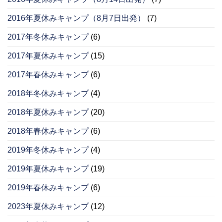
2016年夏休みキャンプ（8月7日出発）
(7)
2017年冬休みキャンプ
(6)
2017年夏休みキャンプ
(15)
2017年春休みキャンプ
(6)
2018年冬休みキャンプ
(4)
2018年夏休みキャンプ
(20)
2018年春休みキャンプ
(6)
2019年冬休みキャンプ
(4)
2019年夏休みキャンプ
(19)
2019年春休みキャンプ
(6)
2023年夏休みキャンプ
(12)