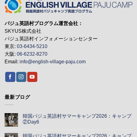
パジュ英語村プログラム運営会社：
SKYUS株式会社
パジュ英語村インフォメーションセンター
東京:
03-6434-5210
大阪:
06-6232-8270
Email:
info@english-village-paju.com
最新ブログ
韓国パジュ英語村サマーキャンプ2026：キャンプ
07
②Day6
8月
韓国パジュ英語村サマーキャンプ2026：キャンプ