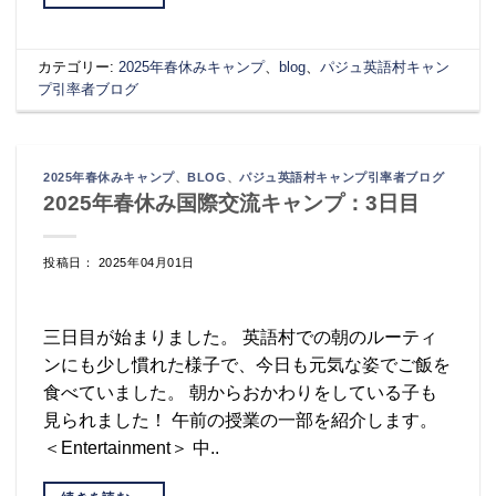
カテゴリー:
2025年春休みキャンプ
、
blog
、
パジュ英語村キャン
プ引率者ブログ
2025年春休みキャンプ
、
BLOG
、
パジュ英語村キャンプ引率者ブログ
2025年春休み国際交流キャンプ：3日目
投稿日： 2025年04月01日
三日目が始まりました。 英語村での朝のルーティ
ンにも少し慣れた様子で、今日も元気な姿でご飯を
食べていました。 朝からおかわりをしている子も
見られました！ 午前の授業の一部を紹介します。
＜Entertainment＞ 中..