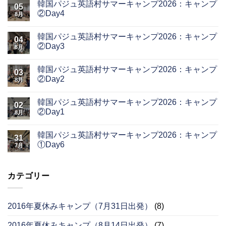
韓国パジュ英語村サマーキャンプ2026：キャンプ
05
②Day4
8月
韓国パジュ英語村サマーキャンプ2026：キャンプ
04
②Day3
8月
韓国パジュ英語村サマーキャンプ2026：キャンプ
03
②Day2
8月
韓国パジュ英語村サマーキャンプ2026：キャンプ
02
②Day1
8月
韓国パジュ英語村サマーキャンプ2026：キャンプ
31
①Day6
7月
カテゴリー
2016年夏休みキャンプ（7月31日出発）
(8)
2016年夏休みキャンプ（8月14日出発）
(7)