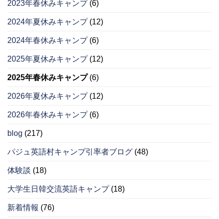
2023年春休みキャンプ
(6)
2024年夏休みキャンプ
(12)
2024年春休みキャンプ
(6)
2025年夏休みキャンプ
(12)
2025年春休みキャンプ
(6)
2026年夏休みキャンプ
(12)
2026年春休みキャンプ
(6)
blog
(217)
パジュ英語村キャンプ引率者ブログ
(48)
体験談
(18)
大学生日韓交流英語キャンプ
(18)
新着情報
(76)