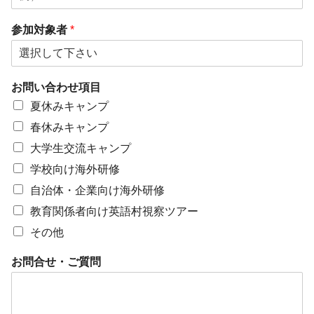
参加対象者
*
お問い合わせ項目
夏休みキャンプ
春休みキャンプ
大学生交流キャンプ
学校向け海外研修
自治体・企業向け海外研修
教育関係者向け英語村視察ツアー
その他
お問合せ・ご質問