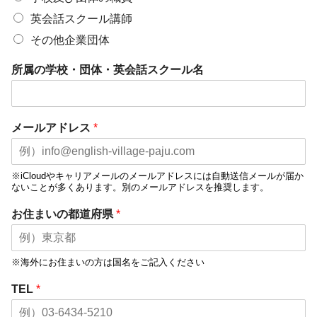
英会話スクール講師
その他企業団体
所属の学校・団体・英会話スクール名
メールアドレス
*
※iCloudやキャリアメールのメールアドレスには自動送信メールが届か
ないことが多くあります。別のメールアドレスを推奨します。
お住まいの都道府県
*
※海外にお住まいの方は国名をご記入ください
TEL
*