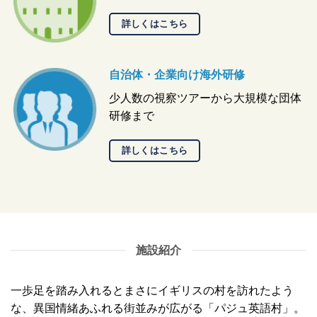
詳しくはこちら
自治体・企業向け海外研修
少人数の視察ツアーから大規模な団体
研修まで
詳しくはこちら
施設紹介
一歩足を踏み入れるとまさにイギリスの村を訪れたよう
な、異国情緒あふれる街並みが広がる「パジュ英語村」。