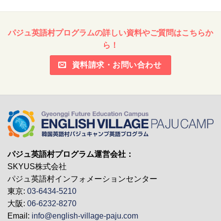
とても楽しく、1週間ではもの足りなかった
パジュ英語村プログラムの詳しい資料やご質問はこちらか
ようです
ら！
女（京都府）
/
小学4年生
資料請求・お問い合わせ
パジュ英語村プログラム運営会社：
SKYUS株式会社
パジュ英語村インフォメーションセンター
東京:
03-6434-5210
大阪:
06-6232-8270
Email:
info@english-village-paju.com