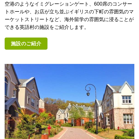
空港のようなイミグレーションゲート、600席のコンサー
トホールや、お店が立ち並ぶイギリスの下町の雰囲気のマ
ーケットストリートなど、海外留学の雰囲気に浸ることが
できる英語村の施設をご紹介します。
施設のご紹介