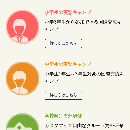
小学生の英語キャンプ
小学3年生から参加できる国際交流キ
ャンプ
詳しくはこちら
中学生の英語キャンプ
中学生1年生～3年生対象の国際交流キ
ャンプ
詳しくはこちら
学校向け海外研修
カスタマイズ自由なグループ海外研修