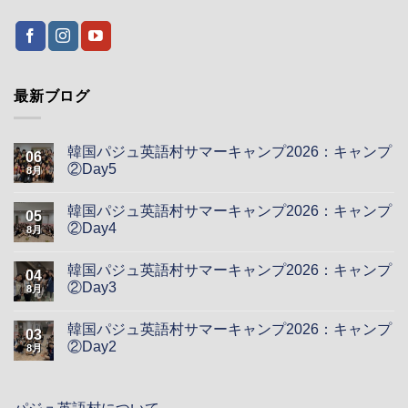
最新ブログ
韓国パジュ英語村サマーキャンプ2026：キャンプ
06
②Day5
8月
韓国パジュ英語村サマーキャンプ2026：キャンプ
05
②Day4
8月
韓国パジュ英語村サマーキャンプ2026：キャンプ
04
②Day3
8月
韓国パジュ英語村サマーキャンプ2026：キャンプ
03
②Day2
8月