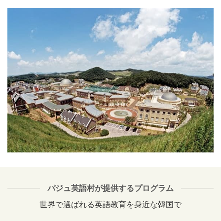
パジュ英語村が提供するプログラム
世界で選ばれる英語教育を身近な韓国で