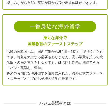
楽しみながら自然に英語が口から飛び出す体験ができます。
一番身近な海外留学
身近な海外で
国際教育のファーストステップ
お隣の国韓国へは、国内空港から2時間～2時間半で行くことが
でき、時差を気にする必要もありません。高い学費を払って欧
米圏への海外留学をしなくても、ほぼ同じ効果が期待できる
「パジュ英語村」留学。
将来の長期的な海外留学を視野に入れた、海外経験のファース
トステップとしてのお子様の留学に最適です。
パジュ英語村とは