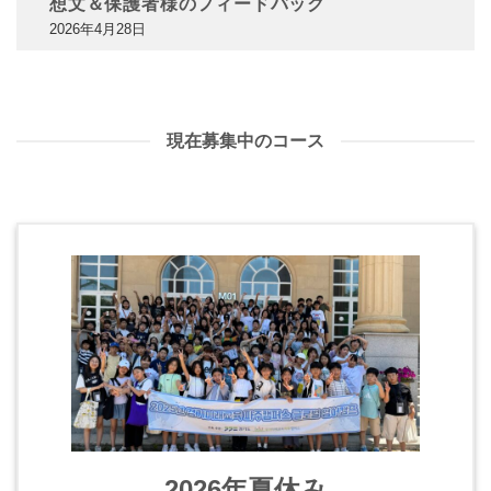
想文＆保護者様のフィードバック
2026年4月28日
現在募集中のコース
2026年夏休み