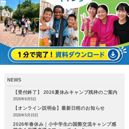
NEWS
【受付終了】 2026夏休みキャンプ残枠のご案内
2026年6月5日
【オンライン説明会】最新日程のお知らせ
2026年5月15日
2026年春休み｜小中学生の国際交流キャンプ感