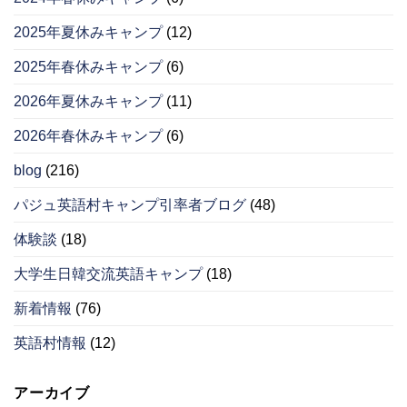
2025年夏休みキャンプ
(12)
2025年春休みキャンプ
(6)
2026年夏休みキャンプ
(11)
2026年春休みキャンプ
(6)
blog
(216)
パジュ英語村キャンプ引率者ブログ
(48)
体験談
(18)
大学生日韓交流英語キャンプ
(18)
新着情報
(76)
英語村情報
(12)
アーカイブ