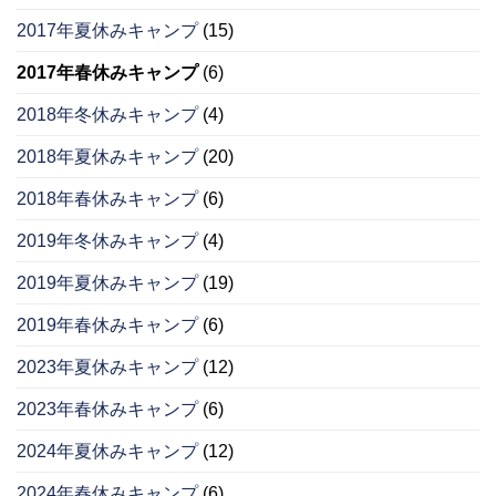
2017年夏休みキャンプ
(15)
2017年春休みキャンプ
(6)
2018年冬休みキャンプ
(4)
2018年夏休みキャンプ
(20)
2018年春休みキャンプ
(6)
2019年冬休みキャンプ
(4)
2019年夏休みキャンプ
(19)
2019年春休みキャンプ
(6)
2023年夏休みキャンプ
(12)
2023年春休みキャンプ
(6)
2024年夏休みキャンプ
(12)
2024年春休みキャンプ
(6)