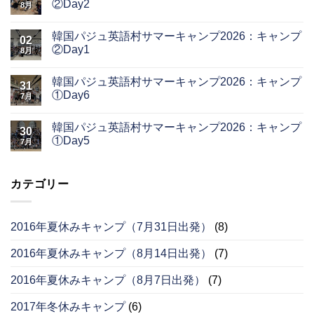
②Day2
8月
韓国パジュ英語村サマーキャンプ2026：キャンプ
02
②Day1
8月
韓国パジュ英語村サマーキャンプ2026：キャンプ
31
①Day6
7月
韓国パジュ英語村サマーキャンプ2026：キャンプ
30
①Day5
7月
カテゴリー
2016年夏休みキャンプ（7月31日出発）
(8)
2016年夏休みキャンプ（8月14日出発）
(7)
2016年夏休みキャンプ（8月7日出発）
(7)
2017年冬休みキャンプ
(6)