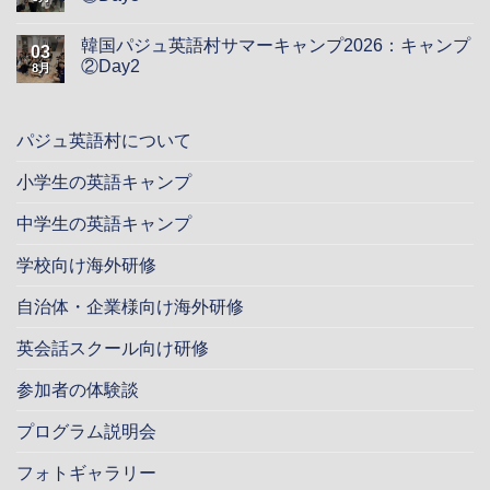
韓国パジュ英語村サマーキャンプ2026：キャンプ
03
②Day2
8月
パジュ英語村について
小学生の英語キャンプ
中学生の英語キャンプ
学校向け海外研修
自治体・企業様向け海外研修
英会話スクール向け研修
参加者の体験談
プログラム説明会
フォトギャラリー