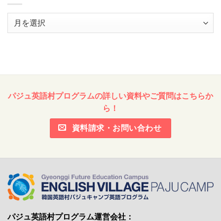
ア
ー
カ
イ
ブ
パジュ英語村プログラムの詳しい資料やご質問はこちらか
ら！
資料請求・お問い合わせ
パジュ英語村プログラム運営会社：