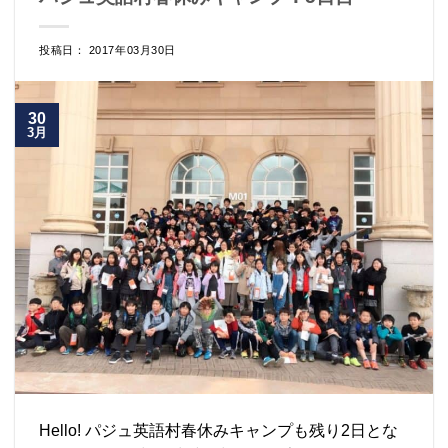
投稿日： 2017年03月30日
30
3月
Hello! パジュ英語村春休みキャンプも残り2日とな