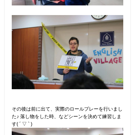
その後は前に出て、実際のロールプレーを行いまし
た♪ 落し物をした時、などシーンを決めて練習しま
す( ´ ▽ ` )