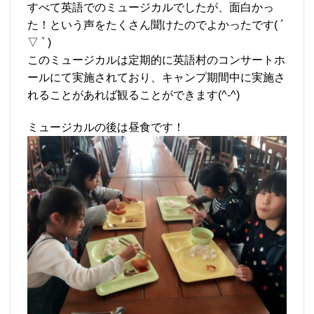
すべて英語でのミュージカルでしたが、面白かっ
た！という声をたくさん聞けたのでよかったです( ´
▽ ` )
このミュージカルは定期的に英語村のコンサートホ
ールにて実施されており、キャンプ期間中に実施さ
れることがあれば観ることができます(^-^)
ミュージカルの後は昼食です！