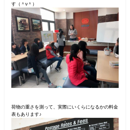
す（＾ν＾）
荷物の重さを測って、実際にいくらになるかの料金
表もあります♪