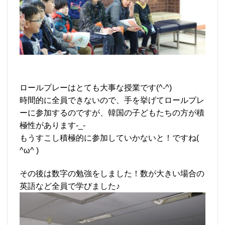
ロールプレーはとても大事な授業です(^-^)
時間的に全員できないので、手を挙げてロールプレ
ーに参加するのですが、韓国の子どもたちの方が積
極性があります-_-
もうすこし積極的に参加していかないと！ですね(
^ω^ )
その後は数字の勉強をしました！数が大きい場合の
英語など全員で学びました♪