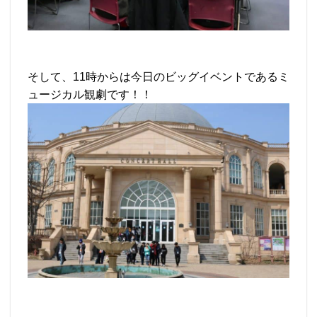
そして、11時からは今日のビッグイベントであるミ
ュージカル観劇です！！