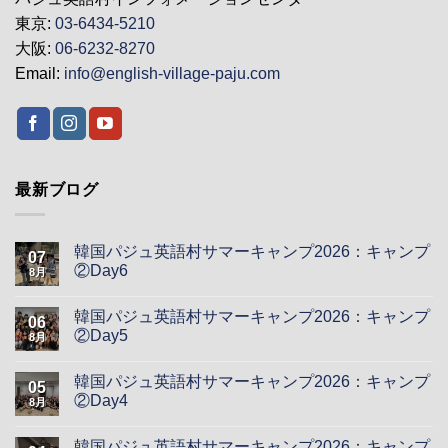
東京:
03-6434-5210
大阪:
06-6232-8270
Email:
info@english-village-paju.com
最新ブログ
韓国パジュ英語村サマーキャンプ2026：キャンプ
07
②Day6
8月
韓国パジュ英語村サマーキャンプ2026：キャンプ
06
②Day5
8月
韓国パジュ英語村サマーキャンプ2026：キャンプ
05
②Day4
8月
韓国パジュ英語村サマーキャンプ2026：キャンプ