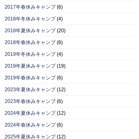
2017年春休みキャンプ
(6)
2018年冬休みキャンプ
(4)
2018年夏休みキャンプ
(20)
2018年春休みキャンプ
(6)
2019年冬休みキャンプ
(4)
2019年夏休みキャンプ
(19)
2019年春休みキャンプ
(6)
2023年夏休みキャンプ
(12)
2023年春休みキャンプ
(6)
2024年夏休みキャンプ
(12)
2024年春休みキャンプ
(6)
2025年夏休みキャンプ
(12)