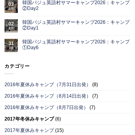
韓国パジュ英語村サマーキャンプ2026：キャンプ
03
②Day2
8月
韓国パジュ英語村サマーキャンプ2026：キャンプ
02
②Day1
8月
韓国パジュ英語村サマーキャンプ2026：キャンプ
31
①Day6
7月
カテゴリー
2016年夏休みキャンプ（7月31日出発）
(8)
2016年夏休みキャンプ（8月14日出発）
(7)
2016年夏休みキャンプ（8月7日出発）
(7)
2017年冬休みキャンプ
(6)
2017年夏休みキャンプ
(15)