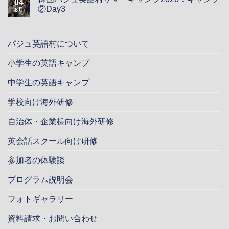
04
②Day3
8月
パジュ英語村について
小学生の英語キャンプ
中学生の英語キャンプ
学校向け海外研修
自治体・企業様向け海外研修
英会話スクール向け研修
参加者の体験談
プログラム説明会
フォトギャラリー
資料請求・お問い合わせ