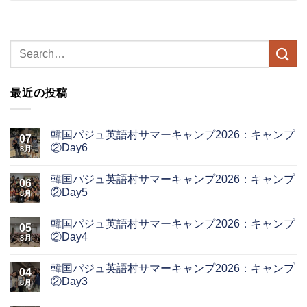
最近の投稿
韓国パジュ英語村サマーキャンプ2026：キャンプ
07
②Day6
8月
韓国パジュ英語村サマーキャンプ2026：キャンプ
06
②Day5
8月
韓国パジュ英語村サマーキャンプ2026：キャンプ
05
②Day4
8月
韓国パジュ英語村サマーキャンプ2026：キャンプ
04
②Day3
8月