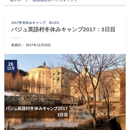
2017年冬休みキャンプ
、
BLOG
パジュ英語村冬休みキャンプ2017：3日目
投稿日： 2017年12月26日
26
12月