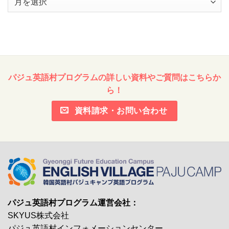
ー
カ
イ
ブ
パジュ英語村プログラムの詳しい資料やご質問はこちらか
ら！
資料請求・お問い合わせ
パジュ英語村プログラム運営会社：
SKYUS株式会社
パジュ英語村インフォメーションセンター