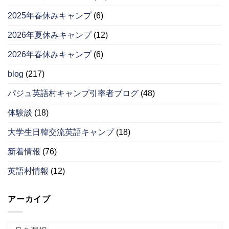
2025年春休みキャンプ
(6)
2026年夏休みキャンプ
(12)
2026年春休みキャンプ
(6)
blog
(217)
パジュ英語村キャンプ引率者ブログ
(48)
体験談
(18)
大学生日韓交流英語キャンプ
(18)
新着情報
(76)
英語村情報
(12)
アーカイブ
ア