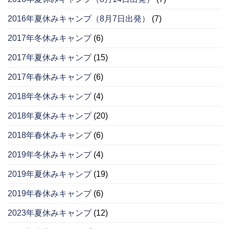
2016年夏休みキャンプ（8月7日出発）
(7)
2017年冬休みキャンプ
(6)
2017年夏休みキャンプ
(15)
2017年春休みキャンプ
(6)
2018年冬休みキャンプ
(4)
2018年夏休みキャンプ
(20)
2018年春休みキャンプ
(6)
2019年冬休みキャンプ
(4)
2019年夏休みキャンプ
(19)
2019年春休みキャンプ
(6)
2023年夏休みキャンプ
(12)