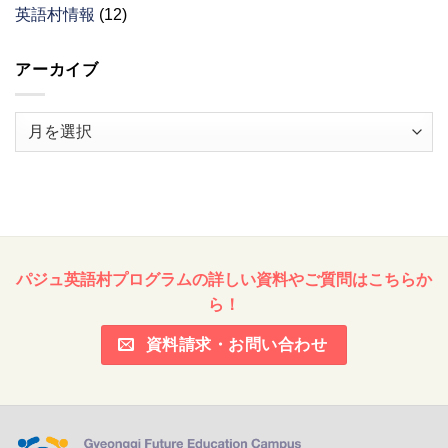
英語村情報
(12)
アーカイブ
ア
ー
カ
イ
ブ
パジュ英語村プログラムの詳しい資料やご質問はこちらか
ら！
資料請求・お問い合わせ