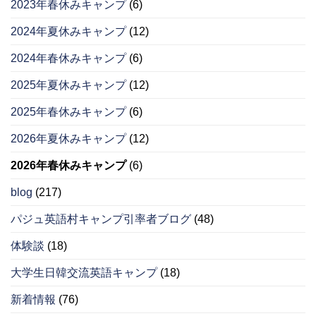
2023年春休みキャンプ
(6)
2024年夏休みキャンプ
(12)
2024年春休みキャンプ
(6)
2025年夏休みキャンプ
(12)
2025年春休みキャンプ
(6)
2026年夏休みキャンプ
(12)
2026年春休みキャンプ
(6)
blog
(217)
パジュ英語村キャンプ引率者ブログ
(48)
体験談
(18)
大学生日韓交流英語キャンプ
(18)
新着情報
(76)