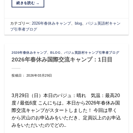
続きを読む
→
カテゴリー:
2026年春休みキャンプ
、
blog
、
パジュ英語村キャン
プ引率者ブログ
2026年春休みキャンプ
、
BLOG
、
パジュ英語村キャンプ引率者ブログ
2026年春休み国際交流キャンプ：1日目
投稿日： 2026年03月29日
3月29日（日）本日のパジュ：晴れ 気温：最高20
度 / 最低6度 こんにちは。本日から2026年春休み国
際交流キャンプがスタートしました！ 今回は早く
から沢山のお申込みをいただき、定員以上のお申込
みをいただいたのでどの..