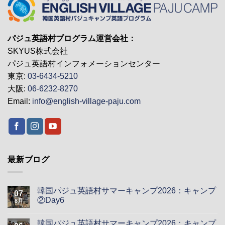
パジュ英語村プログラム運営会社：
SKYUS株式会社
パジュ英語村インフォメーションセンター
東京:
03-6434-5210
大阪:
06-6232-8270
Email:
info@english-village-paju.com
最新ブログ
韓国パジュ英語村サマーキャンプ2026：キャンプ
07
②Day6
8月
韓国パジュ英語村サマーキャンプ2026：キャンプ