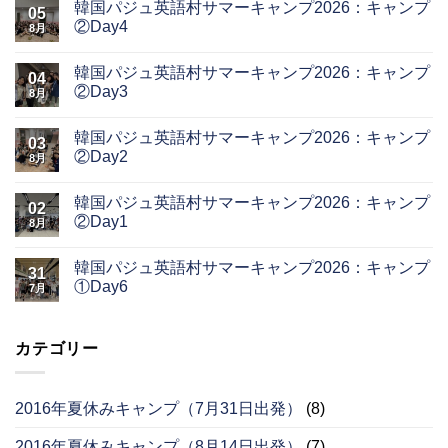
韓国パジュ英語村サマーキャンプ2026：キャンプ
05
②Day4
8月
韓国パジュ英語村サマーキャンプ2026：キャンプ
04
②Day3
8月
韓国パジュ英語村サマーキャンプ2026：キャンプ
03
②Day2
8月
韓国パジュ英語村サマーキャンプ2026：キャンプ
02
②Day1
8月
韓国パジュ英語村サマーキャンプ2026：キャンプ
31
①Day6
7月
カテゴリー
2016年夏休みキャンプ（7月31日出発）
(8)
2016年夏休みキャンプ（8月14日出発）
(7)