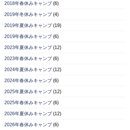
2018年春休みキャンプ
(6)
2019年冬休みキャンプ
(4)
2019年夏休みキャンプ
(19)
2019年春休みキャンプ
(6)
2023年夏休みキャンプ
(12)
2023年春休みキャンプ
(6)
2024年夏休みキャンプ
(12)
2024年春休みキャンプ
(6)
2025年夏休みキャンプ
(12)
2025年春休みキャンプ
(6)
2026年夏休みキャンプ
(12)
2026年春休みキャンプ
(6)