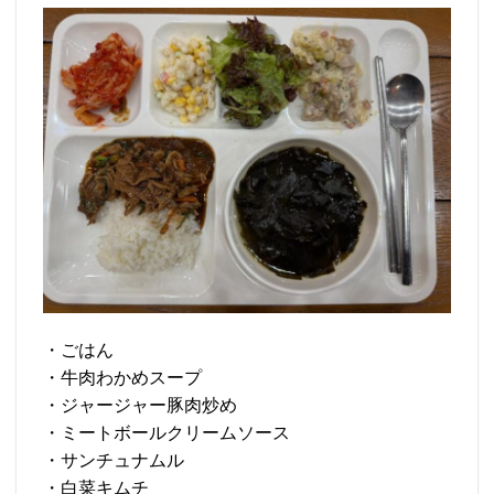
・ごはん
・牛肉わかめスープ
・ジャージャー豚肉炒め
・ミートボールクリームソース
・サンチュナムル
・白菜キムチ