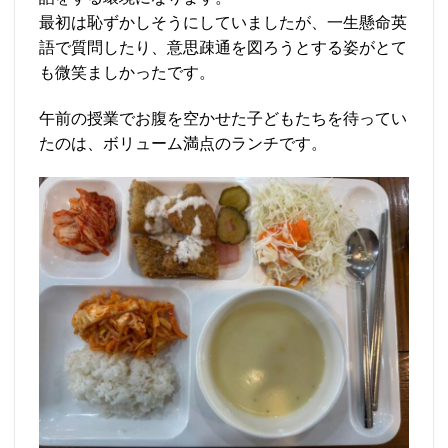
最初は恥ずかしそうにしていましたが、一生懸命英
語で質問したり、意思疎通を図ろうとする姿がとて
も微笑ましかったです。
午前の授業でお腹を空かせた子どもたちを待ってい
たのは、ボリューム満点のランチです。