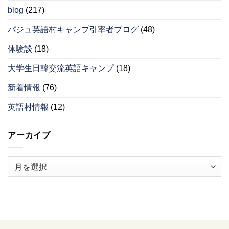
blog
(217)
パジュ英語村キャンプ引率者ブログ
(48)
体験談
(18)
大学生日韓交流英語キャンプ
(18)
新着情報
(76)
英語村情報
(12)
アーカイブ
ア
ー
カ
イ
ブ