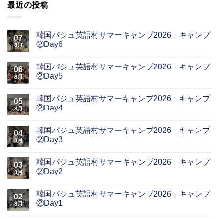
最近の投稿
韓国パジュ英語村サマーキャンプ2026：キャンプ
07
②Day6
8月
韓国パジュ英語村サマーキャンプ2026：キャンプ
06
②Day5
8月
韓国パジュ英語村サマーキャンプ2026：キャンプ
05
②Day4
8月
韓国パジュ英語村サマーキャンプ2026：キャンプ
04
②Day3
8月
韓国パジュ英語村サマーキャンプ2026：キャンプ
03
②Day2
8月
韓国パジュ英語村サマーキャンプ2026：キャンプ
02
②Day1
8月