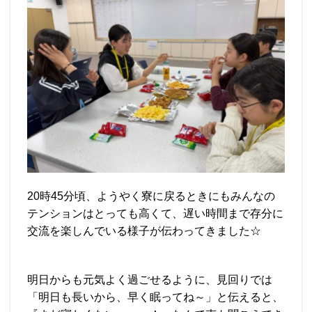
20時45分頃、ようやく寮に戻るときにもみんなの
テンションはとっても高くて、遅い時間まで存分に
交流を楽しんでいる様子が伝わってきました☆
明日からも元気よく過ごせるように、見回りでは
「明日も長いから、早く眠ってね～」と伝えると、