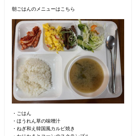
朝ごはんのメニューはこちら
・ごはん
・ほうれん草の味噌汁
・ねぎ和え韓国風カルビ焼き