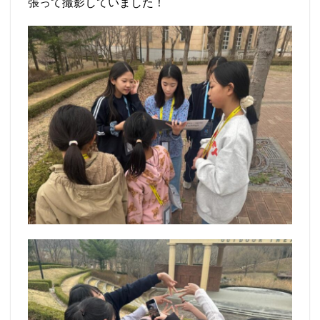
張って撮影していました！