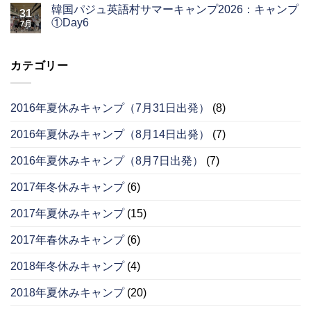
韓国パジュ英語村サマーキャンプ2026：キャンプ
31
①Day6
7月
カテゴリー
2016年夏休みキャンプ（7月31日出発）
(8)
2016年夏休みキャンプ（8月14日出発）
(7)
2016年夏休みキャンプ（8月7日出発）
(7)
2017年冬休みキャンプ
(6)
2017年夏休みキャンプ
(15)
2017年春休みキャンプ
(6)
2018年冬休みキャンプ
(4)
2018年夏休みキャンプ
(20)