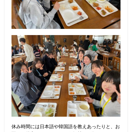
休み時間には日本語や韓国語を教えあったりと、お