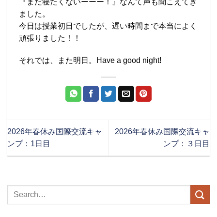
『まだ寝たくないーーー！』なんて声も聞こえてき
ました。
今日は授業初日でしたが、遅い時間まで本当によく
頑張りました！！
それでは、また明日。Have a good night!
2026年春休み国際交流キャ
2026年春休み国際交流キャ
ンプ：1日目
ンプ：３日目