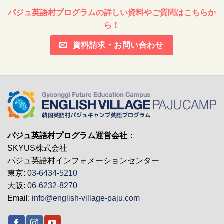
パジュ英語村プログラムの詳しい資料やご質問はこちらか
ら！
資料請求・お問い合わせ
パジュ英語村プログラム運営会社：
SKYUS株式会社
パジュ英語村インフォメーションセンター
東京:
03-6434-5210
大阪:
06-6232-8270
Email:
info@english-village-paju.com