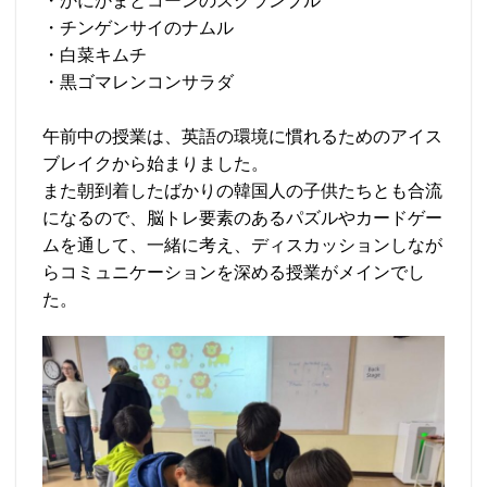
・かにかまとコーンのスクランブル
・チンゲンサイのナムル
・白菜キムチ
・黒ゴマレンコンサラダ
午前中の授業は、英語の環境に慣れるためのアイス
ブレイクから始まりました。
また朝到着したばかりの韓国人の子供たちとも合流
になるので、脳トレ要素のあるパズルやカードゲー
ムを通して、一緒に考え、ディスカッションしなが
らコミュニケーションを深める授業がメインでし
た。