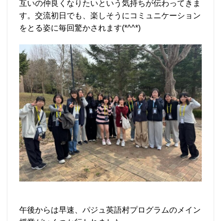
互いの仲良くなりたいという気持ちが伝わってきま
す。交流初日でも、楽しそうにコミュニケーション
をとる姿に毎回驚かされます(*^^*)
午後からは早速、パジュ英語村プログラムのメイン