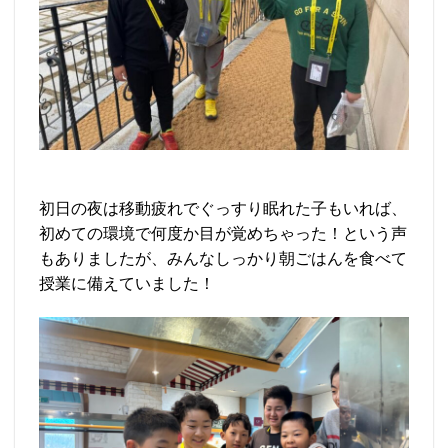
初日の夜は移動疲れでぐっすり眠れた子もいれば、
初めての環境で何度か目が覚めちゃった！という声
もありましたが、みんなしっかり朝ごはんを食べて
授業に備えていました！