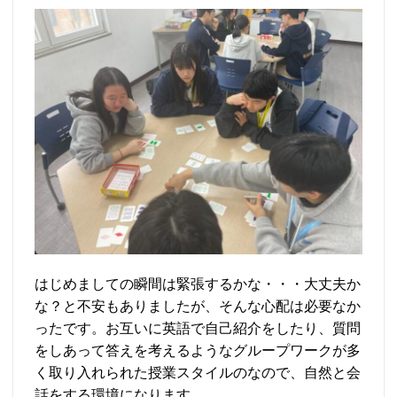
はじめましての瞬間は緊張するかな・・・大丈夫か
な？と不安もありましたが、そんな心配は必要なか
ったです。お互いに英語で自己紹介をしたり、質問
をしあって答えを考えるようなグループワークが多
く取り入れられた授業スタイルのなので、自然と会
話をする環境になります。