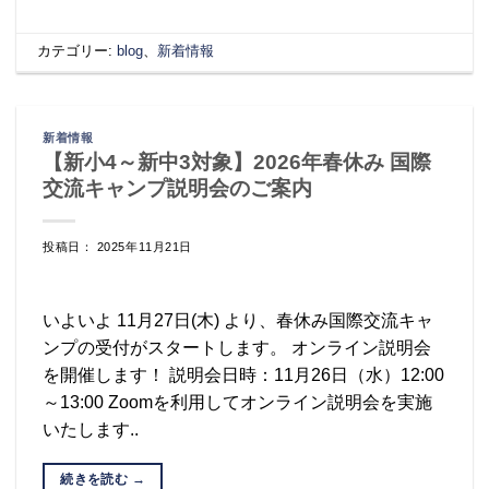
カテゴリー:
blog
、
新着情報
新着情報
【新小4～新中3対象】2026年春休み 国際
交流キャンプ説明会のご案内
投稿日： 2025年11月21日
いよいよ 11月27日(木) より、春休み国際交流キャ
ンプの受付がスタートします。 オンライン説明会
を開催します！ 説明会日時：11月26日（水）12:00
～13:00 Zoomを利用してオンライン説明会を実施
いたします..
続きを読む
→