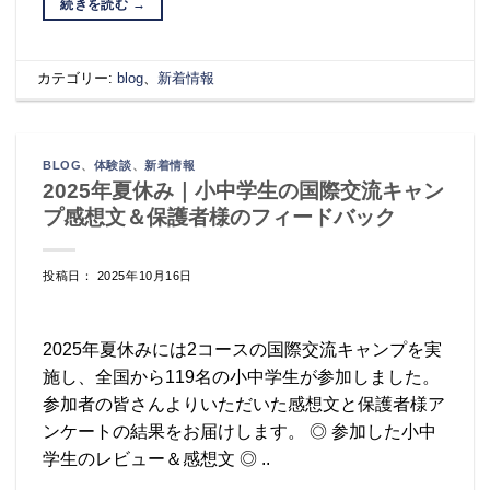
続きを読む
→
カテゴリー:
blog
、
新着情報
BLOG
、
体験談
、
新着情報
2025年夏休み｜小中学生の国際交流キャン
プ感想文＆保護者様のフィードバック
投稿日： 2025年10月16日
2025年夏休みには2コースの国際交流キャンプを実
施し、全国から119名の小中学生が参加しました。
参加者の皆さんよりいただいた感想文と保護者様ア
ンケートの結果をお届けします。 ◎ 参加した小中
学生のレビュー＆感想文 ◎ ..