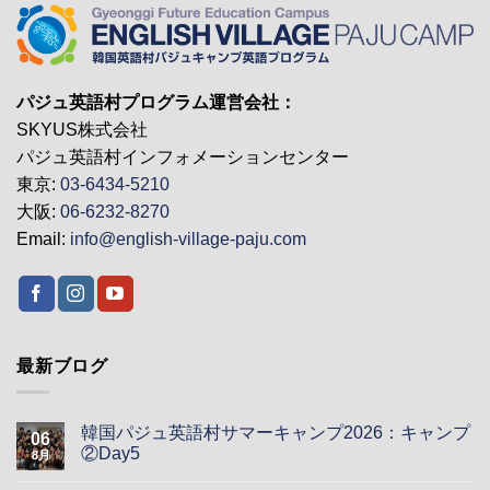
パジュ英語村プログラム運営会社：
SKYUS株式会社
パジュ英語村インフォメーションセンター
東京:
03-6434-5210
大阪:
06-6232-8270
Email:
info@english-village-paju.com
最新ブログ
韓国パジュ英語村サマーキャンプ2026：キャンプ
06
②Day5
8月