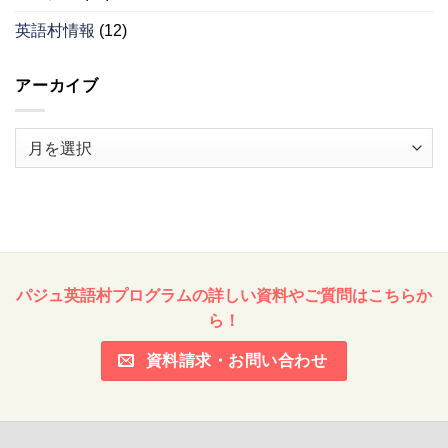
英語村情報
(12)
アーカイブ
ア
ー
カ
イ
ブ
パジュ英語村プログラムの詳しい資料やご質問はこちらか
ら！
資料請求・お問い合わせ