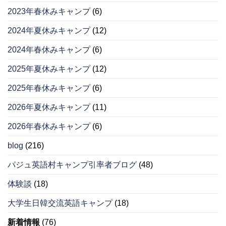
2023年春休みキャンプ
(6)
2024年夏休みキャンプ
(12)
2024年春休みキャンプ
(6)
2025年夏休みキャンプ
(12)
2025年春休みキャンプ
(6)
2026年夏休みキャンプ
(11)
2026年春休みキャンプ
(6)
blog
(216)
パジュ英語村キャンプ引率者ブログ
(48)
体験談
(18)
大学生日韓交流英語キャンプ
(18)
新着情報
(76)