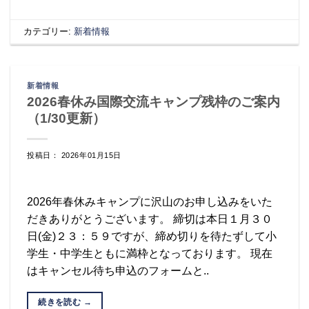
カテゴリー:
新着情報
新着情報
2026春休み国際交流キャンプ残枠のご案内
（1/30更新）
投稿日： 2026年01月15日
2026年春休みキャンプに沢山のお申し込みをいた
だきありがとうございます。 締切は本日１月３０
日(金)２３：５９ですが、締め切りを待たずして小
学生・中学生ともに満枠となっております。 現在
はキャンセル待ち申込のフォームと..
続きを読む
→