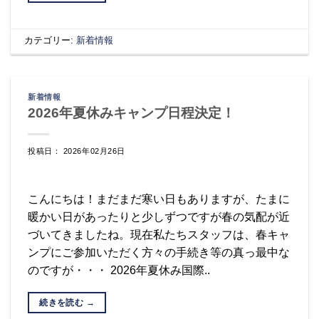
カテゴリー:
新着情報
新着情報
2026年夏休みキャンプ日程決定！
投稿日： 2026年02月26日
こんにちは！まだまだ寒い日もありますが、たまに
暖かい日があったりと少しずつですが春の気配が近
づいてきましたね。現在私たちスタッフは、春キャ
ンプにご参加いただく方々の手続き等の真っ最中な
のですが・・・ 2026年夏休み国際..
続きを読む
→