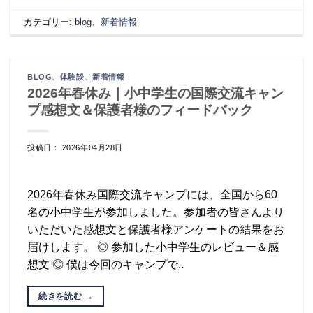
カテゴリー:
blog
、
新着情報
BLOG
、
体験談
、
新着情報
2026年春休み｜小中学生の国際交流キャン
プ感想文＆保護者様のフィードバック
投稿日： 2026年04月28日
2026年春休み国際交流キャンプには、全国から60
名の小中学生が参加しました。参加者の皆さんより
いただいた感想文と保護者様アンケートの結果をお
届けします。 ◎ 参加した小中学生のレビュー＆感
想文 ◎ 僕は今回のキャンプで..
続きを読む
→