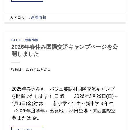
カテゴリー:
新着情報
BLOG
、
新着情報
2026年春休み国際交流キャンプページを公
開しました
投稿日： 2025年10月24日
2025年春休みも、パジュ英語村国際交流キャンプ
を開催いたします！ 日 程： 2026年3月29日(日)～
4月3日(金)対 象： 新小学４年生～新中学３年生
（2026年度学年）出発地： 羽田空港・関西国際空
港 または 金..