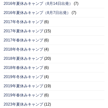
2016年夏休みキャンプ（8月14日出発）
(7)
2016年夏休みキャンプ（8月7日出発）
(7)
2017年冬休みキャンプ
(6)
2017年夏休みキャンプ
(15)
2017年春休みキャンプ
(6)
2018年冬休みキャンプ
(4)
2018年夏休みキャンプ
(20)
2018年春休みキャンプ
(6)
2019年冬休みキャンプ
(4)
2019年夏休みキャンプ
(19)
2019年春休みキャンプ
(6)
2023年夏休みキャンプ
(12)