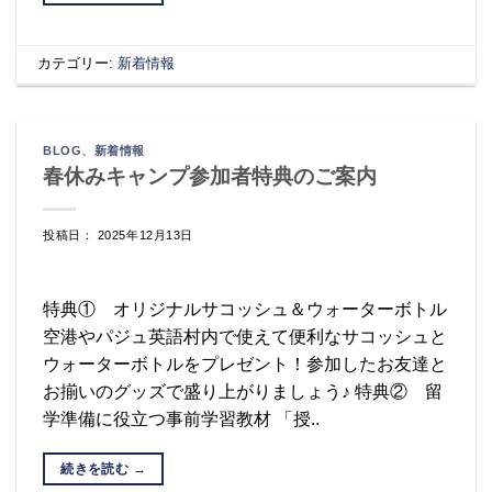
カテゴリー:
新着情報
BLOG
、
新着情報
春休みキャンプ参加者特典のご案内
投稿日： 2025年12月13日
特典① オリジナルサコッシュ＆ウォーターボトル
空港やパジュ英語村内で使えて便利なサコッシュと
ウォーターボトルをプレゼント！参加したお友達と
お揃いのグッズで盛り上がりましょう♪ 特典② 留
学準備に役立つ事前学習教材 「授..
続きを読む
→