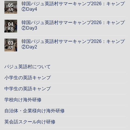
韓国パジュ英語村サマーキャンプ2026：キャンプ
05
②Day4
8月
韓国パジュ英語村サマーキャンプ2026：キャンプ
04
②Day3
8月
韓国パジュ英語村サマーキャンプ2026：キャンプ
03
②Day2
8月
パジュ英語村について
小学生の英語キャンプ
中学生の英語キャンプ
学校向け海外研修
自治体・企業様向け海外研修
英会話スクール向け研修