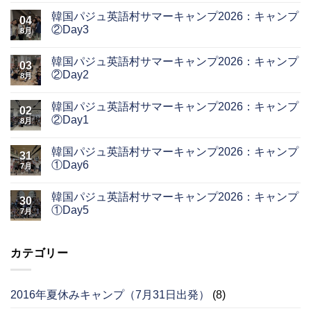
韓国パジュ英語村サマーキャンプ2026：キャンプ
04
②Day3
8月
韓国パジュ英語村サマーキャンプ2026：キャンプ
03
②Day2
8月
韓国パジュ英語村サマーキャンプ2026：キャンプ
02
②Day1
8月
韓国パジュ英語村サマーキャンプ2026：キャンプ
31
①Day6
7月
韓国パジュ英語村サマーキャンプ2026：キャンプ
30
①Day5
7月
カテゴリー
2016年夏休みキャンプ（7月31日出発）
(8)