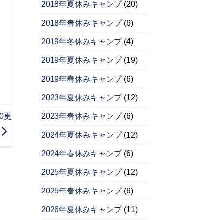
2018年夏休みキャンプ
(20)
2018年春休みキャンプ
(6)
2019年冬休みキャンプ
(4)
2019年夏休みキャンプ
(19)
2019年春休みキャンプ
(6)
2023年夏休みキャンプ
(12)
0更
2023年春休みキャンプ
(6)
2024年夏休みキャンプ
(12)
2024年春休みキャンプ
(6)
2025年夏休みキャンプ
(12)
2025年春休みキャンプ
(6)
2026年夏休みキャンプ
(11)