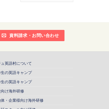
ー
カ
イ
ブ
資料請求・お問い合わせ
ジュ英語村について
学生の英語キャンプ
学生の英語キャンプ
校向け海外研修
治体・企業様向け海外研修