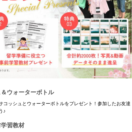
ュ＆ウォーターボトル
サコッシュとウォーターボトルをプレゼント！参加したお友達
う♪
前学習教材