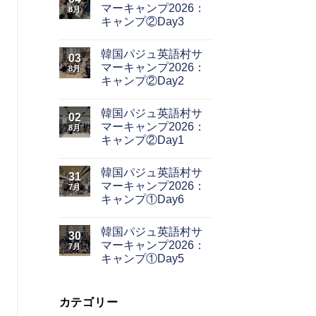
マーキャンプ2026：
8月
キャンプ②Day3
韓国パジュ英語村サ
03
マーキャンプ2026：
8月
キャンプ②Day2
韓国パジュ英語村サ
02
マーキャンプ2026：
8月
キャンプ②Day1
韓国パジュ英語村サ
31
マーキャンプ2026：
7月
キャンプ①Day6
韓国パジュ英語村サ
30
マーキャンプ2026：
7月
キャンプ①Day5
カテゴリー