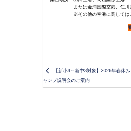
または金浦国際空港、仁川国際
※その他の空港に関してはご
【新小4～新中3対象】2026年春休み
ャンプ説明会のご案内