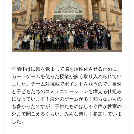
午前中は眠気を覚まして脳を活性化させるために、
カードゲームを使った授業が多く取り入れられてい
ました。チーム対抗戦でポイントを競うので、自然
と子どもたちのコミュニケーションも増える仕組み
になっています！海外のゲームが多く知らないもの
も多かったですが、子供たちのはしゃぐ声が教室の
外まで聞こえるぐらい、みんな楽しく参加していま
した。