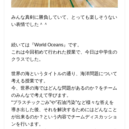
みんな真剣に勝負していて、とっても楽しそうない
い表情でした＾＾
続いては『World Oceans』です。
これは今回初めて行われた授業で、今日は中学生の
クラスでした。
世界の海というタイトルの通り、海洋問題について
考える授業です。
今、世界の海ではどんな問題があるのか？をチーム
のみんなで考えて学びます。
“プラスチックごみ”や”石油汚染”など様々な答えを
導き出した後、それを解決するためにはどんなこと
が出来るのか？という内容でチームディスカッショ
ンを行います。