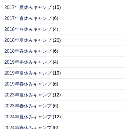
2017年夏休みキャンプ
(15)
2017年春休みキャンプ
(6)
2018年冬休みキャンプ
(4)
2018年夏休みキャンプ
(20)
2018年春休みキャンプ
(6)
2019年冬休みキャンプ
(4)
2019年夏休みキャンプ
(19)
2019年春休みキャンプ
(6)
2023年夏休みキャンプ
(12)
2023年春休みキャンプ
(6)
2024年夏休みキャンプ
(12)
2024年春休みキャンプ
(6)