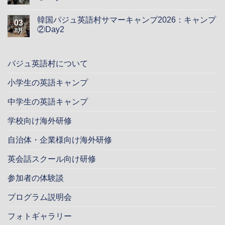
韓国パジュ英語村サマーキャンプ2026：キャンプ
03
②Day2
8月
パジュ英語村について
小学生の英語キャンプ
中学生の英語キャンプ
学校向け海外研修
自治体・企業様向け海外研修
英会話スクール向け研修
参加者の体験談
プログラム説明会
フォトギャラリー