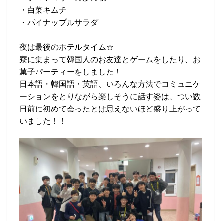
・白菜キムチ
・パイナップルサラダ
夜は最後のホテルタイム☆
寮に集まって韓国人のお友達とゲームをしたり、お
菓子パーティーをしました！
日本語・韓国語・英語、いろんな方法でコミュニケ
ーションをとりながら楽しそうに話す姿は、つい数
日前に初めて会ったとは思えないほど盛り上がって
いました！！