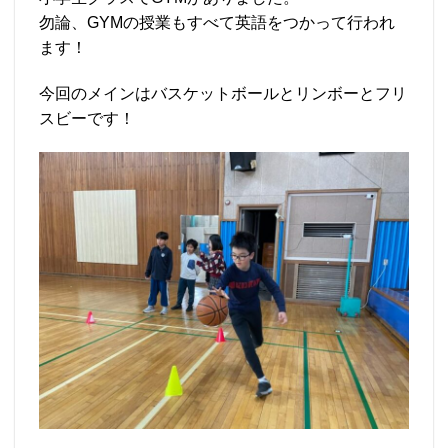
勿論、GYMの授業もすべて英語をつかって行われ
ます！
今回のメインはバスケットボールとリンボーとフリ
スビーです！