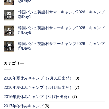
②Day2
8月
韓国パジュ英語村サマーキャンプ2026：キャンプ
02
②Day1
8月
韓国パジュ英語村サマーキャンプ2026：キャンプ
31
①Day6
7月
韓国パジュ英語村サマーキャンプ2026：キャンプ
30
①Day5
7月
カテゴリー
2016年夏休みキャンプ（7月31日出発）
(8)
2016年夏休みキャンプ（8月14日出発）
(7)
2016年夏休みキャンプ（8月7日出発）
(7)
2017年冬休みキャンプ
(6)