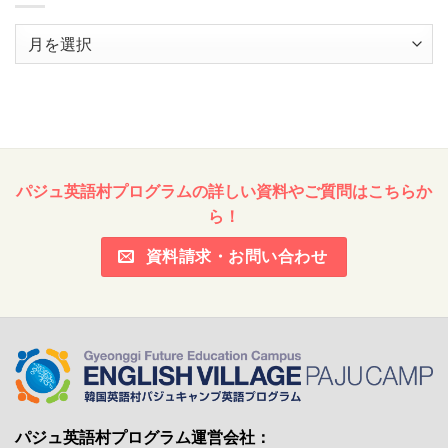
ア
ー
カ
イ
ブ
パジュ英語村プログラムの詳しい資料やご質問はこちらか
ら！
資料請求・お問い合わせ
パジュ英語村プログラム運営会社：