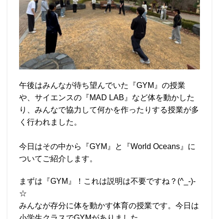
午後はみんなが待ち望んでいた『GYM』の授業
や、サイエンスの『MAD LAB』など体を動かした
り、みんなで協力して何かを作ったりする授業が多
く行われました。
今日はその中から『GYM』と『World Oceans』に
ついてご紹介します。
まずは『GYM』！これは説明は不要ですね？(^_-)-
☆
みんなが存分に体を動かす体育の授業です。今日は
小学生クラスでGYMがありました。