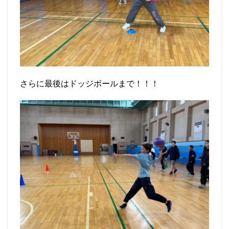
さらに最後はドッジボールまで！！！