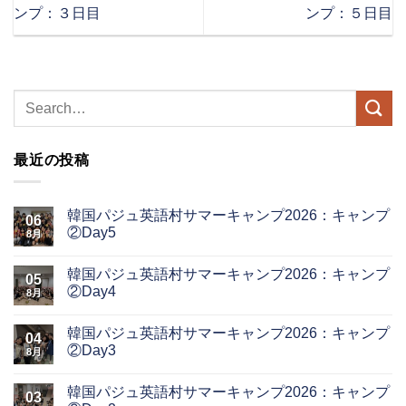
ンプ：３日目
ンプ：５日目
最近の投稿
韓国パジュ英語村サマーキャンプ2026：キャンプ
06
②Day5
8月
韓国パジュ英語村サマーキャンプ2026：キャンプ
05
②Day4
8月
韓国パジュ英語村サマーキャンプ2026：キャンプ
04
②Day3
8月
韓国パジュ英語村サマーキャンプ2026：キャンプ
03