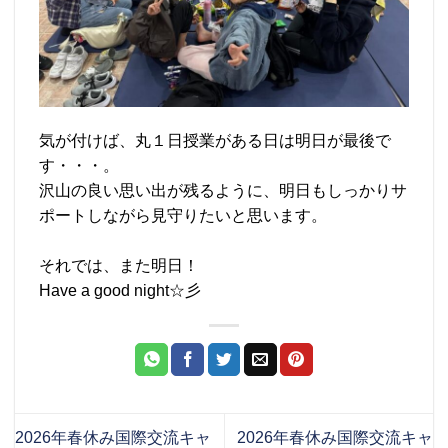
気が付けば、丸１日授業がある日は明日が最後で
す・・・。
沢山の良い思い出が残るように、明日もしっかりサ
ポートしながら見守りたいと思います。
それでは、また明日！
Have a good night☆彡
2026年春休み国際交流キャ
2026年春休み国際交流キャ