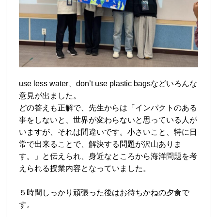
use less water、don’t use plastic bagsなどいろんな
意見が出ました。
どの答えも正解で、先生からは「インパクトのある
事をしないと、世界が変わらないと思っている人が
いますが、それは間違いです。小さいこと、特に日
常で出来ることで、解決する問題が沢山ありま
す。」と伝えられ、身近なところから海洋問題を考
えられる授業内容となっていました。
５時間しっかり頑張った後はお待ちかねの夕食で
す。