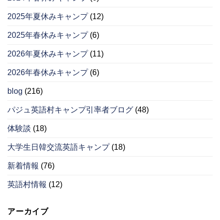
2025年夏休みキャンプ
(12)
2025年春休みキャンプ
(6)
2026年夏休みキャンプ
(11)
2026年春休みキャンプ
(6)
blog
(216)
パジュ英語村キャンプ引率者ブログ
(48)
体験談
(18)
大学生日韓交流英語キャンプ
(18)
新着情報
(76)
英語村情報
(12)
アーカイブ