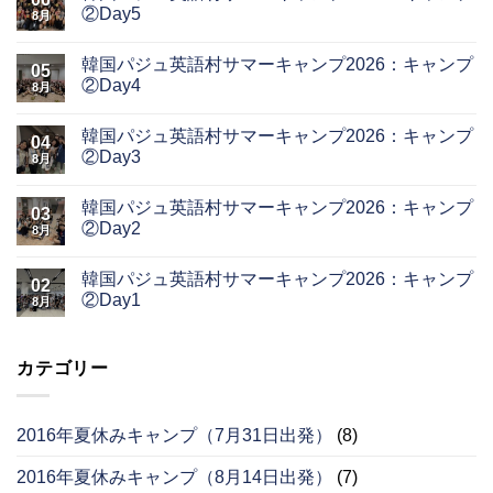
②Day5
8月
韓国パジュ英語村サマーキャンプ2026：キャンプ
05
②Day4
8月
韓国パジュ英語村サマーキャンプ2026：キャンプ
04
②Day3
8月
韓国パジュ英語村サマーキャンプ2026：キャンプ
03
②Day2
8月
韓国パジュ英語村サマーキャンプ2026：キャンプ
02
②Day1
8月
カテゴリー
2016年夏休みキャンプ（7月31日出発）
(8)
2016年夏休みキャンプ（8月14日出発）
(7)