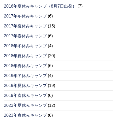
2016年夏休みキャンプ（8月7日出発）
(7)
2017年冬休みキャンプ
(6)
2017年夏休みキャンプ
(15)
2017年春休みキャンプ
(6)
2018年冬休みキャンプ
(4)
2018年夏休みキャンプ
(20)
2018年春休みキャンプ
(6)
2019年冬休みキャンプ
(4)
2019年夏休みキャンプ
(19)
2019年春休みキャンプ
(6)
2023年夏休みキャンプ
(12)
2023年春休みキャンプ
(6)