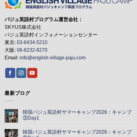
パジュ英語村プログラム運営会社：
SKYUS株式会社
パジュ英語村インフォメーションセンター
東京:
03-6434-5210
大阪:
06-6232-8270
Email:
info@english-village-paju.com
最新ブログ
韓国パジュ英語村サマーキャンプ2026：キャンプ
09
③Day1
8月
韓国パジュ英語村サマーキャンプ2026：キャンプ
07