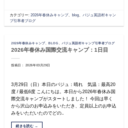
カテゴリー:
2026年春休みキャンプ
、
blog
、
パジュ英語村キャン
プ引率者ブログ
2026年春休みキャンプ
、
BLOG
、
パジュ英語村キャンプ引率者ブログ
2026年春休み国際交流キャンプ：1日目
投稿日： 2026年03月29日
3月29日（日）本日のパジュ：晴れ 気温：最高20
度 / 最低6度 こんにちは。本日から2026年春休み国
際交流キャンプがスタートしました！ 今回は早く
から沢山のお申込みをいただき、定員以上のお申込
みをいただいたのでどの..
続きを読む
→