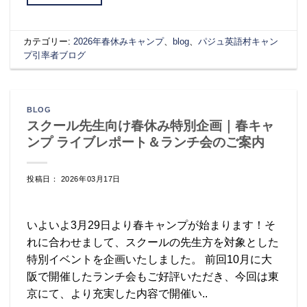
カテゴリー:
2026年春休みキャンプ
、
blog
、
パジュ英語村キャン
プ引率者ブログ
BLOG
スクール先生向け春休み特別企画｜春キャ
ンプ ライブレポート＆ランチ会のご案内
投稿日： 2026年03月17日
いよいよ3月29日より春キャンプが始まります！そ
れに合わせまして、スクールの先生方を対象とした
特別イベントを企画いたしました。 前回10月に大
阪で開催したランチ会もご好評いただき、今回は東
京にて、より充実した内容で開催い..