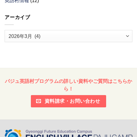
英語村情報
(12)
アーカイブ
ア
ー
カ
イ
ブ
パジュ英語村プログラムの詳しい資料やご質問はこちらか
ら！
資料請求・お問い合わせ