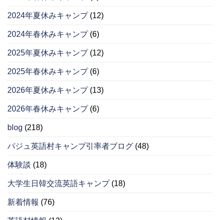
2024年夏休みキャンプ
(12)
2024年春休みキャンプ
(6)
2025年夏休みキャンプ
(12)
2025年春休みキャンプ
(6)
2026年夏休みキャンプ
(13)
2026年春休みキャンプ
(6)
blog
(218)
パジュ英語村キャンプ引率者ブログ
(48)
体験談
(18)
大学生日韓交流英語キャンプ
(18)
新着情報
(76)