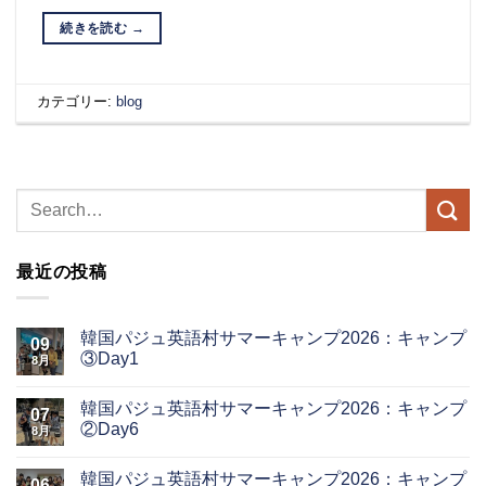
続きを読む
→
カテゴリー:
blog
最近の投稿
韓国パジュ英語村サマーキャンプ2026：キャンプ
09
③Day1
8月
韓国パジュ英語村サマーキャンプ2026：キャンプ
07
②Day6
8月
韓国パジュ英語村サマーキャンプ2026：キャンプ
06