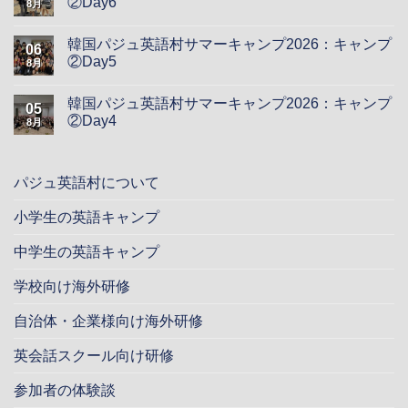
②Day6
8月
韓国パジュ英語村サマーキャンプ2026：キャンプ
06
②Day5
8月
韓国パジュ英語村サマーキャンプ2026：キャンプ
05
②Day4
8月
パジュ英語村について
小学生の英語キャンプ
中学生の英語キャンプ
学校向け海外研修
自治体・企業様向け海外研修
英会話スクール向け研修
参加者の体験談