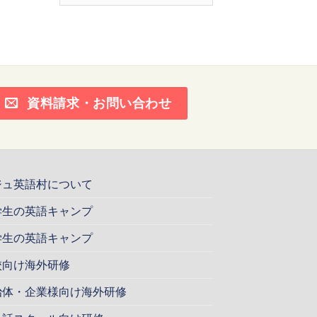
ー
カ
イ
ブ
資料請求・お問い合わせ
ジュ英語村について
学生の英語キャンプ
学生の英語キャンプ
校向け海外研修
治体・企業様向け海外研修