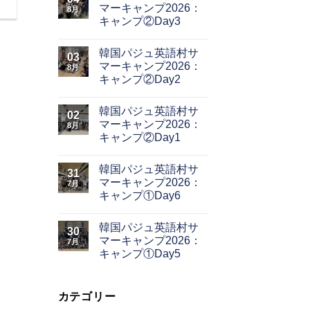
マーキャンプ2026：
8月
キャンプ②Day3
韓国パジュ英語村サ
03
マーキャンプ2026：
8月
キャンプ②Day2
韓国パジュ英語村サ
02
マーキャンプ2026：
8月
キャンプ②Day1
韓国パジュ英語村サ
31
マーキャンプ2026：
7月
キャンプ①Day6
韓国パジュ英語村サ
30
マーキャンプ2026：
7月
キャンプ①Day5
カテゴリー