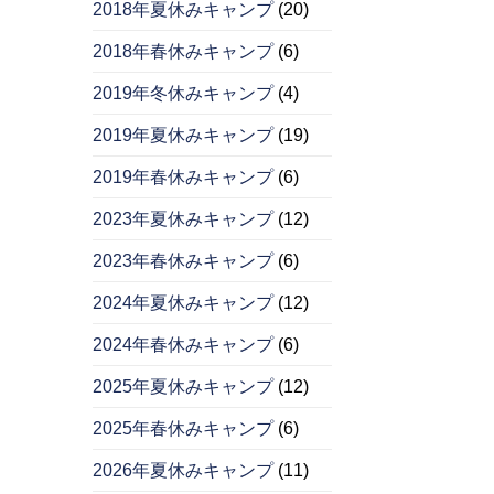
2018年夏休みキャンプ
(20)
2018年春休みキャンプ
(6)
2019年冬休みキャンプ
(4)
2019年夏休みキャンプ
(19)
2019年春休みキャンプ
(6)
2023年夏休みキャンプ
(12)
2023年春休みキャンプ
(6)
2024年夏休みキャンプ
(12)
2024年春休みキャンプ
(6)
2025年夏休みキャンプ
(12)
2025年春休みキャンプ
(6)
2026年夏休みキャンプ
(11)