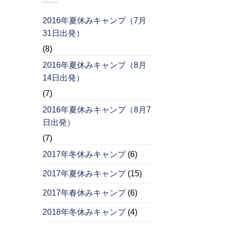
2016年夏休みキャンプ（7月
31日出発）
(8)
2016年夏休みキャンプ（8月
14日出発）
(7)
2016年夏休みキャンプ（8月7
日出発）
(7)
2017年冬休みキャンプ
(6)
2017年夏休みキャンプ
(15)
2017年春休みキャンプ
(6)
2018年冬休みキャンプ
(4)