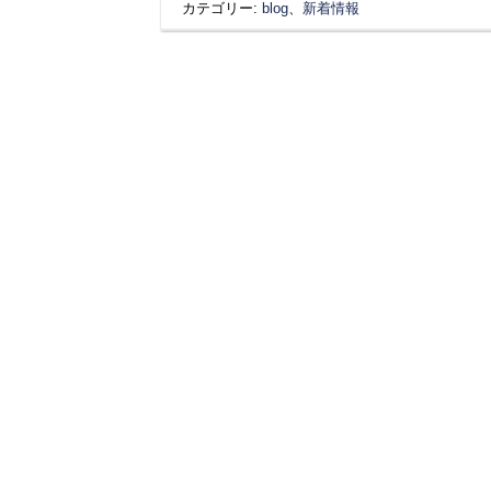
カテゴリー:
blog
、
新着情報