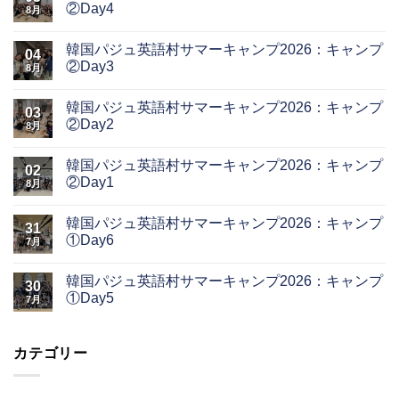
②Day4
8月
韓国パジュ英語村サマーキャンプ2026：キャンプ
04
②Day3
8月
韓国パジュ英語村サマーキャンプ2026：キャンプ
03
②Day2
8月
韓国パジュ英語村サマーキャンプ2026：キャンプ
02
②Day1
8月
韓国パジュ英語村サマーキャンプ2026：キャンプ
31
①Day6
7月
韓国パジュ英語村サマーキャンプ2026：キャンプ
30
①Day5
7月
カテゴリー