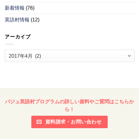
新着情報
(76)
英語村情報
(12)
アーカイブ
ア
ー
カ
イ
ブ
パジュ英語村プログラムの詳しい資料やご質問はこちらか
ら！
資料請求・お問い合わせ