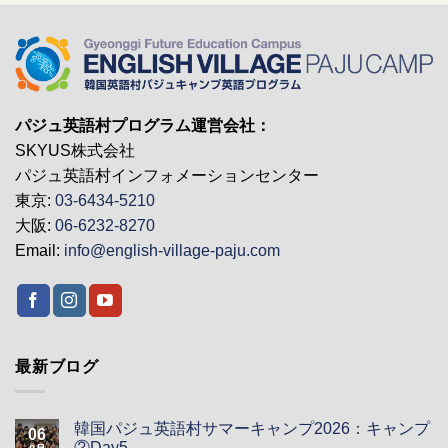
パジュ英語村プログラム運営会社：
SKYUS株式会社
パジュ英語村インフォメーションセンター
東京:
03-6434-5210
大阪:
06-6232-8270
Email:
info@english-village-paju.com
最新ブログ
韓国パジュ英語村サマーキャンプ2026：キャンプ
06
②Day5