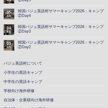
8月
韓国パジュ英語村サマーキャンプ2026：キャンプ
05
②Day4
8月
韓国パジュ英語村サマーキャンプ2026：キャンプ
04
②Day3
8月
韓国パジュ英語村サマーキャンプ2026：キャンプ
03
②Day2
8月
パジュ英語村について
小学生の英語キャンプ
中学生の英語キャンプ
学校向け海外研修
自治体・企業様向け海外研修