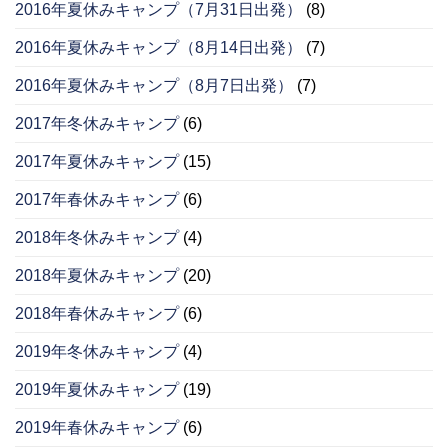
2016年夏休みキャンプ（7月31日出発）
(8)
2016年夏休みキャンプ（8月14日出発）
(7)
2016年夏休みキャンプ（8月7日出発）
(7)
2017年冬休みキャンプ
(6)
2017年夏休みキャンプ
(15)
2017年春休みキャンプ
(6)
2018年冬休みキャンプ
(4)
2018年夏休みキャンプ
(20)
2018年春休みキャンプ
(6)
2019年冬休みキャンプ
(4)
2019年夏休みキャンプ
(19)
2019年春休みキャンプ
(6)