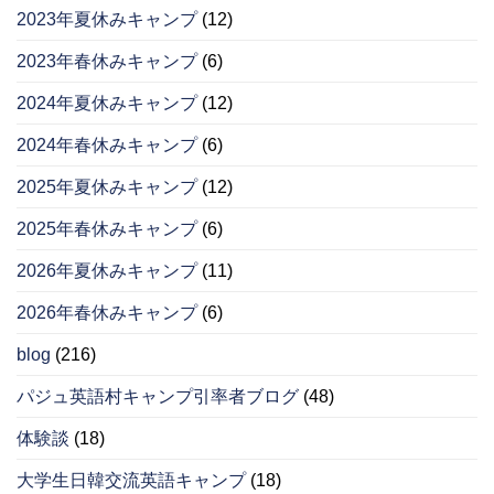
2023年夏休みキャンプ
(12)
2023年春休みキャンプ
(6)
2024年夏休みキャンプ
(12)
2024年春休みキャンプ
(6)
2025年夏休みキャンプ
(12)
2025年春休みキャンプ
(6)
2026年夏休みキャンプ
(11)
2026年春休みキャンプ
(6)
blog
(216)
パジュ英語村キャンプ引率者ブログ
(48)
体験談
(18)
大学生日韓交流英語キャンプ
(18)