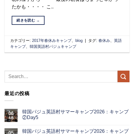
たかも・・・・ こ..
続きを読む
→
カテゴリー:
2017年春休みキャンプ
、
blog
|
タグ:
春休み
、
英語
キャンプ
、
韓国英語村パジュキャンプ
最近の投稿
韓国パジュ英語村サマーキャンプ2026：キャンプ
06
②Day5
8月
韓国パジュ英語村サマーキャンプ2026：キャンプ
05