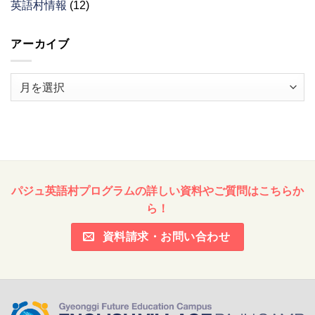
英語村情報
(12)
アーカイブ
ア
ー
カ
イ
ブ
パジュ英語村プログラムの詳しい資料やご質問はこちらか
ら！
資料請求・お問い合わせ