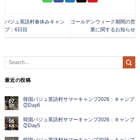
パジュ英語村春休みキャン
ゴールデンウィーク期間の営
プ：6日目
業に関するお知らせ
最近の投稿
韓国パジュ英語村サマーキャンプ2026：キャンプ
07
②Day6
8月
韓国パジュ英語村サマーキャンプ2026：キャンプ
06
②Day5
8月
韓国パジュ英語村サマーキャンプ2026：キャンプ