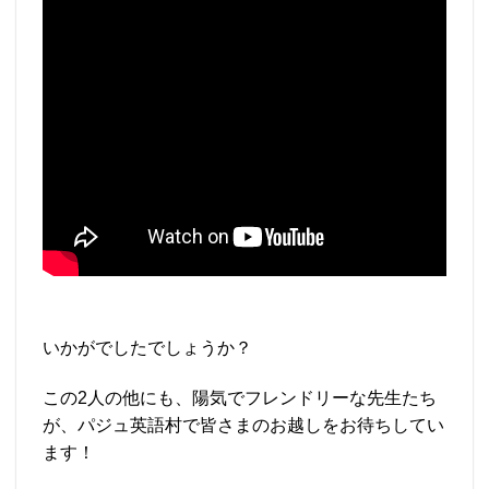
いかがでしたでしょうか？
この2人の他にも、陽気でフレンドリーな先生たち
が、パジュ英語村で皆さまのお越しをお待ちしてい
ます！