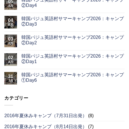
05
②Day4
8月
韓国パジュ英語村サマーキャンプ2026：キャンプ
04
②Day3
8月
韓国パジュ英語村サマーキャンプ2026：キャンプ
03
②Day2
8月
韓国パジュ英語村サマーキャンプ2026：キャンプ
02
②Day1
8月
韓国パジュ英語村サマーキャンプ2026：キャンプ
31
①Day6
7月
カテゴリー
2016年夏休みキャンプ（7月31日出発）
(8)
2016年夏休みキャンプ（8月14日出発）
(7)