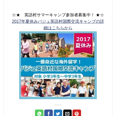
☆★ 英語村サマーキャンプ参加者募集中！ ★☆
2017年夏休みパジュ英語村国際交流キャンプの詳
細はこちらから