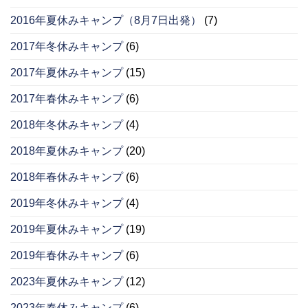
2016年夏休みキャンプ（8月7日出発）
(7)
2017年冬休みキャンプ
(6)
2017年夏休みキャンプ
(15)
2017年春休みキャンプ
(6)
2018年冬休みキャンプ
(4)
2018年夏休みキャンプ
(20)
2018年春休みキャンプ
(6)
2019年冬休みキャンプ
(4)
2019年夏休みキャンプ
(19)
2019年春休みキャンプ
(6)
2023年夏休みキャンプ
(12)
2023年春休みキャンプ
(6)