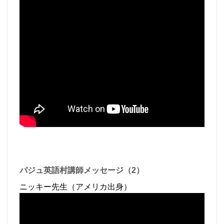
パジュ英語村講師メッセージ（2）
ニッキー先生（アメリカ出身）