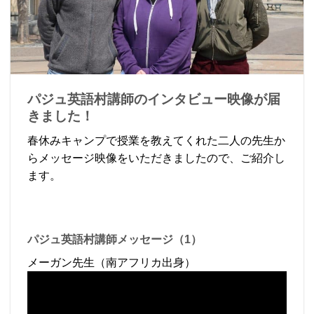
パジュ英語村講師のインタビュー映像が届
きました！
春休みキャンプで授業を教えてくれた二人の先生か
らメッセージ映像をいただきましたので、ご紹介し
ます。
パジュ英語村講師メッセージ（1）
メーガン先生（南アフリカ出身）