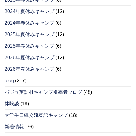
2024年夏休みキャンプ
(12)
2024年春休みキャンプ
(6)
2025年夏休みキャンプ
(12)
2025年春休みキャンプ
(6)
2026年夏休みキャンプ
(12)
2026年春休みキャンプ
(6)
blog
(217)
パジュ英語村キャンプ引率者ブログ
(48)
体験談
(18)
大学生日韓交流英語キャンプ
(18)
新着情報
(76)