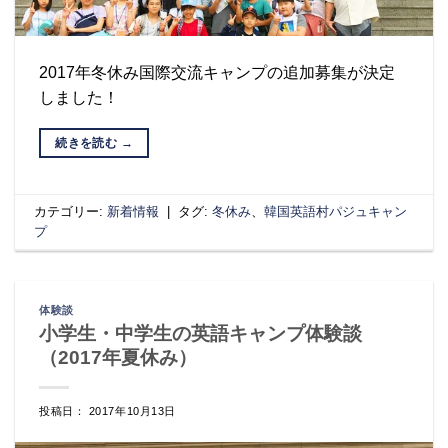
2017年冬休み国際交流キャンプの追加募集が決定
しました！
続きを読む
→
カテゴリー:
新着情報
|
タグ:
冬休み
、
韓国英語村パジュキャン
プ
体験談
小学生・中学生の英語キャンプ体験談
（2017年夏休み）
投稿日： 2017年10月13日