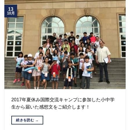
13
10月
2017年夏休み国際交流キャンプに参加した小中学
生から届いた感想文をご紹介します！
続きを読む
→