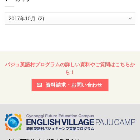
ア
ー
カ
イ
ブ
パジュ英語村プログラムの詳しい資料やご質問はこちらか
ら！
資料請求・お問い合わせ