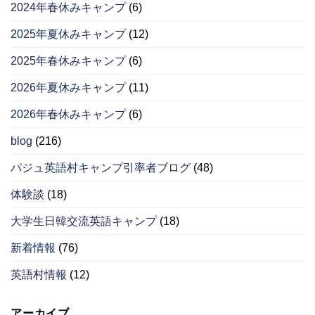
2024年春休みキャンプ
(6)
2025年夏休みキャンプ
(12)
2025年春休みキャンプ
(6)
2026年夏休みキャンプ
(11)
2026年春休みキャンプ
(6)
blog
(216)
パジュ英語村キャンプ引率者ブログ
(48)
体験談
(18)
大学生日韓交流英語キャンプ
(18)
新着情報
(76)
英語村情報
(12)
アーカイブ