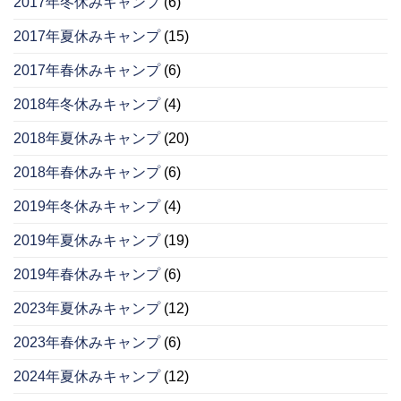
2017年冬休みキャンプ
(6)
2017年夏休みキャンプ
(15)
2017年春休みキャンプ
(6)
2018年冬休みキャンプ
(4)
2018年夏休みキャンプ
(20)
2018年春休みキャンプ
(6)
2019年冬休みキャンプ
(4)
2019年夏休みキャンプ
(19)
2019年春休みキャンプ
(6)
2023年夏休みキャンプ
(12)
2023年春休みキャンプ
(6)
2024年夏休みキャンプ
(12)