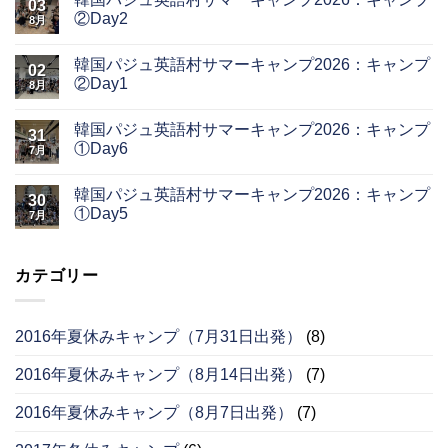
03
②Day2
8月
韓国パジュ英語村サマーキャンプ2026：キャンプ
02
②Day1
8月
韓国パジュ英語村サマーキャンプ2026：キャンプ
31
①Day6
7月
韓国パジュ英語村サマーキャンプ2026：キャンプ
30
①Day5
7月
カテゴリー
2016年夏休みキャンプ（7月31日出発）
(8)
2016年夏休みキャンプ（8月14日出発）
(7)
2016年夏休みキャンプ（8月7日出発）
(7)