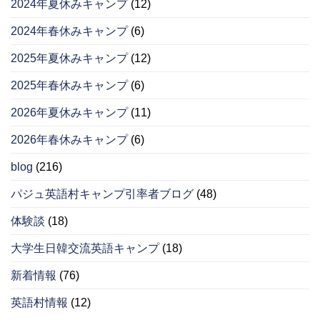
2024年夏休みキャンプ
(12)
2024年春休みキャンプ
(6)
2025年夏休みキャンプ
(12)
2025年春休みキャンプ
(6)
2026年夏休みキャンプ
(11)
2026年春休みキャンプ
(6)
blog
(216)
パジュ英語村キャンプ引率者ブログ
(48)
体験談
(18)
大学生日韓交流英語キャンプ
(18)
新着情報
(76)
英語村情報
(12)