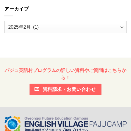
アーカイブ
ア
ー
カ
イ
ブ
パジュ英語村プログラムの詳しい資料やご質問はこちらか
ら！
資料請求・お問い合わせ