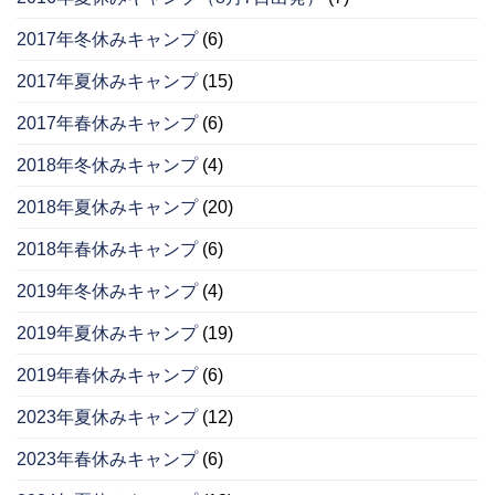
2017年冬休みキャンプ
(6)
2017年夏休みキャンプ
(15)
2017年春休みキャンプ
(6)
2018年冬休みキャンプ
(4)
2018年夏休みキャンプ
(20)
2018年春休みキャンプ
(6)
2019年冬休みキャンプ
(4)
2019年夏休みキャンプ
(19)
2019年春休みキャンプ
(6)
2023年夏休みキャンプ
(12)
2023年春休みキャンプ
(6)