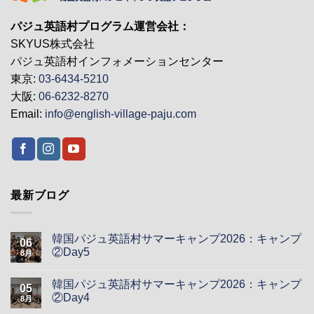
パジュ英語村プログラム運営会社：
SKYUS株式会社
パジュ英語村インフォメーションセンター
東京:
03-6434-5210
大阪:
06-6232-8270
Email:
info@english-village-paju.com
最新ブログ
韓国パジュ英語村サマーキャンプ2026：キャンプ
06
②Day5
8月
韓国パジュ英語村サマーキャンプ2026：キャンプ
05
②Day4
8月