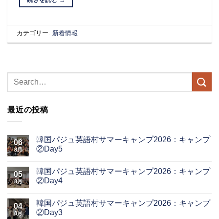
カテゴリー:
新着情報
最近の投稿
韓国パジュ英語村サマーキャンプ2026：キャンプ
06
②Day5
8月
韓国パジュ英語村サマーキャンプ2026：キャンプ
05
②Day4
8月
韓国パジュ英語村サマーキャンプ2026：キャンプ
04
②Day3
8月