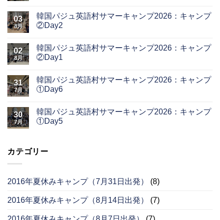
韓国パジュ英語村サマーキャンプ2026：キャンプ
03
②Day2
8月
韓国パジュ英語村サマーキャンプ2026：キャンプ
02
②Day1
8月
韓国パジュ英語村サマーキャンプ2026：キャンプ
31
①Day6
7月
韓国パジュ英語村サマーキャンプ2026：キャンプ
30
①Day5
7月
カテゴリー
2016年夏休みキャンプ（7月31日出発）
(8)
2016年夏休みキャンプ（8月14日出発）
(7)
2016年夏休みキャンプ（8月7日出発）
(7)