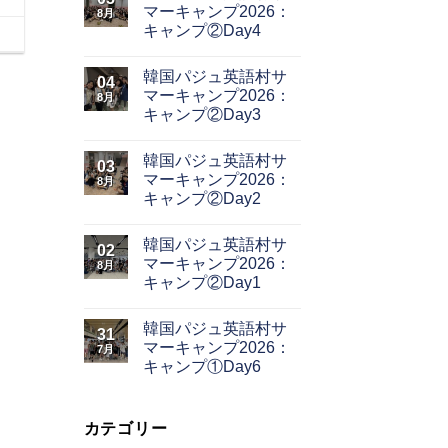
マーキャンプ2026：
8月
キャンプ②Day4
韓国パジュ英語村サ
04
マーキャンプ2026：
8月
キャンプ②Day3
韓国パジュ英語村サ
03
マーキャンプ2026：
8月
キャンプ②Day2
韓国パジュ英語村サ
02
マーキャンプ2026：
8月
キャンプ②Day1
韓国パジュ英語村サ
31
マーキャンプ2026：
7月
キャンプ①Day6
カテゴリー