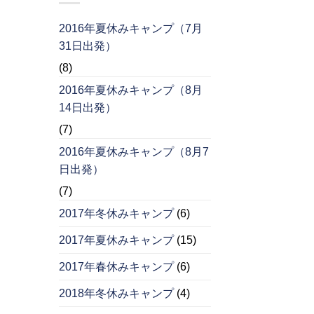
2016年夏休みキャンプ（7月
31日出発）
(8)
2016年夏休みキャンプ（8月
14日出発）
(7)
2016年夏休みキャンプ（8月7
日出発）
(7)
2017年冬休みキャンプ
(6)
2017年夏休みキャンプ
(15)
2017年春休みキャンプ
(6)
2018年冬休みキャンプ
(4)