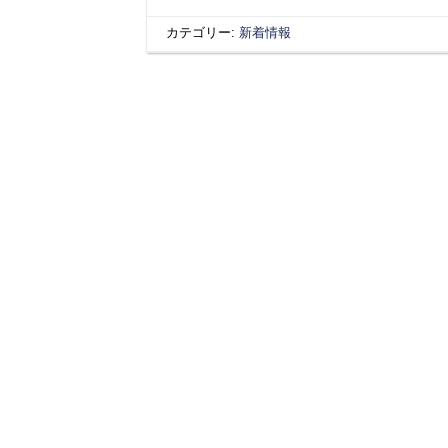
カテゴリー:
新着情報