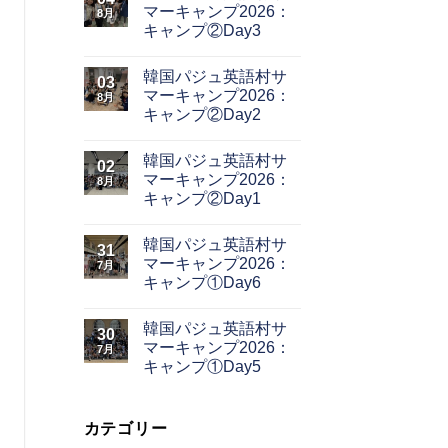
マーキャンプ2026：
8月
キャンプ②Day3
韓国パジュ英語村サ
03
マーキャンプ2026：
8月
キャンプ②Day2
韓国パジュ英語村サ
02
マーキャンプ2026：
8月
キャンプ②Day1
韓国パジュ英語村サ
31
マーキャンプ2026：
7月
キャンプ①Day6
韓国パジュ英語村サ
30
マーキャンプ2026：
7月
キャンプ①Day5
カテゴリー