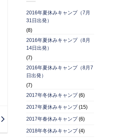
2016年夏休みキャンプ（7月
31日出発）
(8)
2016年夏休みキャンプ（8月
14日出発）
(7)
2016年夏休みキャンプ（8月7
日出発）
(7)
2017年冬休みキャンプ
(6)
2017年夏休みキャンプ
(15)
2017年春休みキャンプ
(6)
2018年冬休みキャンプ
(4)