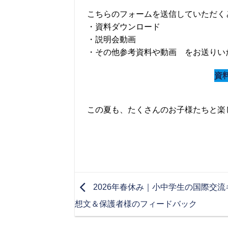
こちらのフォームを送信していただく
・資料ダウンロード
・説明会動画
・その他参考資料や動画 をお送りい
資
この夏も、たくさんのお子様たちと楽
2026年春休み｜小中学生の国際交
想文＆保護者様のフィードバック