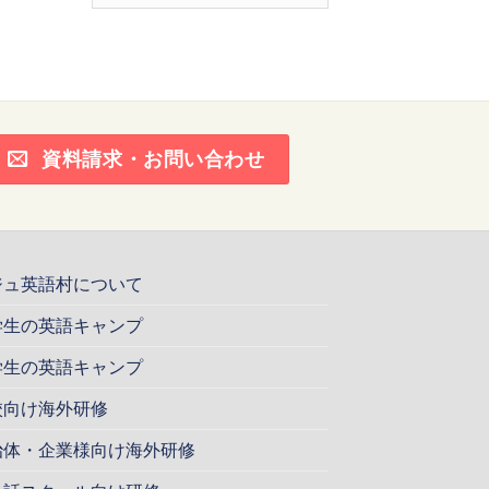
ー
カ
イ
ブ
資料請求・お問い合わせ
ジュ英語村について
学生の英語キャンプ
学生の英語キャンプ
校向け海外研修
治体・企業様向け海外研修