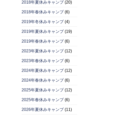
2018年夏休みキャンプ
(20)
2018年春休みキャンプ
(6)
2019年冬休みキャンプ
(4)
2019年夏休みキャンプ
(19)
2019年春休みキャンプ
(6)
2023年夏休みキャンプ
(12)
2023年春休みキャンプ
(6)
2024年夏休みキャンプ
(12)
2024年春休みキャンプ
(6)
2025年夏休みキャンプ
(12)
2025年春休みキャンプ
(6)
2026年夏休みキャンプ
(11)