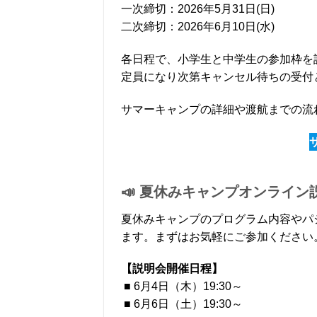
一次締切：2026年5月31日(日)
二次締切：2026年6月10日(水)
各日程で、小学生と中学生の参加枠を
定員になり次第キャンセル待ちの受付
サマーキャンプの詳細や渡航までの流
📣 夏休みキャンプオンライン
夏休みキャンプのプログラム内容やパ
ます。まずはお気軽にご参加ください
【説明会開催日程】
■ 6月4日（木）19:30～
■ 6月6日（土）19:30～