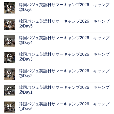
韓国パジュ英語村サマーキャンプ2026：キャンプ
07
②Day6
8月
韓国パジュ英語村サマーキャンプ2026：キャンプ
06
②Day5
8月
韓国パジュ英語村サマーキャンプ2026：キャンプ
05
②Day4
8月
韓国パジュ英語村サマーキャンプ2026：キャンプ
04
②Day3
8月
韓国パジュ英語村サマーキャンプ2026：キャンプ
03
②Day2
8月
韓国パジュ英語村サマーキャンプ2026：キャンプ
02
②Day1
8月
韓国パジュ英語村サマーキャンプ2026：キャンプ
31
①Day6
7月