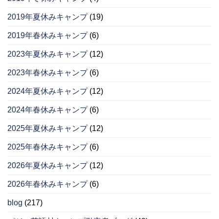
2019年夏休みキャンプ
(19)
2019年春休みキャンプ
(6)
2023年夏休みキャンプ
(12)
2023年春休みキャンプ
(6)
2024年夏休みキャンプ
(12)
2024年春休みキャンプ
(6)
2025年夏休みキャンプ
(12)
2025年春休みキャンプ
(6)
2026年夏休みキャンプ
(12)
2026年春休みキャンプ
(6)
blog
(217)