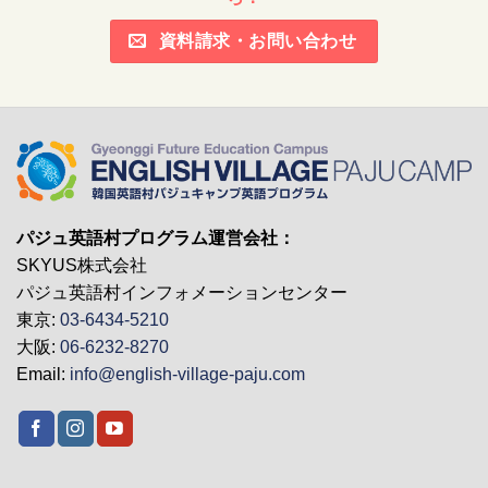
資料請求・お問い合わせ
パジュ英語村プログラム運営会社：
SKYUS株式会社
パジュ英語村インフォメーションセンター
東京:
03-6434-5210
大阪:
06-6232-8270
Email:
info@english-village-paju.com