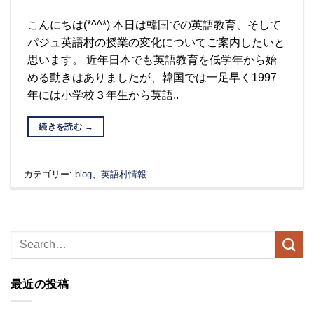
こんにちは(*^^*) 本日は韓国での英語教育、そして
パジュ英語村の授業の変化についてご案内したいと
思います。 近年日本でも英語教育を低学年から始
める動きはありましたが、韓国では一足早く1997
年には小学校３年生から英語..
続きを読む
→
カテゴリー:
blog
、
英語村情報
最近の投稿