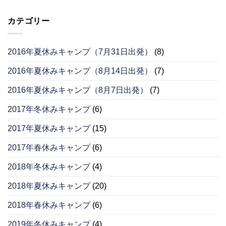
カテゴリー
2016年夏休みキャンプ（7月31日出発）
(8)
2016年夏休みキャンプ（8月14日出発）
(7)
2016年夏休みキャンプ（8月7日出発）
(7)
2017年冬休みキャンプ
(6)
2017年夏休みキャンプ
(15)
2017年春休みキャンプ
(6)
2018年冬休みキャンプ
(4)
2018年夏休みキャンプ
(20)
2018年春休みキャンプ
(6)
2019年冬休みキャンプ
(4)