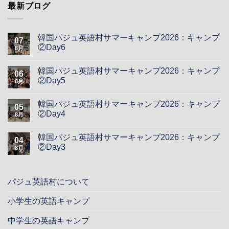
最新ブログ
韓国パジュ英語村サマーキャンプ2026：キャンプ
07
②Day6
8月
韓国パジュ英語村サマーキャンプ2026：キャンプ
06
②Day5
8月
韓国パジュ英語村サマーキャンプ2026：キャンプ
05
②Day4
8月
韓国パジュ英語村サマーキャンプ2026：キャンプ
04
②Day3
8月
パジュ英語村について
小学生の英語キャンプ
中学生の英語キャンプ