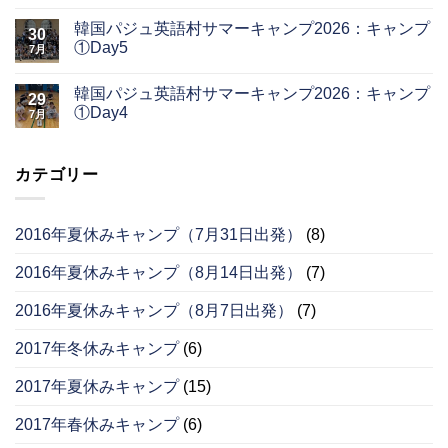
韓国パジュ英語村サマーキャンプ2026：キャンプ
30
①Day5
7月
韓国パジュ英語村サマーキャンプ2026：キャンプ
29
①Day4
7月
カテゴリー
2016年夏休みキャンプ（7月31日出発）
(8)
2016年夏休みキャンプ（8月14日出発）
(7)
2016年夏休みキャンプ（8月7日出発）
(7)
2017年冬休みキャンプ
(6)
2017年夏休みキャンプ
(15)
2017年春休みキャンプ
(6)