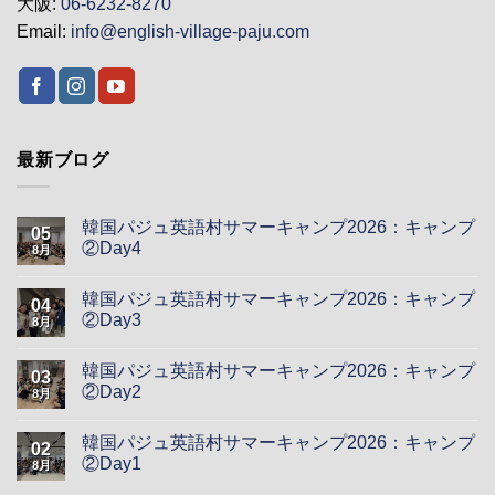
大阪:
06-6232-8270
Email:
info@english-village-paju.com
最新ブログ
韓国パジュ英語村サマーキャンプ2026：キャンプ
05
②Day4
8月
韓国パジュ英語村サマーキャンプ2026：キャンプ
04
②Day3
8月
韓国パジュ英語村サマーキャンプ2026：キャンプ
03
②Day2
8月
韓国パジュ英語村サマーキャンプ2026：キャンプ
02
②Day1
8月