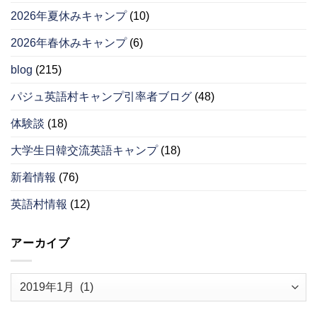
2026年夏休みキャンプ
(10)
2026年春休みキャンプ
(6)
blog
(215)
パジュ英語村キャンプ引率者ブログ
(48)
体験談
(18)
大学生日韓交流英語キャンプ
(18)
新着情報
(76)
英語村情報
(12)
アーカイブ
ア
ー
カ