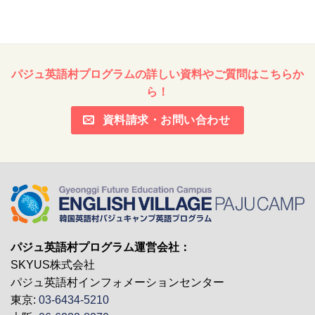
イ
ブ
パジュ英語村プログラムの詳しい資料やご質問はこちらか
ら！
資料請求・お問い合わせ
パジュ英語村プログラム運営会社：
SKYUS株式会社
パジュ英語村インフォメーションセンター
東京:
03-6434-5210