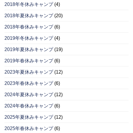
2018年冬休みキャンプ
(4)
2018年夏休みキャンプ
(20)
2018年春休みキャンプ
(6)
2019年冬休みキャンプ
(4)
2019年夏休みキャンプ
(19)
2019年春休みキャンプ
(6)
2023年夏休みキャンプ
(12)
2023年春休みキャンプ
(6)
2024年夏休みキャンプ
(12)
2024年春休みキャンプ
(6)
2025年夏休みキャンプ
(12)
2025年春休みキャンプ
(6)