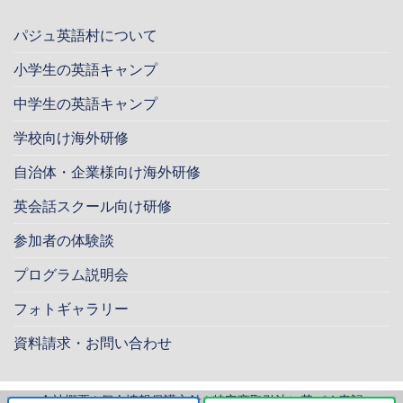
パジュ英語村について
小学生の英語キャンプ
中学生の英語キャンプ
学校向け海外研修
自治体・企業様向け海外研修
英会話スクール向け研修
参加者の体験談
プログラム説明会
フォトギャラリー
資料請求・お問い合わせ
会社概要
|
個人情報保護方針
|
特定商取引法に基づく表記