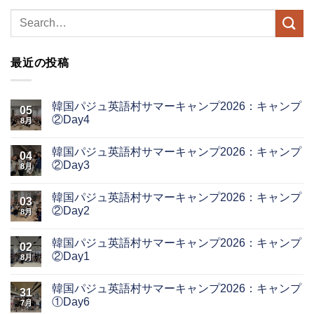
最近の投稿
韓国パジュ英語村サマーキャンプ2026：キャンプ
05
②Day4
8月
韓国パジュ英語村サマーキャンプ2026：キャンプ
04
②Day3
8月
韓国パジュ英語村サマーキャンプ2026：キャンプ
03
②Day2
8月
韓国パジュ英語村サマーキャンプ2026：キャンプ
02
②Day1
8月
韓国パジュ英語村サマーキャンプ2026：キャンプ
31
①Day6
7月