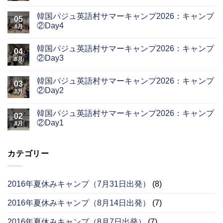
韓国パジュ英語村サマーキャンプ2026：キャンプ
05
②Day4
8月
韓国パジュ英語村サマーキャンプ2026：キャンプ
04
②Day3
8月
韓国パジュ英語村サマーキャンプ2026：キャンプ
03
②Day2
8月
韓国パジュ英語村サマーキャンプ2026：キャンプ
02
②Day1
8月
カテゴリー
2016年夏休みキャンプ（7月31日出発）
(8)
2016年夏休みキャンプ（8月14日出発）
(7)
2016年夏休みキャンプ（8月7日出発）
(7)