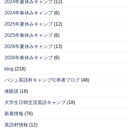
2024年夏休みキャンプ
(12)
2024年春休みキャンプ
(6)
2025年夏休みキャンプ
(12)
2025年春休みキャンプ
(6)
2026年夏休みキャンプ
(13)
2026年春休みキャンプ
(6)
blog
(218)
パジュ英語村キャンプ引率者ブログ
(48)
体験談
(18)
大学生日韓交流英語キャンプ
(18)
新着情報
(76)
英語村情報
(12)