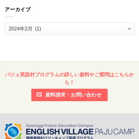
アーカイブ
ア
ー
カ
イ
ブ
パジュ英語村プログラムの詳しい資料やご質問はこちらか
ら！
資料請求・お問い合わせ