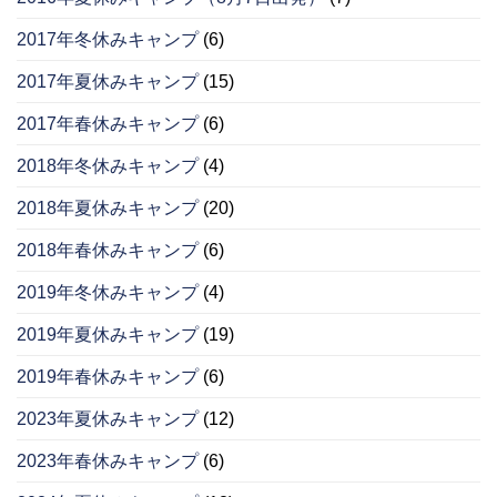
2017年冬休みキャンプ
(6)
2017年夏休みキャンプ
(15)
2017年春休みキャンプ
(6)
2018年冬休みキャンプ
(4)
2018年夏休みキャンプ
(20)
2018年春休みキャンプ
(6)
2019年冬休みキャンプ
(4)
2019年夏休みキャンプ
(19)
2019年春休みキャンプ
(6)
2023年夏休みキャンプ
(12)
2023年春休みキャンプ
(6)