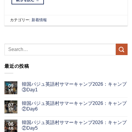
カテゴリー:
新着情報
最近の投稿
韓国パジュ英語村サマーキャンプ2026：キャンプ
09
③Day1
8月
韓国パジュ英語村サマーキャンプ2026：キャンプ
07
②Day6
8月
韓国パジュ英語村サマーキャンプ2026：キャンプ
06
②Day5
8月