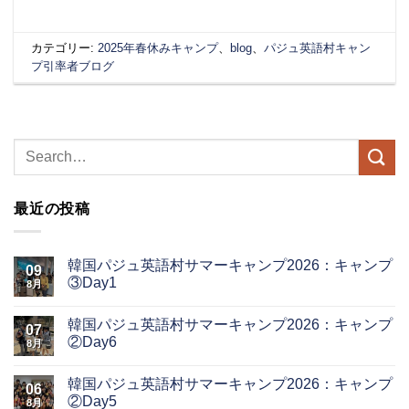
カテゴリー:
2025年春休みキャンプ
、
blog
、
パジュ英語村キャン
プ引率者ブログ
最近の投稿
韓国パジュ英語村サマーキャンプ2026：キャンプ
09
③Day1
8月
韓国パジュ英語村サマーキャンプ2026：キャンプ
07
②Day6
8月
韓国パジュ英語村サマーキャンプ2026：キャンプ
06
②Day5
8月