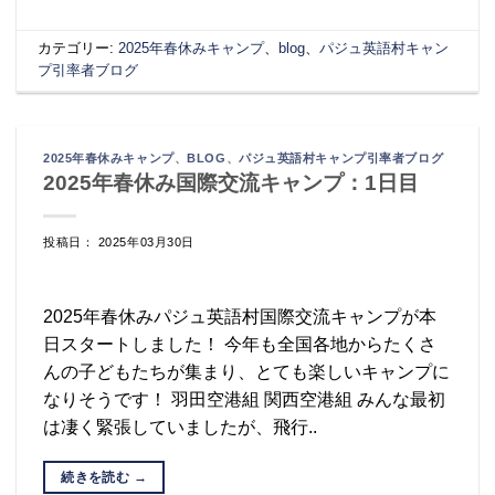
カテゴリー:
2025年春休みキャンプ
、
blog
、
パジュ英語村キャン
プ引率者ブログ
2025年春休みキャンプ
、
BLOG
、
パジュ英語村キャンプ引率者ブログ
2025年春休み国際交流キャンプ：1日目
投稿日： 2025年03月30日
2025年春休みパジュ英語村国際交流キャンプが本
日スタートしました！ 今年も全国各地からたくさ
んの子どもたちが集まり、とても楽しいキャンプに
なりそうです！ 羽田空港組 関西空港組 みんな最初
は凄く緊張していましたが、飛行..
続きを読む
→