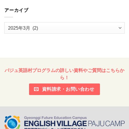
アーカイブ
ア
ー
カ
イ
ブ
パジュ英語村プログラムの詳しい資料やご質問はこちらか
ら！
資料請求・お問い合わせ