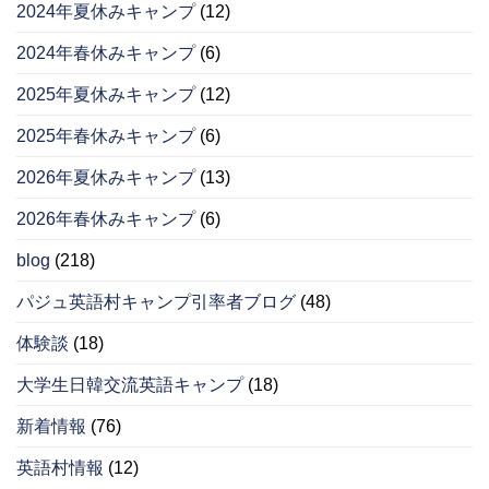
2024年夏休みキャンプ
(12)
2024年春休みキャンプ
(6)
2025年夏休みキャンプ
(12)
2025年春休みキャンプ
(6)
2026年夏休みキャンプ
(13)
2026年春休みキャンプ
(6)
blog
(218)
パジュ英語村キャンプ引率者ブログ
(48)
体験談
(18)
大学生日韓交流英語キャンプ
(18)
新着情報
(76)
英語村情報
(12)