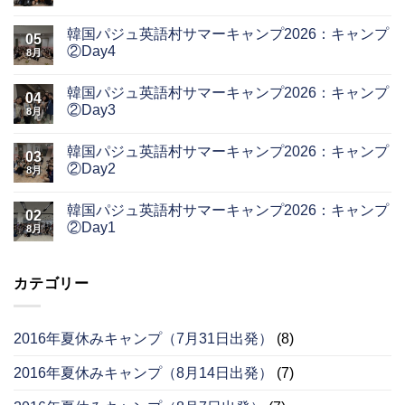
韓国パジュ英語村サマーキャンプ2026：キャンプ
05
②Day4
8月
韓国パジュ英語村サマーキャンプ2026：キャンプ
04
②Day3
8月
韓国パジュ英語村サマーキャンプ2026：キャンプ
03
②Day2
8月
韓国パジュ英語村サマーキャンプ2026：キャンプ
02
②Day1
8月
カテゴリー
2016年夏休みキャンプ（7月31日出発）
(8)
2016年夏休みキャンプ（8月14日出発）
(7)