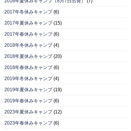
2016年夏休みキャンプ（8月7日出発）
(7)
2017年冬休みキャンプ
(6)
2017年夏休みキャンプ
(15)
2017年春休みキャンプ
(6)
2018年冬休みキャンプ
(4)
2018年夏休みキャンプ
(20)
2018年春休みキャンプ
(6)
2019年冬休みキャンプ
(4)
2019年夏休みキャンプ
(19)
2019年春休みキャンプ
(6)
2023年夏休みキャンプ
(12)
2023年春休みキャンプ
(6)