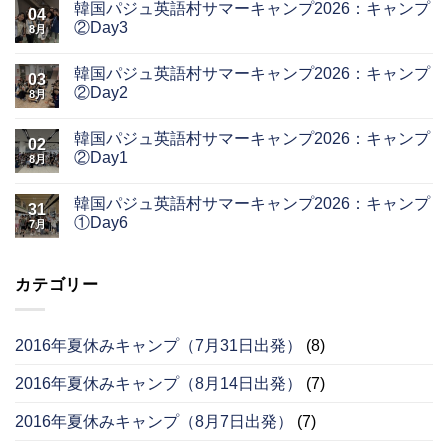
韓国パジュ英語村サマーキャンプ2026：キャンプ
04
②Day3
8月
韓国パジュ英語村サマーキャンプ2026：キャンプ
03
②Day2
8月
韓国パジュ英語村サマーキャンプ2026：キャンプ
02
②Day1
8月
韓国パジュ英語村サマーキャンプ2026：キャンプ
31
①Day6
7月
カテゴリー
2016年夏休みキャンプ（7月31日出発）
(8)
2016年夏休みキャンプ（8月14日出発）
(7)
2016年夏休みキャンプ（8月7日出発）
(7)