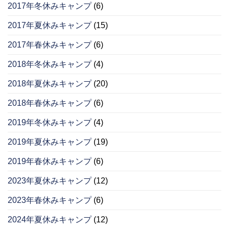
2017年冬休みキャンプ
(6)
2017年夏休みキャンプ
(15)
2017年春休みキャンプ
(6)
2018年冬休みキャンプ
(4)
2018年夏休みキャンプ
(20)
2018年春休みキャンプ
(6)
2019年冬休みキャンプ
(4)
2019年夏休みキャンプ
(19)
2019年春休みキャンプ
(6)
2023年夏休みキャンプ
(12)
2023年春休みキャンプ
(6)
2024年夏休みキャンプ
(12)