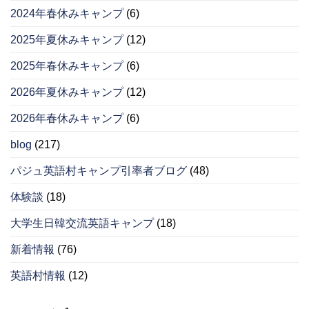
2024年春休みキャンプ
(6)
2025年夏休みキャンプ
(12)
2025年春休みキャンプ
(6)
2026年夏休みキャンプ
(12)
2026年春休みキャンプ
(6)
blog
(217)
パジュ英語村キャンプ引率者ブログ
(48)
体験談
(18)
大学生日韓交流英語キャンプ
(18)
新着情報
(76)
英語村情報
(12)