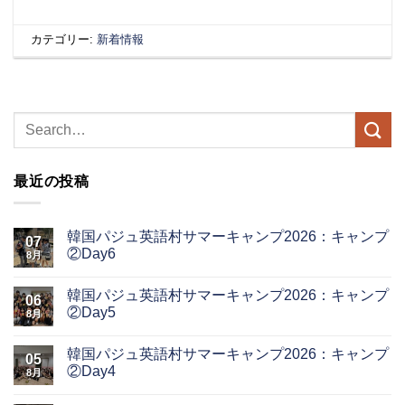
カテゴリー:
新着情報
最近の投稿
韓国パジュ英語村サマーキャンプ2026：キャンプ
07
②Day6
8月
韓国パジュ英語村サマーキャンプ2026：キャンプ
06
②Day5
8月
韓国パジュ英語村サマーキャンプ2026：キャンプ
05
②Day4
8月