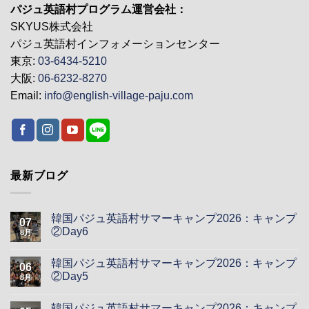
パジュ英語村プログラム運営会社：
SKYUS株式会社
パジュ英語村インフォメーションセンター
東京:
03-6434-5210
大阪:
06-6232-8270
Email:
info@english-village-paju.com
最新ブログ
韓国パジュ英語村サマーキャンプ2026：キャンプ
07
②Day6
8月
韓国パジュ英語村サマーキャンプ2026：キャンプ
06
②Day5
8月
韓国パジュ英語村サマーキャンプ2026：キャンプ