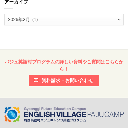
アーカイブ
ア
ー
カ
イ
ブ
パジュ英語村プログラムの詳しい資料やご質問はこちらか
ら！
資料請求・お問い合わせ