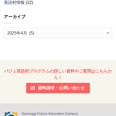
英語村情報
(12)
アーカイブ
ア
ー
カ
イ
ブ
パジュ英語村プログラムの詳しい資料やご質問はこちらか
ら！
資料請求・お問い合わせ