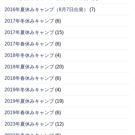
2016年夏休みキャンプ（8月7日出発）
(7)
2017年冬休みキャンプ
(6)
2017年夏休みキャンプ
(15)
2017年春休みキャンプ
(6)
2018年冬休みキャンプ
(4)
2018年夏休みキャンプ
(20)
2018年春休みキャンプ
(6)
2019年冬休みキャンプ
(4)
2019年夏休みキャンプ
(19)
2019年春休みキャンプ
(6)
2023年夏休みキャンプ
(12)