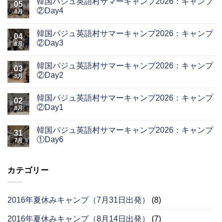
韓国パジュ英語村サマーキャンプ2026：キャンプ
05
②Day4
8月
韓国パジュ英語村サマーキャンプ2026：キャンプ
04
②Day3
8月
韓国パジュ英語村サマーキャンプ2026：キャンプ
03
②Day2
8月
韓国パジュ英語村サマーキャンプ2026：キャンプ
02
②Day1
8月
韓国パジュ英語村サマーキャンプ2026：キャンプ
31
①Day6
7月
カテゴリー
2016年夏休みキャンプ（7月31日出発）
(8)
2016年夏休みキャンプ（8月14日出発）
(7)