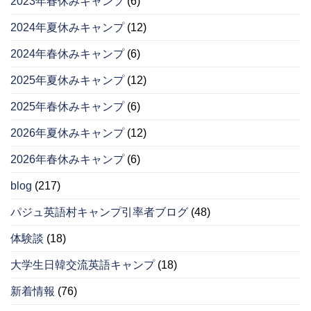
2023年春休みキャンプ
(6)
2024年夏休みキャンプ
(12)
2024年春休みキャンプ
(6)
2025年夏休みキャンプ
(12)
2025年春休みキャンプ
(6)
2026年夏休みキャンプ
(12)
2026年春休みキャンプ
(6)
blog
(217)
パジュ英語村キャンプ引率者ブログ
(48)
体験談
(18)
大学生日韓交流英語キャンプ
(18)
新着情報
(76)