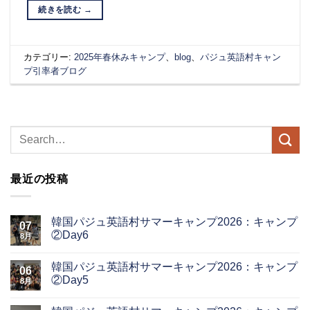
続きを読む
→
カテゴリー:
2025年春休みキャンプ
、
blog
、
パジュ英語村キャン
プ引率者ブログ
最近の投稿
韓国パジュ英語村サマーキャンプ2026：キャンプ
07
②Day6
8月
韓国パジュ英語村サマーキャンプ2026：キャンプ
06
②Day5
8月