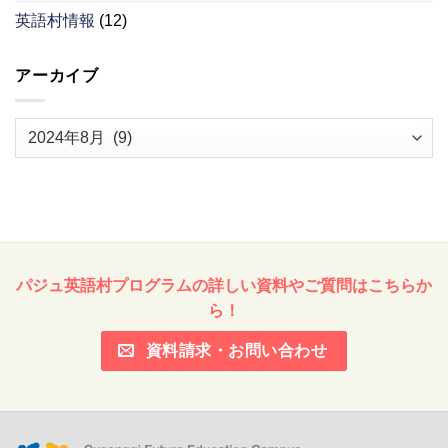
英語村情報
(12)
アーカイブ
ア
ー
カ
イ
ブ
パジュ英語村プログラムの詳しい資料やご質問はこちらか
ら！
資料請求・お問い合わせ