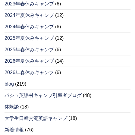
2023年春休みキャンプ
(6)
2024年夏休みキャンプ
(12)
2024年春休みキャンプ
(6)
2025年夏休みキャンプ
(12)
2025年春休みキャンプ
(6)
2026年夏休みキャンプ
(14)
2026年春休みキャンプ
(6)
blog
(219)
パジュ英語村キャンプ引率者ブログ
(48)
体験談
(18)
大学生日韓交流英語キャンプ
(18)
新着情報
(76)