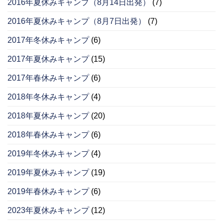
2016年夏休みキャンプ（8月14日出発）
(7)
2016年夏休みキャンプ（8月7日出発）
(7)
2017年冬休みキャンプ
(6)
2017年夏休みキャンプ
(15)
2017年春休みキャンプ
(6)
2018年冬休みキャンプ
(4)
2018年夏休みキャンプ
(20)
2018年春休みキャンプ
(6)
2019年冬休みキャンプ
(4)
2019年夏休みキャンプ
(19)
2019年春休みキャンプ
(6)
2023年夏休みキャンプ
(12)