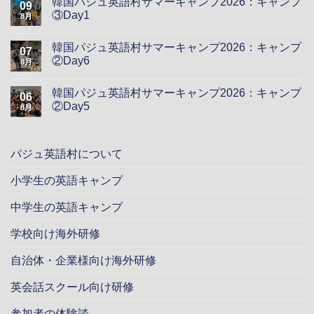
韓国パジュ英語村サマーキャンプ2026：キャンプ
09
③Day1
8月
韓国パジュ英語村サマーキャンプ2026：キャンプ
07
②Day6
8月
韓国パジュ英語村サマーキャンプ2026：キャンプ
06
②Day5
8月
パジュ英語村について
小学生の英語キャンプ
中学生の英語キャンプ
学校向け海外研修
自治体・企業様向け海外研修
英会話スクール向け研修
参加者の体験談