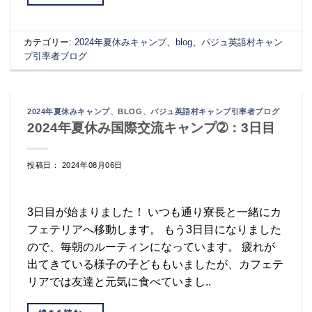
カテゴリー:
2024年夏休みキャンプ
、
blog
、
パジュ英語村キャン
プ引率者ブログ
2024年夏休みキャンプ
、
BLOG
、
パジュ英語村キャンプ引率者ブログ
2024年夏休み国際交流キャンプ➁：3日目
投稿日： 2024年08月06日
3日目が始まりました！ いつも通り寮長と一緒にカ
フェテリアへ移動します。 もう3日目になりました
ので、毎朝のルーティンになっています。 疲れが
出てきている様子の子どももいましたが、カフェテ
リアでは友達と元気に食べていまし..