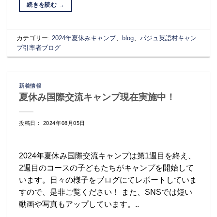
続きを読む
→
カテゴリー:
2024年夏休みキャンプ
、
blog
、
パジュ英語村キャン
プ引率者ブログ
新着情報
夏休み国際交流キャンプ現在実施中！
投稿日： 2024年08月05日
2024年夏休み国際交流キャンプは第1週目を終え、
2週目のコースの子どもたちがキャンプを開始して
います。日々の様子をブログにてレポートしていま
すので、是非ご覧ください！ また、SNSでは短い
動画や写真もアップしています。..