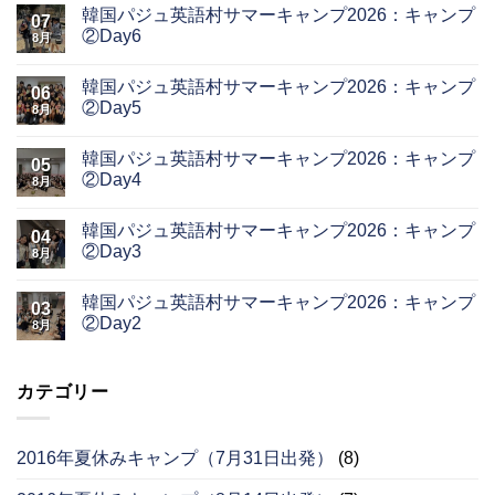
韓国パジュ英語村サマーキャンプ2026：キャンプ
07
②Day6
8月
韓国パジュ英語村サマーキャンプ2026：キャンプ
06
②Day5
8月
韓国パジュ英語村サマーキャンプ2026：キャンプ
05
②Day4
8月
韓国パジュ英語村サマーキャンプ2026：キャンプ
04
②Day3
8月
韓国パジュ英語村サマーキャンプ2026：キャンプ
03
②Day2
8月
カテゴリー
2016年夏休みキャンプ（7月31日出発）
(8)