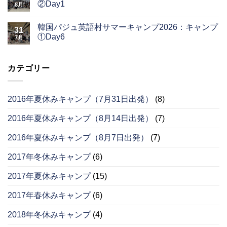
②Day1
8月
韓国パジュ英語村サマーキャンプ2026：キャンプ
31
①Day6
7月
カテゴリー
2016年夏休みキャンプ（7月31日出発）
(8)
2016年夏休みキャンプ（8月14日出発）
(7)
2016年夏休みキャンプ（8月7日出発）
(7)
2017年冬休みキャンプ
(6)
2017年夏休みキャンプ
(15)
2017年春休みキャンプ
(6)
2018年冬休みキャンプ
(4)