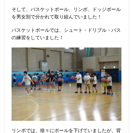
そして、バスケットボール、リンボ、ドッジボール
を男女別で分かれて取り組んでいました！
バスケットボールでは、シュート・ドリブル・パス
の練習をしていました！
リンボでは、徐々にポールを下げていましたが、背