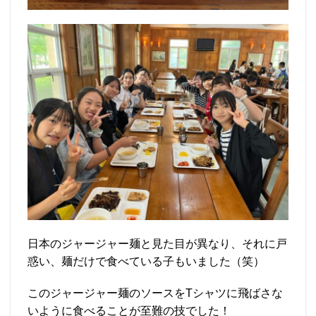
日本のジャージャー麺と見た目が異なり、それに戸
惑い、麺だけで食べている子もいました（笑）
このジャージャー麺のソースをTシャツに飛ばさな
いように食べることが至難の技でした！