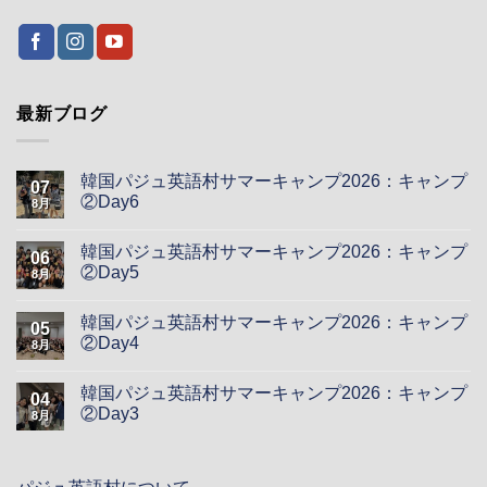
最新ブログ
韓国パジュ英語村サマーキャンプ2026：キャンプ
07
②Day6
8月
韓国パジュ英語村サマーキャンプ2026：キャンプ
06
②Day5
8月
韓国パジュ英語村サマーキャンプ2026：キャンプ
05
②Day4
8月
韓国パジュ英語村サマーキャンプ2026：キャンプ
04
②Day3
8月