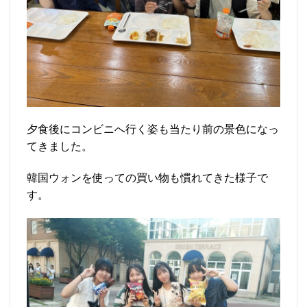
夕食後にコンビニへ行く姿も当たり前の景色になっ
てきました。
韓国ウォンを使っての買い物も慣れてきた様子で
す。