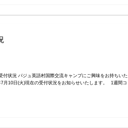
況
受付状況 パジュ英語村国際交流キャンプにご興味をお持ちいた
年7月10日(火)現在の受付状況をお知らせいたします。 1週間コ