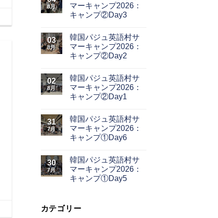
マーキャンプ2026：
8月
キャンプ②Day3
韓国パジュ英語村サ
03
マーキャンプ2026：
8月
キャンプ②Day2
韓国パジュ英語村サ
02
マーキャンプ2026：
8月
キャンプ②Day1
韓国パジュ英語村サ
31
マーキャンプ2026：
7月
キャンプ①Day6
韓国パジュ英語村サ
30
マーキャンプ2026：
7月
キャンプ①Day5
カテゴリー