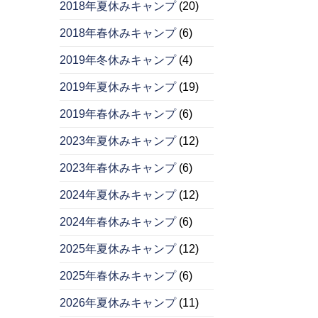
2018年夏休みキャンプ
(20)
2018年春休みキャンプ
(6)
2019年冬休みキャンプ
(4)
2019年夏休みキャンプ
(19)
2019年春休みキャンプ
(6)
2023年夏休みキャンプ
(12)
2023年春休みキャンプ
(6)
2024年夏休みキャンプ
(12)
2024年春休みキャンプ
(6)
2025年夏休みキャンプ
(12)
2025年春休みキャンプ
(6)
2026年夏休みキャンプ
(11)