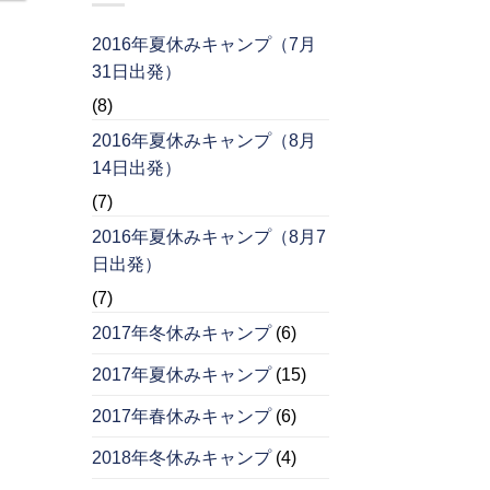
2016年夏休みキャンプ（7月
31日出発）
(8)
2016年夏休みキャンプ（8月
14日出発）
(7)
2016年夏休みキャンプ（8月7
日出発）
(7)
2017年冬休みキャンプ
(6)
2017年夏休みキャンプ
(15)
2017年春休みキャンプ
(6)
2018年冬休みキャンプ
(4)