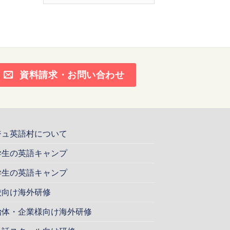
ー
カ
イ
ブ
資料請求・お問い合わせ
ジュ英語村について
学生の英語キャンプ
学生の英語キャンプ
校向け海外研修
治体・企業様向け海外研修