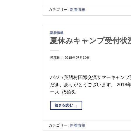
カテゴリー:
新着情報
新着情報
夏休みキャンプ受付状
投稿日： 2018年07月10日
パジュ英語村国際交流サマーキャンプ
だき、ありがとうございます。 2018
ース（5泊6..
続きを読む
→
カテゴリー:
新着情報