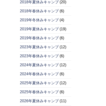
2018年夏休みキャンプ
(20)
2018年春休みキャンプ
(6)
2019年冬休みキャンプ
(4)
2019年夏休みキャンプ
(19)
2019年春休みキャンプ
(6)
2023年夏休みキャンプ
(12)
2023年春休みキャンプ
(6)
2024年夏休みキャンプ
(12)
2024年春休みキャンプ
(6)
2025年夏休みキャンプ
(12)
2025年春休みキャンプ
(6)
2026年夏休みキャンプ
(11)