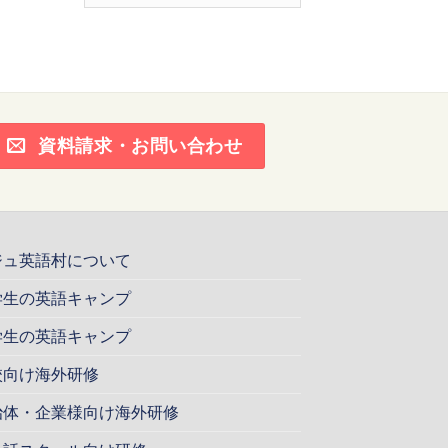
ー
カ
イ
ブ
資料請求・お問い合わせ
ジュ英語村について
学生の英語キャンプ
学生の英語キャンプ
校向け海外研修
治体・企業様向け海外研修