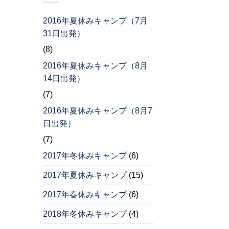
2016年夏休みキャンプ（7月
31日出発）
(8)
2016年夏休みキャンプ（8月
14日出発）
(7)
2016年夏休みキャンプ（8月7
日出発）
(7)
2017年冬休みキャンプ
(6)
2017年夏休みキャンプ
(15)
2017年春休みキャンプ
(6)
2018年冬休みキャンプ
(4)