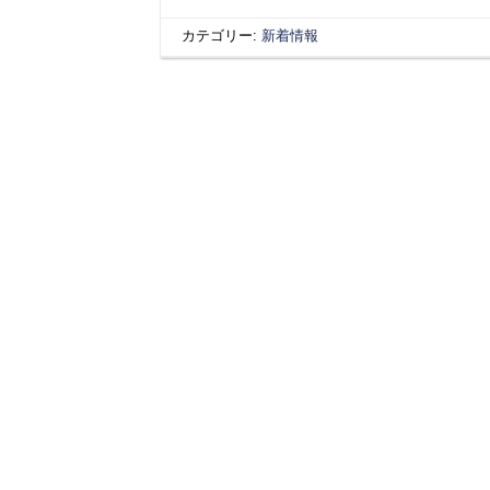
カテゴリー:
新着情報