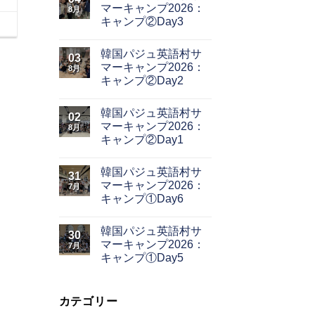
マーキャンプ2026：
8月
キャンプ②Day3
韓国パジュ英語村サ
03
マーキャンプ2026：
8月
キャンプ②Day2
韓国パジュ英語村サ
02
マーキャンプ2026：
8月
キャンプ②Day1
韓国パジュ英語村サ
31
マーキャンプ2026：
7月
キャンプ①Day6
韓国パジュ英語村サ
30
マーキャンプ2026：
7月
キャンプ①Day5
カテゴリー