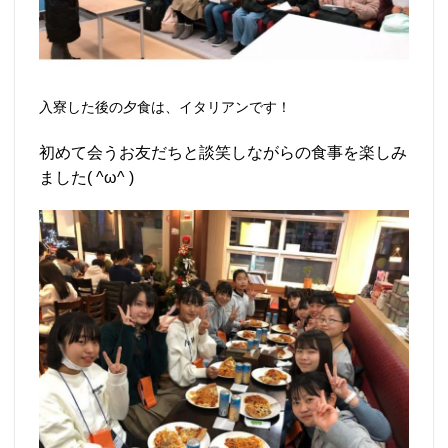
入寮した後の夕食は、イタリアンです！
初めて会うお友だちと談笑しながらの食事を楽しみ
ました( ^ω^ )