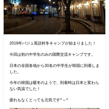
2019年パジュ英語村冬キャンプが始まりました！
今回は初の中学生のみの国際交流キャンプです。
日本の全国各地から30名の中学生が韓国に到着しま
した。
今年の韓国は暖冬のようで、到着時は日本と変わら
ない気温でした！
疲れもなくとっても元気です^ – ^