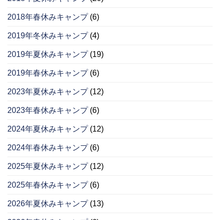
2018年春休みキャンプ
(6)
2019年冬休みキャンプ
(4)
2019年夏休みキャンプ
(19)
2019年春休みキャンプ
(6)
2023年夏休みキャンプ
(12)
2023年春休みキャンプ
(6)
2024年夏休みキャンプ
(12)
2024年春休みキャンプ
(6)
2025年夏休みキャンプ
(12)
2025年春休みキャンプ
(6)
2026年夏休みキャンプ
(13)