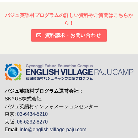
パジュ英語村プログラムの詳しい資料やご質問はこちらか
ら！
資料請求・お問い合わせ
パジュ英語村プログラム運営会社：
SKYUS株式会社
パジュ英語村インフォメーションセンター
東京:
03-6434-5210
大阪:
06-6232-8270
Email:
info@english-village-paju.com