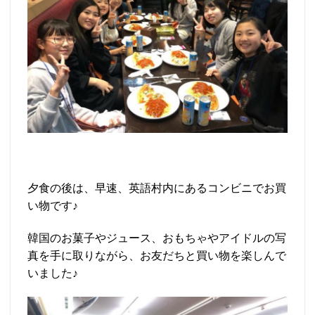
夕食の後は、早速、英語村内にあるコンビニでお買
い物です♪
韓国のお菓子やジュース、おもちゃやアイドルの写
真を手に取りながら、お友だちと買い物を楽しんで
いました♪