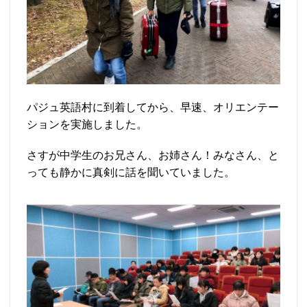
パジュ英語村に到着してから、早速、オリエンテー
ションを実施しました。
さすが中学生のお兄さん、お姉さん！みなさん、と
っても静かに真剣に話を聞いていました。