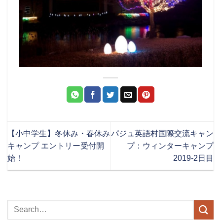
【小中学生】冬休み・春休み
パジュ英語村国際交流キャン
キャンプ エントリー受付開
プ：ウィンターキャンプ
始！
2019-2日目