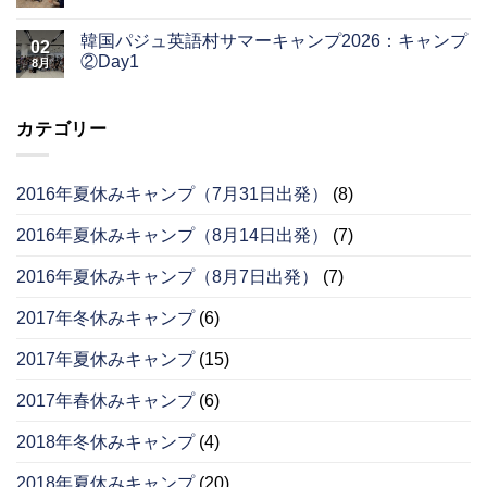
韓国パジュ英語村サマーキャンプ2026：キャンプ
02
②Day1
8月
カテゴリー
2016年夏休みキャンプ（7月31日出発）
(8)
2016年夏休みキャンプ（8月14日出発）
(7)
2016年夏休みキャンプ（8月7日出発）
(7)
2017年冬休みキャンプ
(6)
2017年夏休みキャンプ
(15)
2017年春休みキャンプ
(6)
2018年冬休みキャンプ
(4)
2018年夏休みキャンプ
(20)