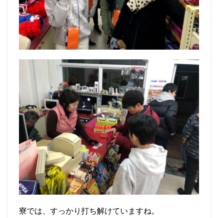
寮では、すっかり打ち解けていますね。