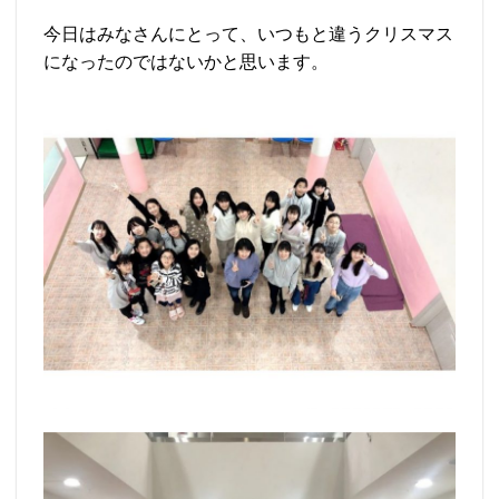
今日はみなさんにとって、いつもと違うクリスマス
になったのではないかと思います。