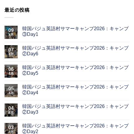
最近の投稿
韓国パジュ英語村サマーキャンプ2026：キャンプ
09
③Day1
8月
韓国パジュ英語村サマーキャンプ2026：キャンプ
07
②Day6
8月
韓国パジュ英語村サマーキャンプ2026：キャンプ
06
②Day5
8月
韓国パジュ英語村サマーキャンプ2026：キャンプ
05
②Day4
8月
韓国パジュ英語村サマーキャンプ2026：キャンプ
04
②Day3
8月
韓国パジュ英語村サマーキャンプ2026：キャンプ
03
②Day2
8月