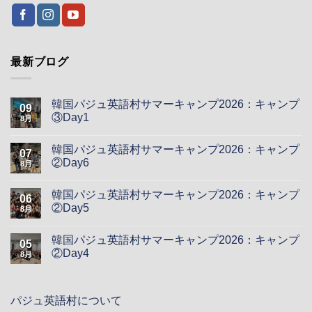
最新ブログ
韓国パジュ英語村サマーキャンプ2026：キャンプ
09
③Day1
8月
韓国パジュ英語村サマーキャンプ2026：キャンプ
07
②Day6
8月
韓国パジュ英語村サマーキャンプ2026：キャンプ
06
②Day5
8月
韓国パジュ英語村サマーキャンプ2026：キャンプ
05
②Day4
8月
パジュ英語村について