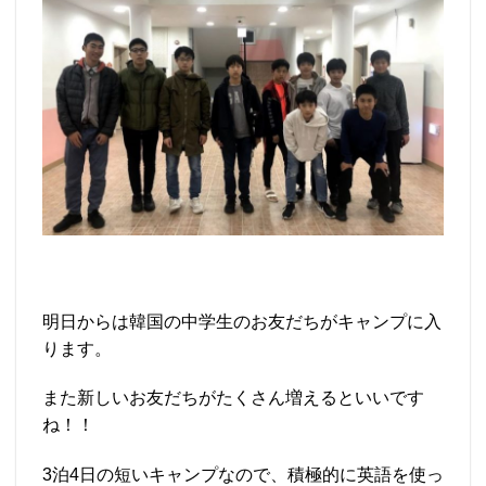
明日からは韓国の中学生のお友だちがキャンプに入
ります。
また新しいお友だちがたくさん増えるといいです
ね！！
3泊4日の短いキャンプなので、積極的に英語を使っ