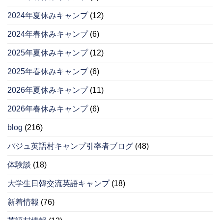
2024年夏休みキャンプ
(12)
2024年春休みキャンプ
(6)
2025年夏休みキャンプ
(12)
2025年春休みキャンプ
(6)
2026年夏休みキャンプ
(11)
2026年春休みキャンプ
(6)
blog
(216)
パジュ英語村キャンプ引率者ブログ
(48)
体験談
(18)
大学生日韓交流英語キャンプ
(18)
新着情報
(76)