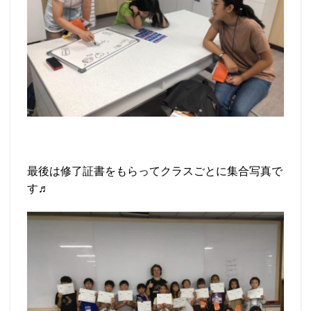
最後は修了証書をもらってクラスごとに集合写真で
す♬