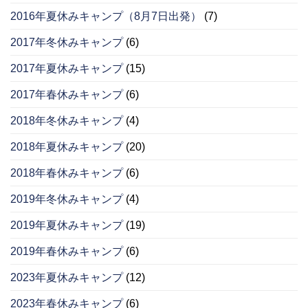
2016年夏休みキャンプ（8月7日出発）
(7)
2017年冬休みキャンプ
(6)
2017年夏休みキャンプ
(15)
2017年春休みキャンプ
(6)
2018年冬休みキャンプ
(4)
2018年夏休みキャンプ
(20)
2018年春休みキャンプ
(6)
2019年冬休みキャンプ
(4)
2019年夏休みキャンプ
(19)
2019年春休みキャンプ
(6)
2023年夏休みキャンプ
(12)
2023年春休みキャンプ
(6)