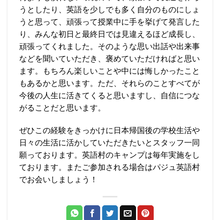
うとしたり、英語を少しでも多く自分のものにしょ
うと思って、頑張って授業中に手を挙げて発言した
り、みんな初日と最終日では見違えるほど成長し、
頑張ってくれました。そのような思い出話や出来事
などを聞いていただき、褒めていただければと思い
ます。もちろん楽しいことや中には悔しかったこと
もあるかと思います。ただ、それらのことすべてが
今後の人生に活きてくると思いますし、自信につな
がることだと思います。
ぜひこの経験をきっかけに日本帰国後の学校生活や
日々の生活に活かしていただきたいとスタッフ一同
願っております。英語村のキャンプは毎年実施をし
ております。またご参加される場合はパジュ英語村
でお会いしましょう！