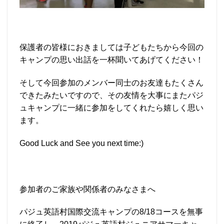
保護者の皆様におきましては子どもたちから今回の
キャンプの思い出話を一杯聞いてあげてください！
そして今回参加のメンバー同士のお友達もたくさん
できたみたいですので、その友情を大事にまたパジ
ュキャンプに一緒に参加をしてくれたら嬉しく思い
ます。
Good Luck and See you next time:)
参加者のご家族や関係者のみなさまへ
パジュ英語村国際交流キャンプの8/18コースを無事