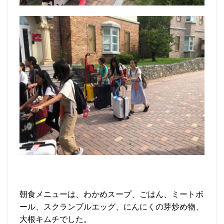
朝食メニューは、わかめスープ、ごはん、ミートボ
ール、スクランブルエッグ、にんにくの芽炒め物、
大根キムチでした。