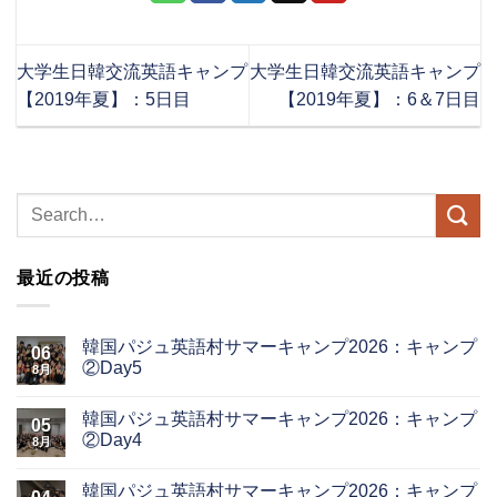
大学生日韓交流英語キャンプ
大学生日韓交流英語キャンプ
【2019年夏】：5日目
【2019年夏】：6＆7日目
最近の投稿
韓国パジュ英語村サマーキャンプ2026：キャンプ
06
②Day5
8月
韓国パジュ英語村サマーキャンプ2026：キャンプ
05
②Day4
8月
韓国パジュ英語村サマーキャンプ2026：キャンプ