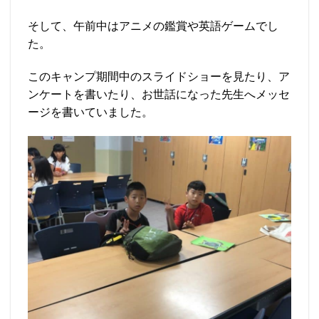
そして、午前中はアニメの鑑賞や英語ゲームでし
た。
このキャンプ期間中のスライドショーを見たり、ア
ンケートを書いたり、お世話になった先生へメッセ
ージを書いていました。