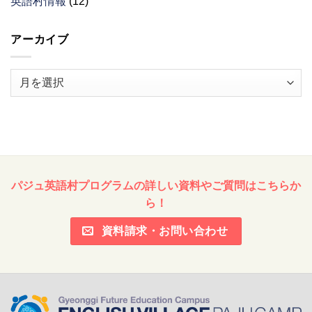
英語村情報
(12)
アーカイブ
ア
ー
カ
イ
ブ
パジュ英語村プログラムの詳しい資料やご質問はこちらか
ら！
資料請求・お問い合わせ