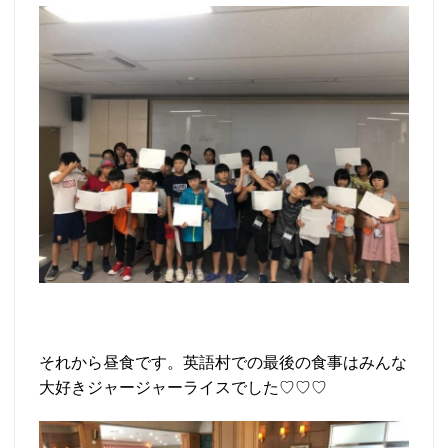
それから昼食です。英語村での最後の食事はみんな
大好きジャージャーライスでした♡♡♡