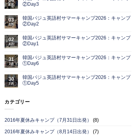
04
②Day3
8月
韓国パジュ英語村サマーキャンプ2026：キャンプ
03
②Day2
8月
韓国パジュ英語村サマーキャンプ2026：キャンプ
02
②Day1
8月
韓国パジュ英語村サマーキャンプ2026：キャンプ
31
①Day6
7月
韓国パジュ英語村サマーキャンプ2026：キャンプ
30
①Day5
7月
カテゴリー
2016年夏休みキャンプ（7月31日出発）
(8)
2016年夏休みキャンプ（8月14日出発）
(7)