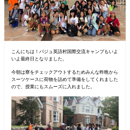
こんにちは！パジュ英語村国際交流キャンプもいよ
いよ最終日となりました。
今朝は寮をチェックアウトするためみんな昨晩から
スーツケースに荷物を詰めて準備をしてくれました
ので、授業にもスムーズに入れました。