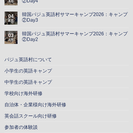
②Day4
8月
韓国パジュ英語村サマーキャンプ2026：キャンプ
04
②Day3
8月
韓国パジュ英語村サマーキャンプ2026：キャンプ
03
②Day2
8月
パジュ英語村について
小学生の英語キャンプ
中学生の英語キャンプ
学校向け海外研修
自治体・企業様向け海外研修
英会話スクール向け研修
参加者の体験談