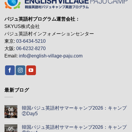
パジュ英語村プログラム運営会社：
SKYUS株式会社
パジュ英語村インフォメーションセンター
東京:
03-6434-5210
大阪:
06-6232-8270
Email:
info@english-village-paju.com
最新ブログ
韓国パジュ英語村サマーキャンプ2026：キャンプ
06
②Day5
8月
韓国パジュ英語村サマーキャンプ2026：キャンプ
05