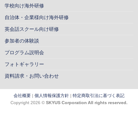
学校向け海外研修
自治体・企業様向け海外研修
英会話スクール向け研修
参加者の体験談
プログラム説明会
フォトギャラリー
資料請求・お問い合わせ
会社概要
|
個人情報保護方針
|
特定商取引法に基づく表記
Copyright 2026 ©
SKYUS Corporation All rights reserved.