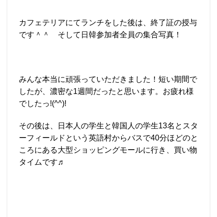
カフェテリアにてランチをした後は、終了証の授与
です＾＾ そして日韓参加者全員の集合写真！
みんな本当に頑張っていただきました！短い期間で
したが、濃密な1週間だったと思います。お疲れ様
でしたっ!(^^)!
その後は、日本人の学生と韓国人の学生13名とスタ
ーフィールドという英語村からバスで40分ほどのと
ころにある大型ショッピングモールに行き、買い物
タイムです♬