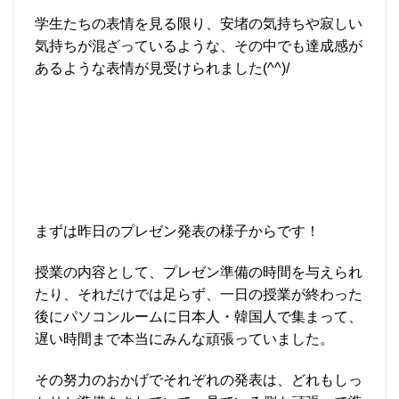
学生たちの表情を見る限り、安堵の気持ちや寂しい
気持ちが混ざっているような、その中でも達成感が
あるような表情が見受けられました(^^)/
まずは昨日のプレゼン発表の様子からです！
授業の内容として、プレゼン準備の時間を与えられ
たり、それだけでは足らず、一日の授業が終わった
後にパソコンルームに日本人・韓国人で集まって、
遅い時間まで本当にみんな頑張っていました。
その努力のおかげでそれぞれの発表は、どれもしっ