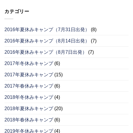
カテゴリー
2016年夏休みキャンプ（7月31日出発）
(8)
2016年夏休みキャンプ（8月14日出発）
(7)
2016年夏休みキャンプ（8月7日出発）
(7)
2017年冬休みキャンプ
(6)
2017年夏休みキャンプ
(15)
2017年春休みキャンプ
(6)
2018年冬休みキャンプ
(4)
2018年夏休みキャンプ
(20)
2018年春休みキャンプ
(6)
2019年冬休みキャンプ
(4)