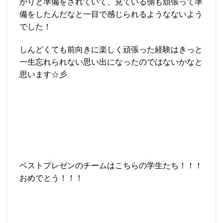
かりと準備をされていて、見ている側も頑張って準
備をしたんだなと一目で感じられるようなないよう
でした！
しんどくても前向きに楽しく頑張った経験はきっと
一生忘れられない思い出になったのではないかなと
思います☆彡
ベストプレゼンのチームはこちらの学生たち！！！
おめでとう！！！