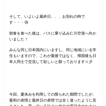
そして、いよいよ最終日、、、お別れの時で
す・・・😢
朝食を食べた後は、バスに乗り込み仁川空港へ向か
いました！
みんな同じ日本国内にいますし、同じ地域にいる学
生もいますので、これが最後ではなく、帰国後も日
本人同士で交流して欲しいと願っております☆彡
今回、夏休みを利用しての限られた期間でしたが、
最初の表情と最終日の表情では全く違ったように見