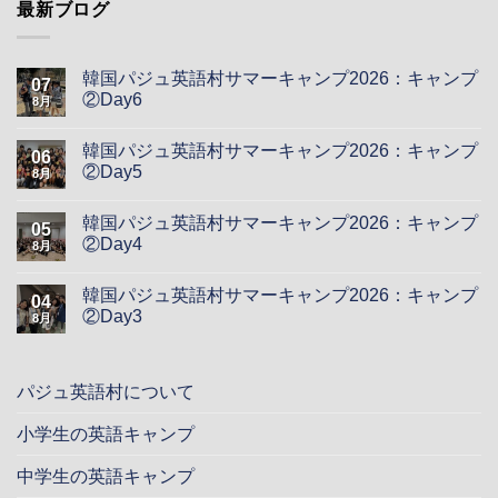
最新ブログ
韓国パジュ英語村サマーキャンプ2026：キャンプ
07
②Day6
8月
韓国パジュ英語村サマーキャンプ2026：キャンプ
06
②Day5
8月
韓国パジュ英語村サマーキャンプ2026：キャンプ
05
②Day4
8月
韓国パジュ英語村サマーキャンプ2026：キャンプ
04
②Day3
8月
パジュ英語村について
小学生の英語キャンプ
中学生の英語キャンプ