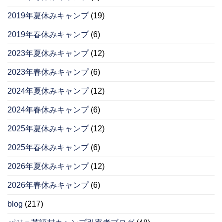
2019年夏休みキャンプ
(19)
2019年春休みキャンプ
(6)
2023年夏休みキャンプ
(12)
2023年春休みキャンプ
(6)
2024年夏休みキャンプ
(12)
2024年春休みキャンプ
(6)
2025年夏休みキャンプ
(12)
2025年春休みキャンプ
(6)
2026年夏休みキャンプ
(12)
2026年春休みキャンプ
(6)
blog
(217)