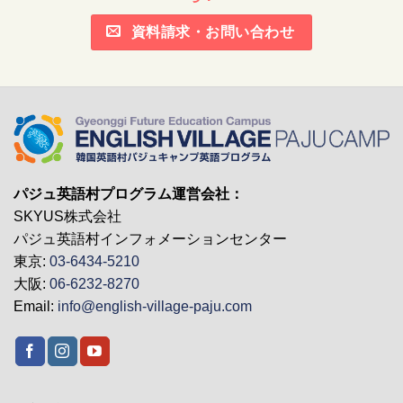
資料請求・お問い合わせ
パジュ英語村プログラム運営会社：
SKYUS株式会社
パジュ英語村インフォメーションセンター
東京:
03-6434-5210
大阪:
06-6232-8270
Email:
info@english-village-paju.com