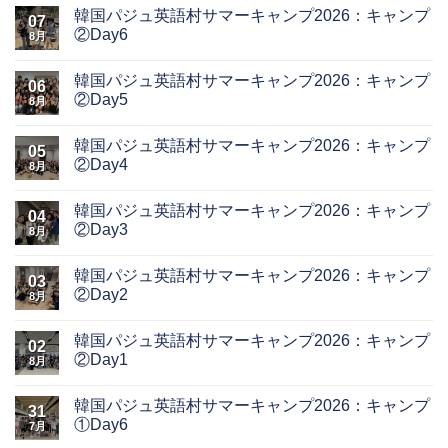
韓国パジュ英語村サマーキャンプ2026：キャンプ
07
②Day6
8月
韓国パジュ英語村サマーキャンプ2026：キャンプ
06
②Day5
8月
韓国パジュ英語村サマーキャンプ2026：キャンプ
05
②Day4
8月
韓国パジュ英語村サマーキャンプ2026：キャンプ
04
②Day3
8月
韓国パジュ英語村サマーキャンプ2026：キャンプ
03
②Day2
8月
韓国パジュ英語村サマーキャンプ2026：キャンプ
02
②Day1
8月
韓国パジュ英語村サマーキャンプ2026：キャンプ
31
①Day6
7月