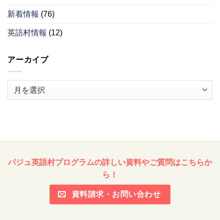
新着情報
(76)
英語村情報
(12)
アーカイブ
ア
ー
カ
イ
ブ
パジュ英語村プログラムの詳しい資料やご質問はこちらか
ら！
資料請求・お問い合わせ