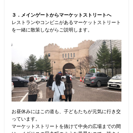
３．メインゲートからマーケットストリートへ
レストランやコンビニがあるマーケットストリート
を一緒に散策しながらご説明します。
お昼休みにはこの道も、子どもたちが元気に行き交
っています。
マーケットストリートを抜けて中央の広場までの間