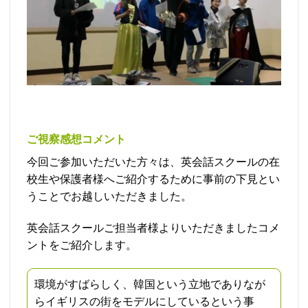
ご視察感想コメント
今回ご参加いただいた方々は、英会話スクールの在
校生や保護者様へご紹介するために事前の下見とい
うことでお越しいただきました。
英会話スクールご担当者様よりいただきましたコメ
ントをご紹介します。
環境がすばらしく、韓国という立地でありなが
らイギリスの街をモデルにしているという事