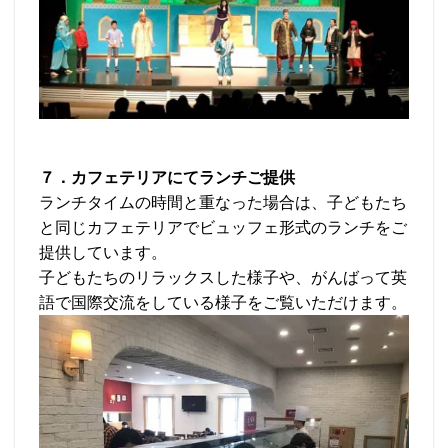
７．カフェテリアにてランチご提供
ランチタイムの時間と重なった場合は、子どもたち
と同じカフェテリアでビュッフェ形式のランチをご
提供しています。
子どもたちのリラックスした様子や、がんばって英
語で国際交流をしている様子をご覧いただけます。