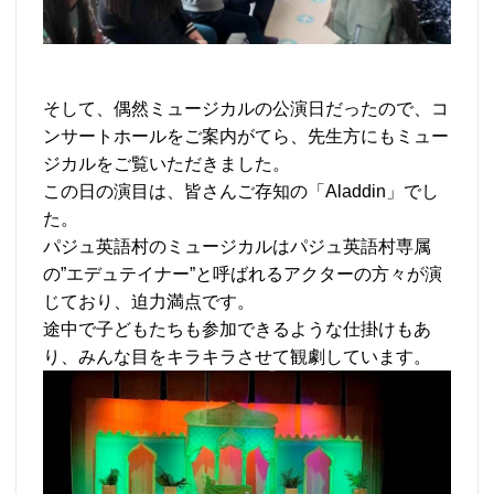
そして、偶然ミュージカルの公演日だったので、コ
ンサートホールをご案内がてら、先生方にもミュー
ジカルをご覧いただきました。
この日の演目は、皆さんご存知の「Aladdin」でし
た。
パジュ英語村のミュージカルはパジュ英語村専属
の”エデュテイナー”と呼ばれるアクターの方々が演
じており、迫力満点です。
途中で子どもたちも参加できるような仕掛けもあ
り、みんな目をキラキラさせて観劇しています。