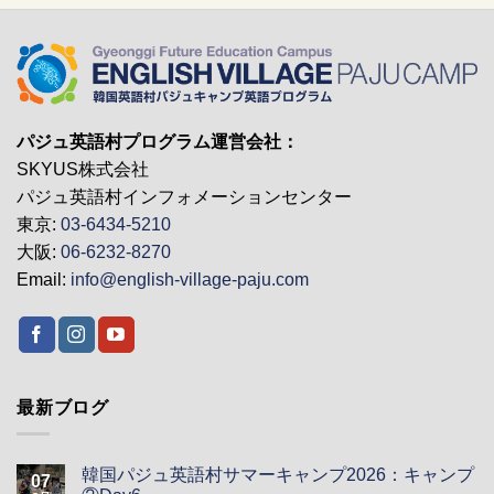
パジュ英語村プログラム運営会社：
SKYUS株式会社
パジュ英語村インフォメーションセンター
東京:
03-6434-5210
大阪:
06-6232-8270
Email:
info@english-village-paju.com
最新ブログ
韓国パジュ英語村サマーキャンプ2026：キャンプ
07