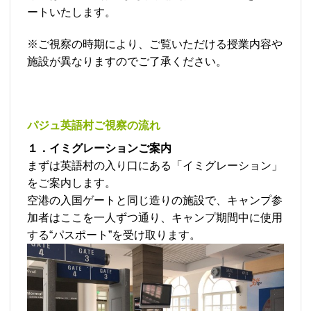
ートいたします。
※ご視察の時期により、ご覧いただける授業内容や
施設が異なりますのでご了承ください。
パジュ英語村ご視察の流れ
１．イミグレーションご案内
まずは英語村の入り口にある「イミグレーション」
をご案内します。
空港の入国ゲートと同じ造りの施設で、キャンプ参
加者はここを一人ずつ通り、キャンプ期間中に使用
する“パスポート”を受け取ります。