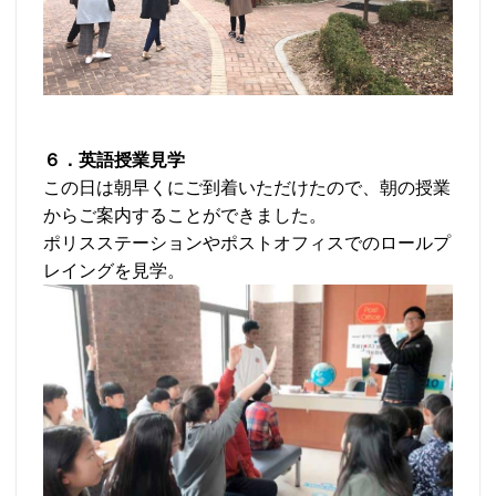
６．英語授業見学
この日は朝早くにご到着いただけたので、朝の授業
からご案内することができました。
ポリスステーションやポストオフィスでのロールプ
レイングを見学。