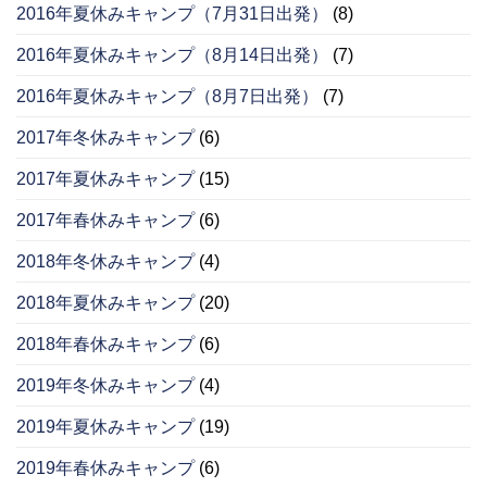
2016年夏休みキャンプ（7月31日出発）
(8)
2016年夏休みキャンプ（8月14日出発）
(7)
2016年夏休みキャンプ（8月7日出発）
(7)
2017年冬休みキャンプ
(6)
2017年夏休みキャンプ
(15)
2017年春休みキャンプ
(6)
2018年冬休みキャンプ
(4)
2018年夏休みキャンプ
(20)
2018年春休みキャンプ
(6)
2019年冬休みキャンプ
(4)
2019年夏休みキャンプ
(19)
2019年春休みキャンプ
(6)