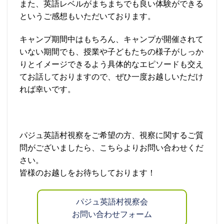
また、英語レベルがまちまちでも良い体験ができる
というご感想もいただいております。
キャンプ期間中はもちろん、キャンプが開催されて
いない期間でも、授業や子どもたちの様子がしっか
りとイメージできるよう具体的なエピソードも交え
てお話しておりますので、ぜひ一度お越しいただけ
れば幸いです。
パジュ英語村視察をご希望の方、視察に関するご質
問がございましたら、こちらよりお問い合わせくだ
さい。
皆様のお越しをお待ちしております！
パジュ英語村視察会
お問い合わせフォーム