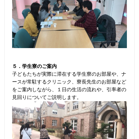
５．学生寮のご案内
子どもたちが実際に滞在する学生寮のお部屋や、ナ
ースが常駐するクリニック、寮長先生のお部屋など
をご案内しながら、１日の生活の流れや、引率者の
見回りについてご説明します。