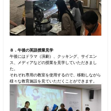
８．午後の英語授業見学
午後にはドラマ（演劇）、クッキング、サイエン
ス、メディアなどの授業を見学していただきまし
た。
それぞれ専用の教室を使用するので、移動しながら
様々な教育施設を見ていただくことができます。