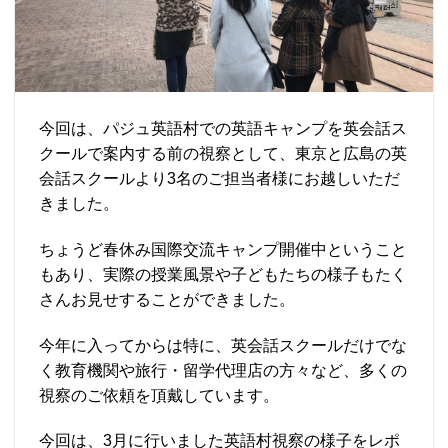
今回は、パジュ英語村での英語キャンプを英会話ス
クールで案内する前の視察として、東京と広島の英
会話スクールより3名のご担当者様にお越しいただ
きました。
ちょうど春休み国際交流キャンプ開催中ということ
もあり、実際の授業風景や子どもたちの様子もたく
さんお見せすることができました。
今年に入ってからは特に、英会話スクールだけでな
く教育機関や旅行・留学代理店の方々など、多くの
視察のご依頼を頂戴しています。
今回は、3月に行いました英語村視察の様子をレポ