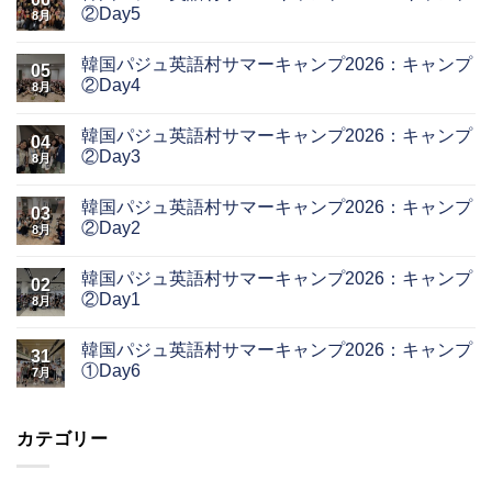
②Day5
8月
韓国パジュ英語村サマーキャンプ2026：キャンプ
05
②Day4
8月
韓国パジュ英語村サマーキャンプ2026：キャンプ
04
②Day3
8月
韓国パジュ英語村サマーキャンプ2026：キャンプ
03
②Day2
8月
韓国パジュ英語村サマーキャンプ2026：キャンプ
02
②Day1
8月
韓国パジュ英語村サマーキャンプ2026：キャンプ
31
①Day6
7月
カテゴリー