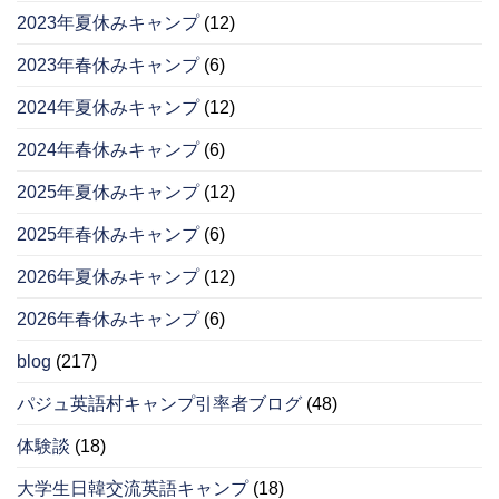
2023年夏休みキャンプ
(12)
2023年春休みキャンプ
(6)
2024年夏休みキャンプ
(12)
2024年春休みキャンプ
(6)
2025年夏休みキャンプ
(12)
2025年春休みキャンプ
(6)
2026年夏休みキャンプ
(12)
2026年春休みキャンプ
(6)
blog
(217)
パジュ英語村キャンプ引率者ブログ
(48)
体験談
(18)
大学生日韓交流英語キャンプ
(18)