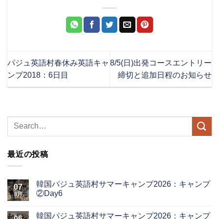
パジュ英語村春休み英語キャ
8/5(日)出発コースエントリー
ンプ2018：6日目
締切と追加日程のお知らせ
最近の投稿
韓国パジュ英語村サマーキャンプ2026：キャンプ
07
②Day6
8月
韓国パジュ英語村サマーキャンプ2026：キャンプ
06