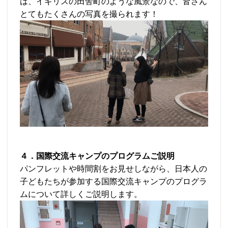
は、イギリスの田舎町のような風景なので、皆さん
とてもたくさんの写真を撮られます！
４．国際交流キャンプのプログラムご説明
パンフレットや時間割をお見せしながら、日本人の
子どもたちが参加する国際交流キャンプのプログラ
ムについて詳しくご説明します。