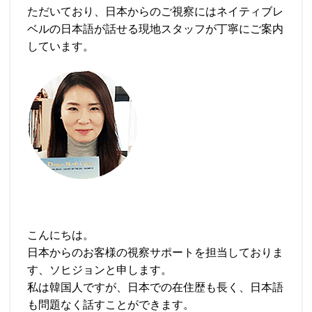
ただいており、日本からのご視察にはネイティブレ
ベルの日本語が話せる現地スタッフが丁寧にご案内
しています。
こんにちは。
日本からのお客様の視察サポートを担当しておりま
す、ソヒジョンと申します。
私は韓国人ですが、日本での在住歴も長く、日本語
も問題なく話すことができます。