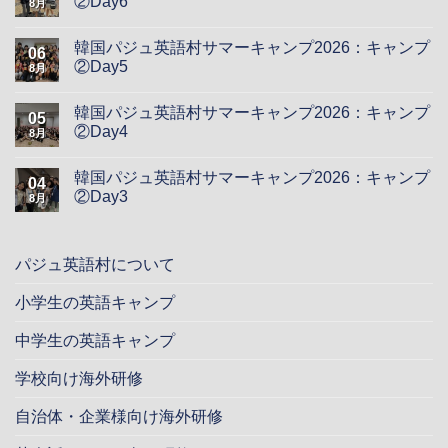
②Day6
8月
韓国パジュ英語村サマーキャンプ2026：キャンプ
06
②Day5
8月
韓国パジュ英語村サマーキャンプ2026：キャンプ
05
②Day4
8月
韓国パジュ英語村サマーキャンプ2026：キャンプ
04
②Day3
8月
パジュ英語村について
小学生の英語キャンプ
中学生の英語キャンプ
学校向け海外研修
自治体・企業様向け海外研修