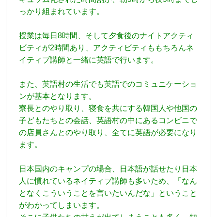
っかり組まれています。
授業は毎日8時間、そして夕食後のナイトアクティ
ビティが2時間あり、アクティビティももちろんネ
イティブ講師と一緒に英語で行います。
また、英語村の生活でも英語でのコミュニケーショ
ンが基本となります。
寮長とのやり取り、寝食を共にする韓国人や他国の
子どもたちとの会話、英語村の中にあるコンビニで
の店員さんとのやり取り、全てに英語が必要になり
ます。
日本国内のキャンプの場合、日本語が話せたり日本
人に慣れているネイティブ講師も多いため、「なん
となくこういうことを言いたいんだな」ということ
がわかってしまいます。