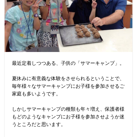
最近定着しつつある、子供の「サマーキャンプ」。
夏休みに有意義な体験をさせられるということで、
毎年様々なサマーキャンプにお子様を参加させるご
家庭も多いようです。
しかしサマーキャンプの種類も年々増え、保護者様
もどのようなキャンプにお子様を参加させようか迷
うところだと思います。