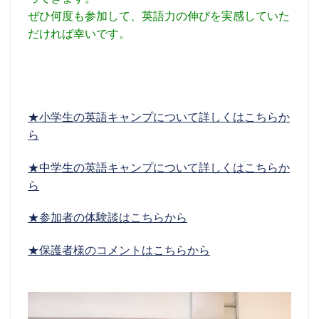
ぜひ何度も参加して、英語力の伸びを実感していた
だければ幸いです。
★小学生の英語キャンプについて詳しくはこちらか
ら
★中学生の英語キャンプについて詳しくはこちらか
ら
★参加者の体験談はこちらから
★保護者様のコメントはこちらから