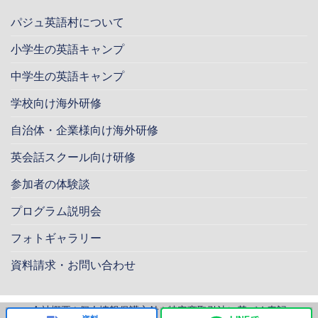
パジュ英語村について
小学生の英語キャンプ
中学生の英語キャンプ
学校向け海外研修
自治体・企業様向け海外研修
英会話スクール向け研修
参加者の体験談
プログラム説明会
フォトギャラリー
資料請求・お問い合わせ
会社概要
|
個人情報保護方針
|
特定商取引法に基づく表記