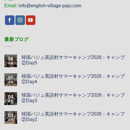
Email:
info@english-village-paju.com
最新ブログ
韓国パジュ英語村サマーキャンプ2026：キャンプ
06
②Day5
8月
韓国パジュ英語村サマーキャンプ2026：キャンプ
05
②Day4
8月
韓国パジュ英語村サマーキャンプ2026：キャンプ
04
②Day3
8月
韓国パジュ英語村サマーキャンプ2026：キャンプ
03
②Day2
8月