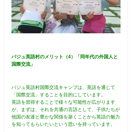
パジュ英語村のメリット（4）「同年代の外国人と
国際交流」
パジュ英語村国際交流キャンプは、英語を通じて
「国際交流」することを目的にしています。
英語を習得することで様々な可能性が広がります
が、まずは、それを共通の言語として、子供たちが
他国の友達と豊かな関係を築くことから英語の魅力
を知ってもらいたいという思いを持っています。