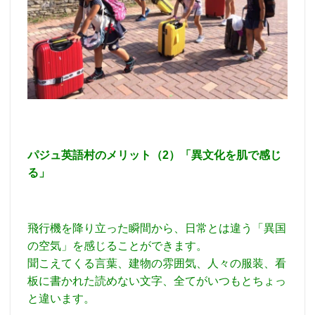
パジュ英語村のメリット（2）「異文化を肌で感じ
る」
飛行機を降り立った瞬間から、日常とは違う「異国
の空気」を感じることができます。
聞こえてくる言葉、建物の雰囲気、人々の服装、看
板に書かれた読めない文字、全てがいつもとちょっ
と違います。