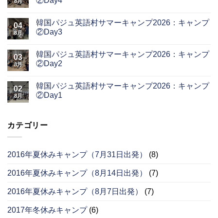
②Day4
8月
韓国パジュ英語村サマーキャンプ2026：キャンプ
04
②Day3
8月
韓国パジュ英語村サマーキャンプ2026：キャンプ
03
②Day2
8月
韓国パジュ英語村サマーキャンプ2026：キャンプ
02
②Day1
8月
カテゴリー
2016年夏休みキャンプ（7月31日出発）
(8)
2016年夏休みキャンプ（8月14日出発）
(7)
2016年夏休みキャンプ（8月7日出発）
(7)
2017年冬休みキャンプ
(6)