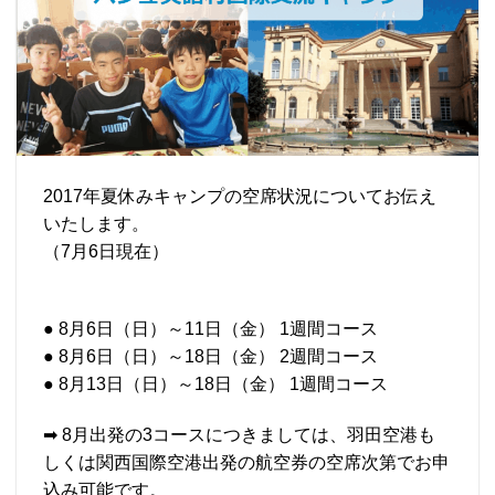
2017年夏休みキャンプの空席状況についてお伝え
いたします。
（7月6日現在）
● 8月6日（日）～11日（金） 1週間コース
● 8月6日（日）～18日（金） 2週間コース
● 8月13日（日）～18日（金） 1週間コース
➡ 8月出発の3コースにつきましては、羽田空港も
しくは関西国際空港出発の航空券の空席次第でお申
込み可能です。