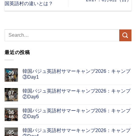
国英語村の違いとは？
最近の投稿
韓国パジュ英語村サマーキャンプ2026：キャンプ
09
③Day1
8月
韓国パジュ英語村サマーキャンプ2026：キャンプ
07
②Day6
8月
韓国パジュ英語村サマーキャンプ2026：キャンプ
06
②Day5
8月
韓国パジュ英語村サマーキャンプ2026：キャンプ
05