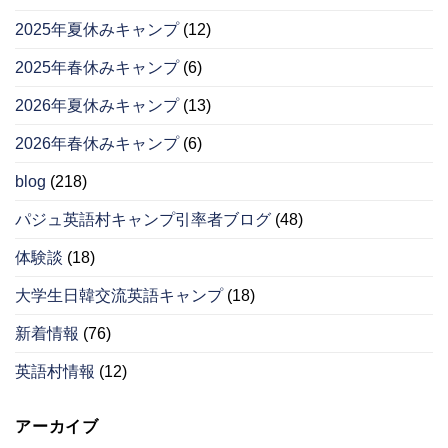
2025年夏休みキャンプ
(12)
2025年春休みキャンプ
(6)
2026年夏休みキャンプ
(13)
2026年春休みキャンプ
(6)
blog
(218)
パジュ英語村キャンプ引率者ブログ
(48)
体験談
(18)
大学生日韓交流英語キャンプ
(18)
新着情報
(76)
英語村情報
(12)
アーカイブ