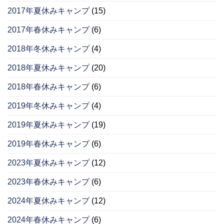
2017年夏休みキャンプ
(15)
2017年春休みキャンプ
(6)
2018年冬休みキャンプ
(4)
2018年夏休みキャンプ
(20)
2018年春休みキャンプ
(6)
2019年冬休みキャンプ
(4)
2019年夏休みキャンプ
(19)
2019年春休みキャンプ
(6)
2023年夏休みキャンプ
(12)
2023年春休みキャンプ
(6)
2024年夏休みキャンプ
(12)
2024年春休みキャンプ
(6)