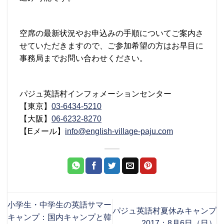
空席の最新状況やお申込みの手順についてご案内さ
せていただきますので、ご参加希望の方はお早目に
事務局までお問い合わせください。
パジュ英語村インフォメーションセンター
【東京】
03-6434-5210
【大阪】
06-6232-8270
【Eメール】
info@english-village-paju.com
小学生・中学生の英語サマー
パジュ英語村夏休みキャンプ
キャンプ：国内キャンプと韓
2017：8月6日（日）