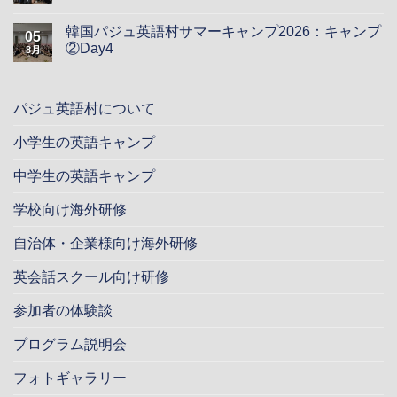
韓国パジュ英語村サマーキャンプ2026：キャンプ
05
②Day4
8月
パジュ英語村について
小学生の英語キャンプ
中学生の英語キャンプ
学校向け海外研修
自治体・企業様向け海外研修
英会話スクール向け研修
参加者の体験談
プログラム説明会
フォトギャラリー