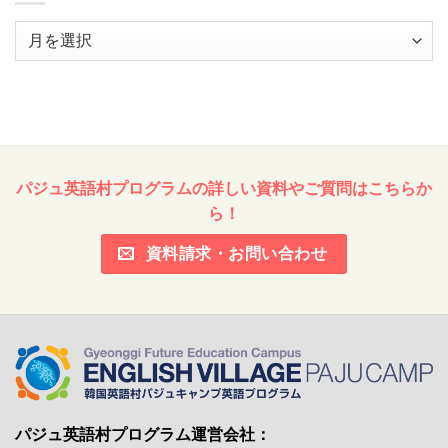
ア
ー
カ
イ
ブ
パジュ英語村プログラムの詳しい資料やご質問はこちらか
ら！
資料請求・お問い合わせ
パジュ英語村プログラム運営会社：