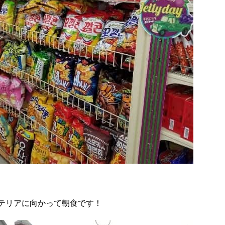
テリアに向かって朝食です！