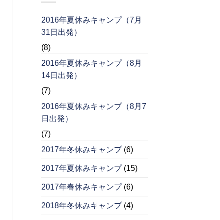
2016年夏休みキャンプ（7月
31日出発）
(8)
2016年夏休みキャンプ（8月
14日出発）
(7)
2016年夏休みキャンプ（8月7
日出発）
(7)
2017年冬休みキャンプ
(6)
2017年夏休みキャンプ
(15)
2017年春休みキャンプ
(6)
2018年冬休みキャンプ
(4)