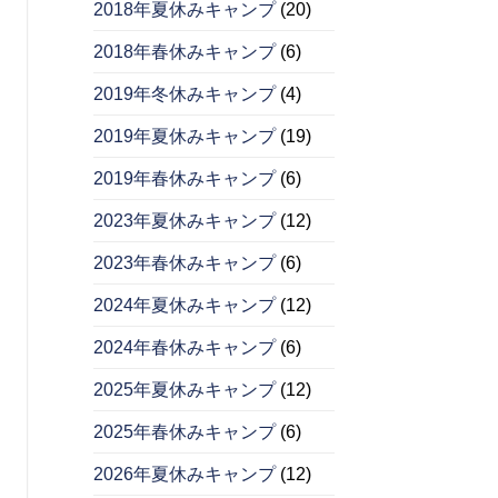
2018年夏休みキャンプ
(20)
2018年春休みキャンプ
(6)
2019年冬休みキャンプ
(4)
2019年夏休みキャンプ
(19)
2019年春休みキャンプ
(6)
2023年夏休みキャンプ
(12)
2023年春休みキャンプ
(6)
2024年夏休みキャンプ
(12)
2024年春休みキャンプ
(6)
2025年夏休みキャンプ
(12)
2025年春休みキャンプ
(6)
2026年夏休みキャンプ
(12)