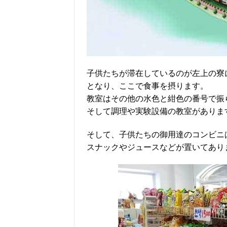
子供たちが滞在しているのが左上の寮
となり、ここで食事を摂ります。
教室はその他の水色と紺色の番号で振
そして調理や実験設備の教室がありま
そして、子供たちの御用達のコンビニは
スナックやジュースなどが置いてあり