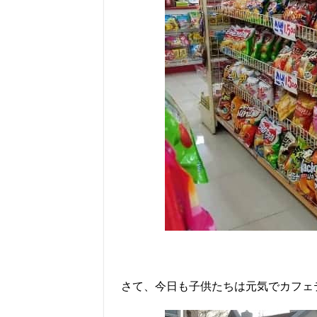
さて、今日も子供たちは元気でカフェ