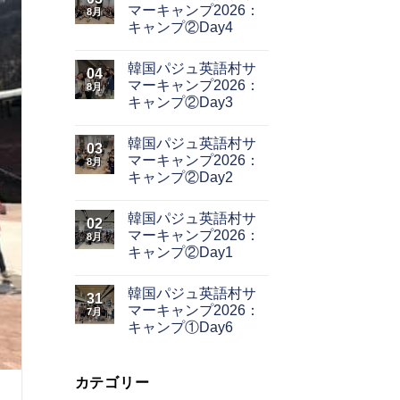
マーキャンプ2026：
8月
キャンプ②Day4
韓国パジュ英語村サ
04
マーキャンプ2026：
8月
キャンプ②Day3
韓国パジュ英語村サ
03
マーキャンプ2026：
8月
キャンプ②Day2
韓国パジュ英語村サ
02
マーキャンプ2026：
8月
キャンプ②Day1
韓国パジュ英語村サ
31
マーキャンプ2026：
7月
キャンプ①Day6
カテゴリー