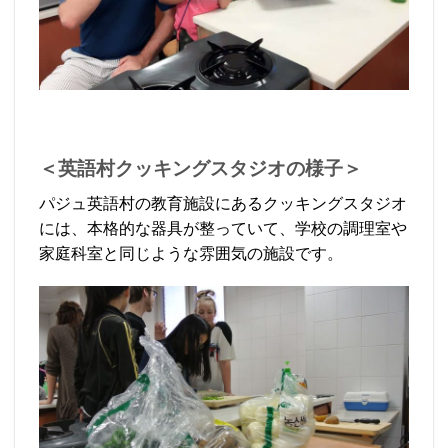
＜英語村クッキングスタジオの様子＞
パジュ英語村の教育施設にあるクッキングスタジオ
には、本格的な器具が整っていて、学校の調理室や
家庭科室と同じような雰囲気の施設です。