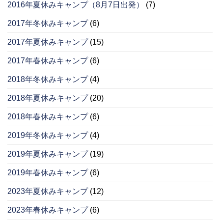
2016年夏休みキャンプ（8月7日出発）
(7)
2017年冬休みキャンプ
(6)
2017年夏休みキャンプ
(15)
2017年春休みキャンプ
(6)
2018年冬休みキャンプ
(4)
2018年夏休みキャンプ
(20)
2018年春休みキャンプ
(6)
2019年冬休みキャンプ
(4)
2019年夏休みキャンプ
(19)
2019年春休みキャンプ
(6)
2023年夏休みキャンプ
(12)
2023年春休みキャンプ
(6)