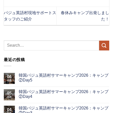
パジュ英語村現地サポートス
春休みキャンプ出発しまし
タッフのご紹介
た！
最近の投稿
韓国パジュ英語村サマーキャンプ2026：キャンプ
06
②Day5
8月
韓国パジュ英語村サマーキャンプ2026：キャンプ
05
②Day4
8月
韓国パジュ英語村サマーキャンプ2026：キャンプ
04
②Day3