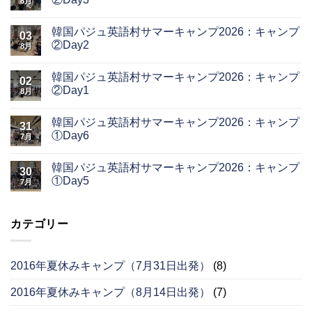
8月
韓国パジュ英語村サマーキャンプ2026：キャンプ
03
②Day2
8月
韓国パジュ英語村サマーキャンプ2026：キャンプ
02
②Day1
8月
韓国パジュ英語村サマーキャンプ2026：キャンプ
31
①Day6
7月
韓国パジュ英語村サマーキャンプ2026：キャンプ
30
①Day5
7月
カテゴリー
2016年夏休みキャンプ（7月31日出発）
(8)
2016年夏休みキャンプ（8月14日出発）
(7)