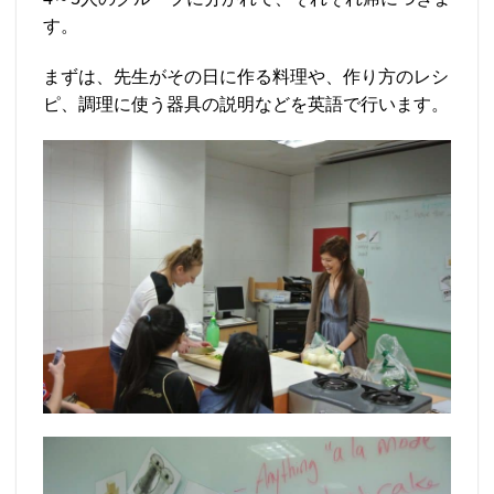
す。
まずは、先生がその日に作る料理や、作り方のレシ
ピ、調理に使う器具の説明などを英語で行います。