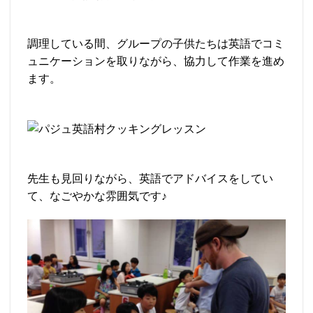
調理している間、グループの子供たちは英語でコミ
ュニケーションを取りながら、協力して作業を進め
ます。
先生も見回りながら、英語でアドバイスをしてい
て、なごやかな雰囲気です♪