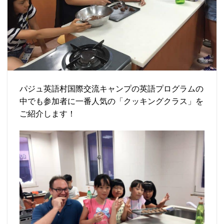
パジュ英語村国際交流キャンプの英語プログラムの
中でも参加者に一番人気の「クッキングクラス」を
ご紹介します！