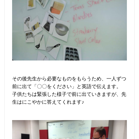
その後先生から必要なものをもらうため、一人ずつ
前に出て「〇〇をください」と英語で伝えます。
子供たちは緊張した様子で前に出ていきますが、先
生はにこやかに答えてくれます♪