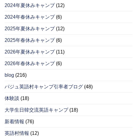
2024年夏休みキャンプ
(12)
2024年春休みキャンプ
(6)
2025年夏休みキャンプ
(12)
2025年春休みキャンプ
(6)
2026年夏休みキャンプ
(11)
2026年春休みキャンプ
(6)
blog
(216)
パジュ英語村キャンプ引率者ブログ
(48)
体験談
(18)
大学生日韓交流英語キャンプ
(18)
新着情報
(76)
英語村情報
(12)