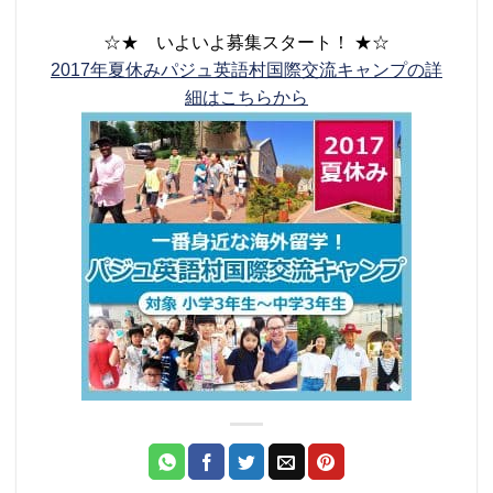
☆★ いよいよ募集スタート！ ★☆
2017年夏休みパジュ英語村国際交流キャンプの詳
細はこちらから