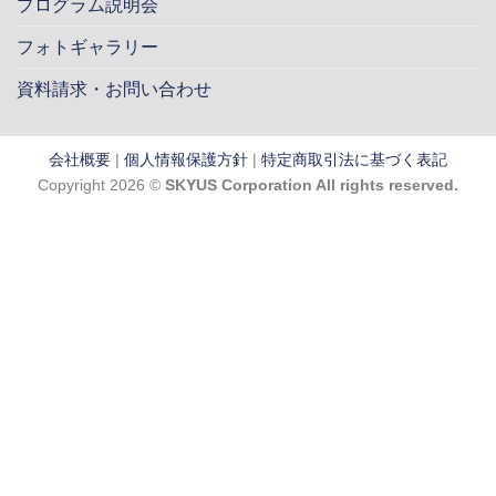
プログラム説明会
フォトギャラリー
資料請求・お問い合わせ
会社概要
|
個人情報保護方針
|
特定商取引法に基づく表記
Copyright 2026 ©
SKYUS Corporation All rights reserved.