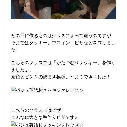
その日に作るものはクラスによって違うのですが、
今まではクッキー、マフィン、ピザなどを作りまし
た！
こちらのクラスでは「かたつむりクッキー」を作り
ましたよ。
茶色とピンクの渦まき模様、うまくできました！！
こちらのクラスではピザ！
こんなに大きな手作りピザです♪