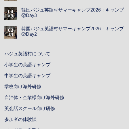
韓国パジュ英語村サマーキャンプ2026：キャンプ
04
②Day3
8月
韓国パジュ英語村サマーキャンプ2026：キャンプ
03
②Day2
8月
パジュ英語村について
小学生の英語キャンプ
中学生の英語キャンプ
学校向け海外研修
自治体・企業様向け海外研修
英会話スクール向け研修
参加者の体験談