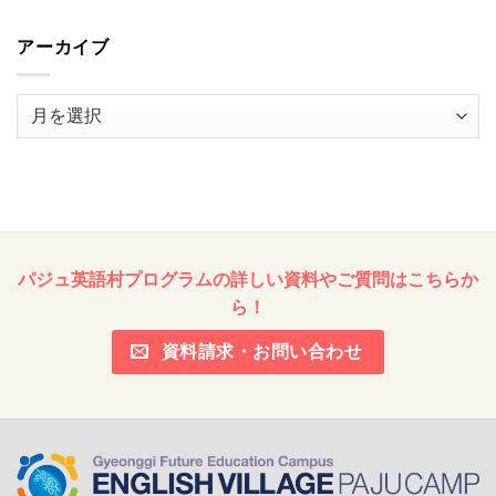
アーカイブ
ア
ー
カ
イ
ブ
パジュ英語村プログラムの詳しい資料やご質問はこちらか
ら！
資料請求・お問い合わせ