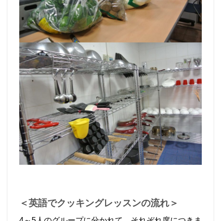
＜英語でクッキングレッスンの流れ＞
4～5人のグループに分かれて、それぞれ席につきま