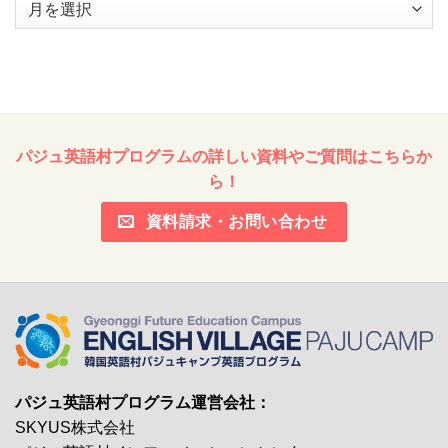
ー
カ
イ
ブ
パジュ英語村プログラムの詳しい資料やご質問はこちらか
ら！
資料請求・お問い合わせ
パジュ英語村プログラム運営会社：
SKYUS株式会社