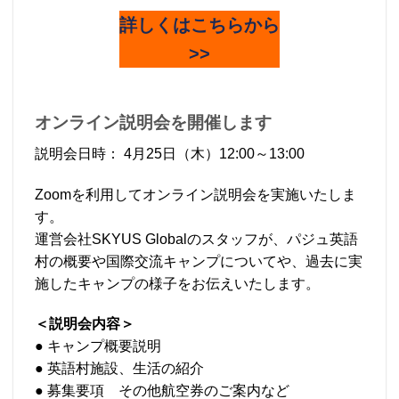
詳しくはこちらから
>>
オンライン説明会を開催します
説明会日時： 4月25日（木）12:00～13:00
Zoomを利用してオンライン説明会を実施いたしま
す。
運営会社SKYUS Globalのスタッフが、パジュ英語
村の概要や国際交流キャンプについてや、過去に実
施したキャンプの様子をお伝えいたします。
＜説明会内容＞
● キャンプ概要説明
● 英語村施設、生活の紹介
● 募集要項 その他航空券のご案内など