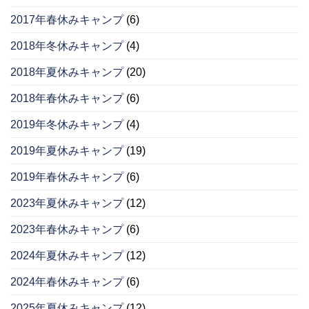
2017年春休みキャンプ
(6)
2018年冬休みキャンプ
(4)
2018年夏休みキャンプ
(20)
2018年春休みキャンプ
(6)
2019年冬休みキャンプ
(4)
2019年夏休みキャンプ
(19)
2019年春休みキャンプ
(6)
2023年夏休みキャンプ
(12)
2023年春休みキャンプ
(6)
2024年夏休みキャンプ
(12)
2024年春休みキャンプ
(6)
2025年夏休みキャンプ
(12)