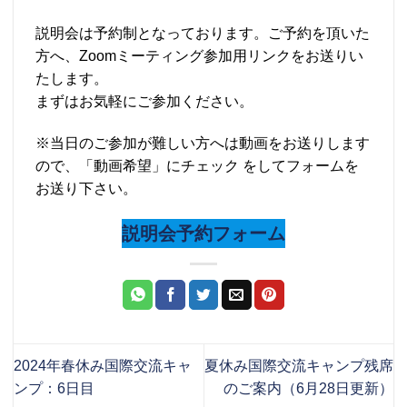
説明会は予約制となっております。ご予約を頂いた
方へ、Zoomミーティング参加用リンクをお送りい
たします。
まずはお気軽にご参加ください。
※当日のご参加が難しい方へは動画をお送りします
ので、「動画希望」にチェック をしてフォームを
お送り下さい。
説明会予約フォーム
2024年春休み国際交流キャ
夏休み国際交流キャンプ残席
ンプ：6日目
のご案内（6月28日更新）