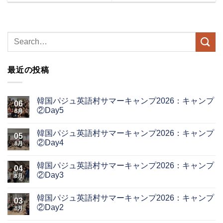
最近の投稿
韓国パジュ英語村サマーキャンプ2026：キャンプ
06
②Day5
8月
韓国パジュ英語村サマーキャンプ2026：キャンプ
05
②Day4
8月
韓国パジュ英語村サマーキャンプ2026：キャンプ
04
②Day3
8月
韓国パジュ英語村サマーキャンプ2026：キャンプ
03
②Day2
8月