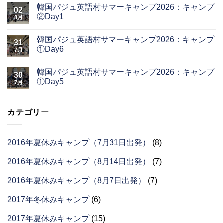
韓国パジュ英語村サマーキャンプ2026：キャンプ
02
②Day1
8月
韓国パジュ英語村サマーキャンプ2026：キャンプ
31
①Day6
7月
韓国パジュ英語村サマーキャンプ2026：キャンプ
30
①Day5
7月
カテゴリー
2016年夏休みキャンプ（7月31日出発）
(8)
2016年夏休みキャンプ（8月14日出発）
(7)
2016年夏休みキャンプ（8月7日出発）
(7)
2017年冬休みキャンプ
(6)
2017年夏休みキャンプ
(15)