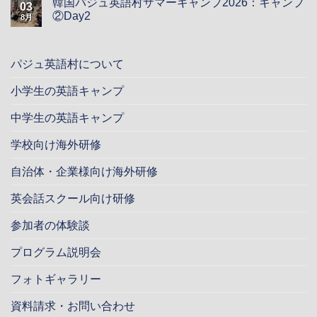
韓国パジュ英語村サマーキャンプ2026：キャンプ
03
②Day2
8月
パジュ英語村について
小学生の英語キャンプ
中学生の英語キャンプ
学校向け海外研修
自治体・企業様向け海外研修
英会話スクール向け研修
参加者の体験談
プログラム説明会
フォトギャラリー
資料請求・お問い合わせ