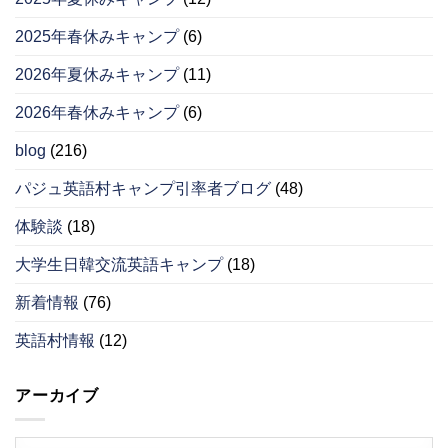
2025年春休みキャンプ
(6)
2026年夏休みキャンプ
(11)
2026年春休みキャンプ
(6)
blog
(216)
パジュ英語村キャンプ引率者ブログ
(48)
体験談
(18)
大学生日韓交流英語キャンプ
(18)
新着情報
(76)
英語村情報
(12)
アーカイブ
ア