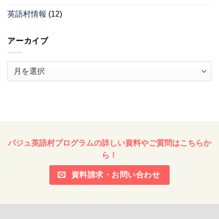
英語村情報
(12)
アーカイブ
ア
ー
カ
イ
ブ
パジュ英語村プログラムの詳しい資料やご質問はこちらか
ら！
資料請求・お問い合わせ