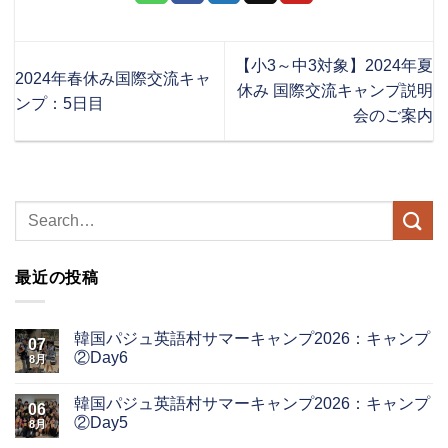
【小3～中3対象】2024年夏
2024年春休み国際交流キャ
休み 国際交流キャンプ説明
ンプ：5日目
会のご案内
最近の投稿
韓国パジュ英語村サマーキャンプ2026：キャンプ
07
②Day6
8月
韓国パジュ英語村サマーキャンプ2026：キャンプ
06
②Day5
8月