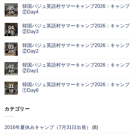
韓国パジュ英語村サマーキャンプ2026：キャンプ
05
②Day4
8月
韓国パジュ英語村サマーキャンプ2026：キャンプ
04
②Day3
8月
韓国パジュ英語村サマーキャンプ2026：キャンプ
03
②Day2
8月
韓国パジュ英語村サマーキャンプ2026：キャンプ
02
②Day1
8月
韓国パジュ英語村サマーキャンプ2026：キャンプ
31
①Day6
7月
カテゴリー
2016年夏休みキャンプ（7月31日出発）
(8)