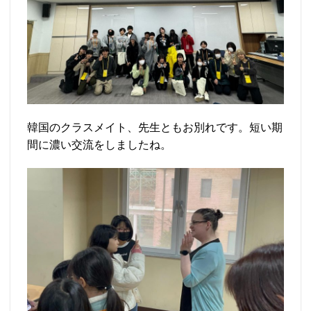
韓国のクラスメイト、先生ともお別れです。短い期
間に濃い交流をしましたね。