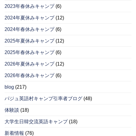
2023年春休みキャンプ
(6)
2024年夏休みキャンプ
(12)
2024年春休みキャンプ
(6)
2025年夏休みキャンプ
(12)
2025年春休みキャンプ
(6)
2026年夏休みキャンプ
(12)
2026年春休みキャンプ
(6)
blog
(217)
パジュ英語村キャンプ引率者ブログ
(48)
体験談
(18)
大学生日韓交流英語キャンプ
(18)
新着情報
(76)