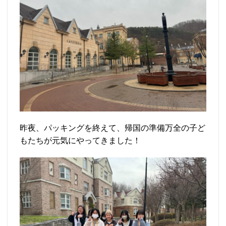
昨夜、パッキングを終えて、帰国の準備万全の子ど
もたちが元気にやってきました！