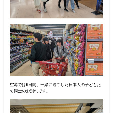
空港では6日間、一緒に過ごした日本人の子どもた
ち同士のお別れです。