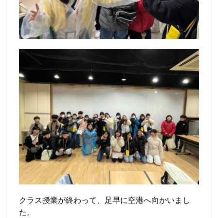
クラス授業が終わって、足早に空港へ向かいまし
た。