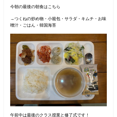
今朝の最後の朝食はこちら
→つくねの炒め物・小籠包・サラダ・キムチ・お味
噌汁・ごはん・韓国海苔
午前中は最後のクラス授業と修了式です！