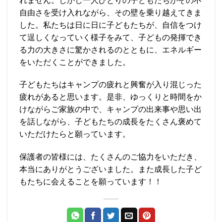
れません。しかし一人ひとりの子どもたちがその不
自由さを受け入れながら、その壁を乗り越えてきま
した。私たちは日に日に子どもたちが、自信をつけ
て逞しくなっていく様子をみて、子どもの発揮でき
る力の大きさに驚かされるのとともに、エネルギー
をいただくことができました。
子どもたちはキャンプの疲れと興奮が入り混じった
疲れがあると思います。是非、ゆっくりと時間をか
けながらご家族の中で、キャンプの出来事や思い出
を話しながら、子どもたちの成長をたくさん褒めて
いただけたらと願っています。
保護者の皆様には、たくさんのご協力をいただき、
本当にありがとうございました。また成長した子ど
もたちに会えることを願っています！！