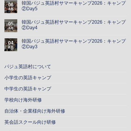
韓国パジュ英語村サマーキャンプ2026：キャンプ
06
②Day5
8月
韓国パジュ英語村サマーキャンプ2026：キャンプ
05
②Day4
8月
韓国パジュ英語村サマーキャンプ2026：キャンプ
04
②Day3
8月
パジュ英語村について
小学生の英語キャンプ
中学生の英語キャンプ
学校向け海外研修
自治体・企業様向け海外研修
英会話スクール向け研修