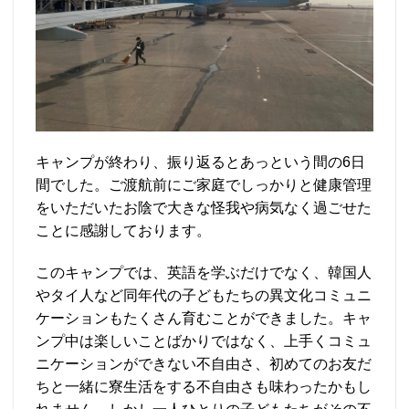
キャンプが終わり、振り返るとあっという間の6日
間でした。ご渡航前にご家庭でしっかりと健康管理
をいただいたお陰で大きな怪我や病気なく過ごせた
ことに感謝しております。
このキャンプでは、英語を学ぶだけでなく、韓国人
やタイ人など同年代の子どもたちの異文化コミュニ
ケーションもたくさん育むことができました。キャ
ンプ中は楽しいことばかりではなく、上手くコミュ
ニケーションができない不自由さ、初めてのお友だ
ちと一緒に寮生活をする不自由さも味わったかもし