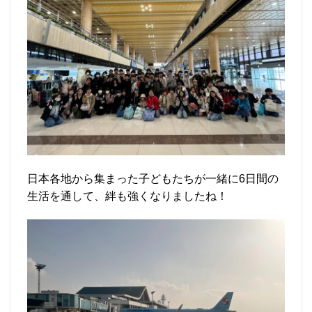
日本各地から集まった子どもたちが一緒に6日間の
生活を通して、絆も強くなりましたね！