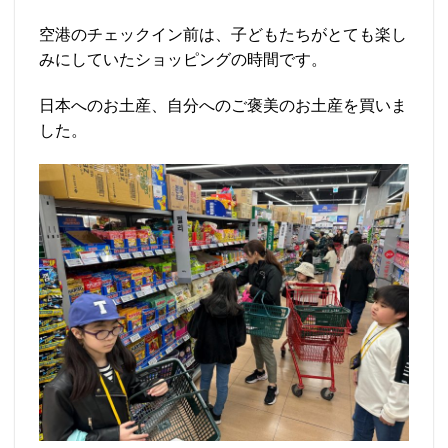
空港のチェックイン前は、子どもたちがとても楽し
みにしていたショッピングの時間です。
日本へのお土産、自分へのご褒美のお土産を買いま
した。