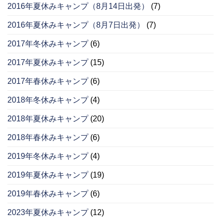
2016年夏休みキャンプ（8月14日出発）
(7)
2016年夏休みキャンプ（8月7日出発）
(7)
2017年冬休みキャンプ
(6)
2017年夏休みキャンプ
(15)
2017年春休みキャンプ
(6)
2018年冬休みキャンプ
(4)
2018年夏休みキャンプ
(20)
2018年春休みキャンプ
(6)
2019年冬休みキャンプ
(4)
2019年夏休みキャンプ
(19)
2019年春休みキャンプ
(6)
2023年夏休みキャンプ
(12)