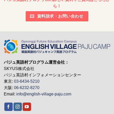
ら！
資料請求・お問い合わせ
パジュ英語村プログラム運営会社：
SKYUS株式会社
パジュ英語村インフォメーションセンター
東京:
03-6434-5210
大阪:
06-6232-8270
Email:
info@english-village-paju.com