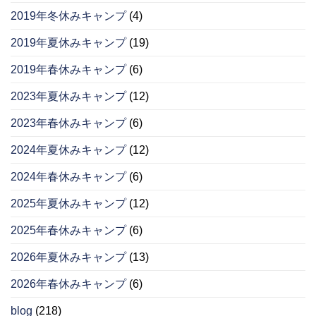
2019年冬休みキャンプ
(4)
2019年夏休みキャンプ
(19)
2019年春休みキャンプ
(6)
2023年夏休みキャンプ
(12)
2023年春休みキャンプ
(6)
2024年夏休みキャンプ
(12)
2024年春休みキャンプ
(6)
2025年夏休みキャンプ
(12)
2025年春休みキャンプ
(6)
2026年夏休みキャンプ
(13)
2026年春休みキャンプ
(6)
blog
(218)