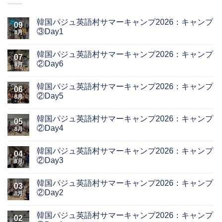
韓国パジュ英語村サマーキャンプ2026：キャンプ
09
③Day1
8月
韓国パジュ英語村サマーキャンプ2026：キャンプ
07
②Day6
8月
韓国パジュ英語村サマーキャンプ2026：キャンプ
06
②Day5
8月
韓国パジュ英語村サマーキャンプ2026：キャンプ
05
②Day4
8月
韓国パジュ英語村サマーキャンプ2026：キャンプ
04
②Day3
8月
韓国パジュ英語村サマーキャンプ2026：キャンプ
03
②Day2
8月
韓国パジュ英語村サマーキャンプ2026：キャンプ
02