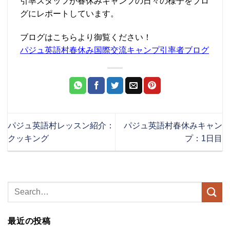
引率スタッフが春休みキャンプの日々の様子をブロ
グにレポートしています。
ブログはこちらより御覧ください！
パジュ英語村春休み国際交流キャンプ引率者ブログ
パジュ英語村レッスン紹介：
パジュ英語村春休みキャン
クッキング
プ：1日目
最近の投稿