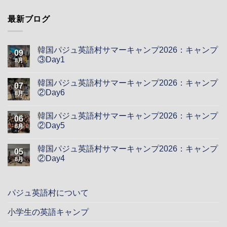
最新ブログ
韓国パジュ英語村サマーキャンプ2026：キャンプ
09
③Day1
8月
韓国パジュ英語村サマーキャンプ2026：キャンプ
07
②Day6
8月
韓国パジュ英語村サマーキャンプ2026：キャンプ
06
②Day5
8月
韓国パジュ英語村サマーキャンプ2026：キャンプ
05
②Day4
8月
パジュ英語村について
小学生の英語キャンプ