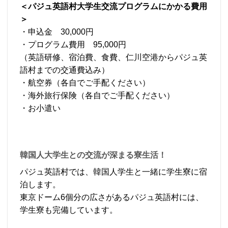
＜パジュ英語村大学生交流プログラムにかかる費用
＞
・申込金 30,000円
・プログラム費用 95,000円
（英語研修、宿泊費、食費、仁川空港からパジュ英
語村までの交通費込み）
・航空券（各自でご手配ください）
・海外旅行保険（各自でご手配ください）
・お小遣い
韓国人大学生との交流が深まる寮生活！
パジュ英語村では、韓国人学生と一緒に学生寮に宿
泊します。
東京ドーム6個分の広さがあるパジュ英語村には、
学生寮も完備しています。