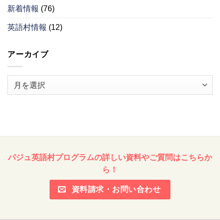
新着情報
(76)
英語村情報
(12)
アーカイブ
ア
ー
カ
イ
ブ
パジュ英語村プログラムの詳しい資料やご質問はこちらか
ら！
資料請求・お問い合わせ