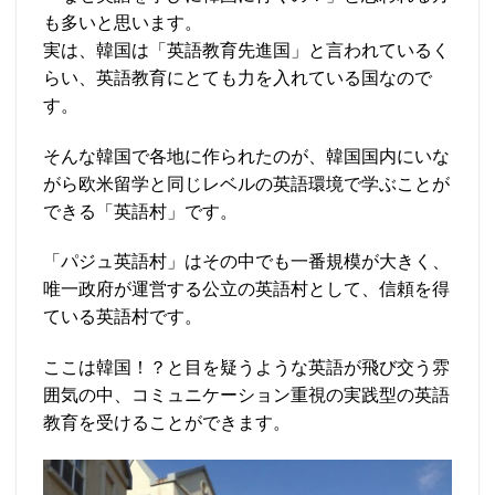
も多いと思います。
実は、韓国は「英語教育先進国」と言われているく
らい、英語教育にとても力を入れている国なので
す。
そんな韓国で各地に作られたのが、韓国国内にいな
がら欧米留学と同じレベルの英語環境で学ぶことが
できる「英語村」です。
「パジュ英語村」はその中でも一番規模が大きく、
唯一政府が運営する公立の英語村として、信頼を得
ている英語村です。
ここは韓国！？と目を疑うような英語が飛び交う雰
囲気の中、コミュニケーション重視の実践型の英語
教育を受けることができます。