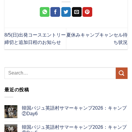
8/5(日)出発コースエントリー
夏休みキャンプキャンセル待
締切と追加日程のお知らせ
ち状況
最近の投稿
韓国パジュ英語村サマーキャンプ2026：キャンプ
07
②Day6
8月
韓国パジュ英語村サマーキャンプ2026：キャンプ
06