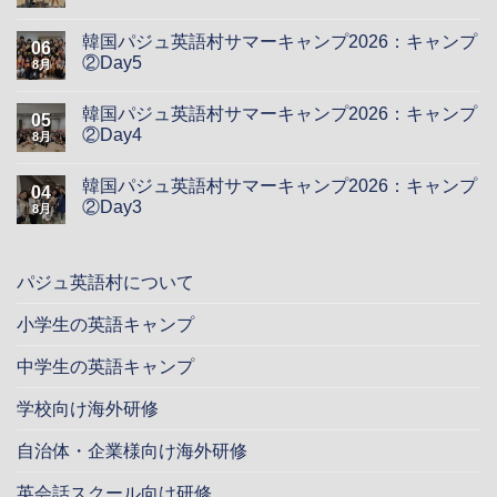
韓国パジュ英語村サマーキャンプ2026：キャンプ
06
②Day5
8月
韓国パジュ英語村サマーキャンプ2026：キャンプ
05
②Day4
8月
韓国パジュ英語村サマーキャンプ2026：キャンプ
04
②Day3
8月
パジュ英語村について
小学生の英語キャンプ
中学生の英語キャンプ
学校向け海外研修
自治体・企業様向け海外研修
英会話スクール向け研修