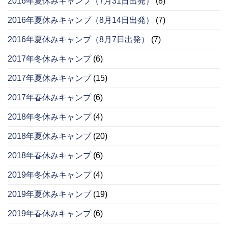
2016年夏休みキャンプ（7月31日出発）
(8)
2016年夏休みキャンプ（8月14日出発）
(7)
2016年夏休みキャンプ（8月7日出発）
(7)
2017年冬休みキャンプ
(6)
2017年夏休みキャンプ
(15)
2017年春休みキャンプ
(6)
2018年冬休みキャンプ
(4)
2018年夏休みキャンプ
(20)
2018年春休みキャンプ
(6)
2019年冬休みキャンプ
(4)
2019年夏休みキャンプ
(19)
2019年春休みキャンプ
(6)