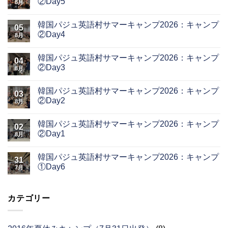
②Day5
8月
韓国パジュ英語村サマーキャンプ2026：キャンプ
05
②Day4
8月
韓国パジュ英語村サマーキャンプ2026：キャンプ
04
②Day3
8月
韓国パジュ英語村サマーキャンプ2026：キャンプ
03
②Day2
8月
韓国パジュ英語村サマーキャンプ2026：キャンプ
02
②Day1
8月
韓国パジュ英語村サマーキャンプ2026：キャンプ
31
①Day6
7月
カテゴリー