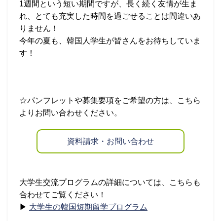
1週間という短い期間ですが、長く続く友情が生ま
れ、とても充実した時間を過ごせることは間違いあ
りません！
今年の夏も、韓国人学生が皆さんをお待ちしていま
す！
☆パンフレットや募集要項をご希望の方は、こちら
よりお問い合わせください。
資料請求・お問い合わせ
大学生交流プログラムの詳細については、こちらも
合わせてご覧ください！
▶
大学生の韓国短期留学プログラム