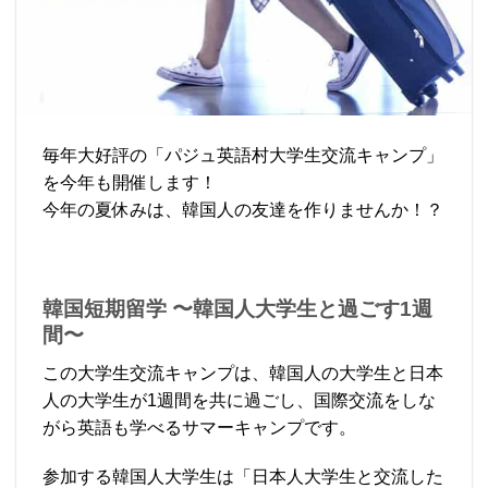
毎年大好評の「パジュ英語村大学生交流キャンプ」
を今年も開催します！
今年の夏休みは、韓国人の友達を作りませんか！？
韓国短期留学 〜韓国人大学生と過ごす1週
間〜
この大学生交流キャンプは、韓国人の大学生と日本
人の大学生が1週間を共に過ごし、国際交流をしな
がら英語も学べるサマーキャンプです。
参加する韓国人大学生は「日本人大学生と交流した