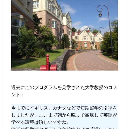
過去にこのプログラムを見学された大学教授のコメ
ント：
今までにイギリス、カナダなどで短期留学の引率を
しましたが、ここまで朝から晩まで徹底して英語が
学べる環境は珍しいですね。