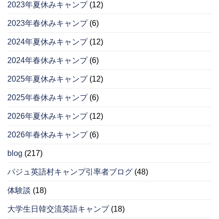
2023年夏休みキャンプ
(12)
2023年春休みキャンプ
(6)
2024年夏休みキャンプ
(12)
2024年春休みキャンプ
(6)
2025年夏休みキャンプ
(12)
2025年春休みキャンプ
(6)
2026年夏休みキャンプ
(12)
2026年春休みキャンプ
(6)
blog
(217)
パジュ英語村キャンプ引率者ブログ
(48)
体験談
(18)
大学生日韓交流英語キャンプ
(18)