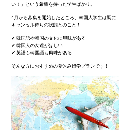
い！」という希望を持った学生ばかり。
4月から募集を開始したところ、韓国人学生は既に
キャンセル待ちの状態とのこと！
✔ 韓国語や韓国の文化に興味がある
✔ 韓国人の友達がほしい
✔ 英語も韓国語も興味がある
そんな方におすすめの夏休み留学プランです！