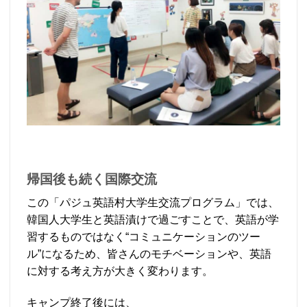
帰国後も続く国際交流
この「パジュ英語村大学生交流プログラム」では、
韓国人大学生と英語漬けで過ごすことで、英語が学
習するものではなく“コミュニケーションのツー
ル”になるため、皆さんのモチベーションや、英語
に対する考え方が大きく変わります。
キャンプ終了後には、