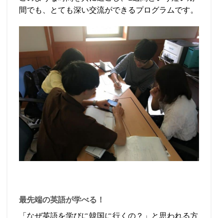
間でも、とても深い交流ができるプログラムです。
最先端の英語が学べる！
「なぜ英語を学びに韓国に行くの？」と思われる方