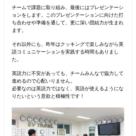
チームで課題に取り組み、最後にはプレゼンテーシ
ョンをします。このプレゼンテーションに向けた打
ち合わせや準備を通して、更に深い団結力が生まれ
ます。
それ以外にも、昨年はクッキングで楽しみながら英
語コミュニケーションを実践する時間もありまし
た。
英語力に不安があっても、チームみんなで協力して
進めるので心配いりません。
必要なのは英語力ではなく、英語が使えるようにな
りたいという意欲と積極性です！