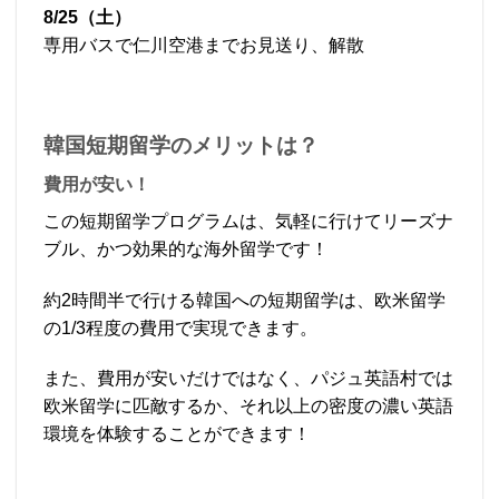
8/25（土）
専用バスで仁川空港までお見送り、解散
韓国短期留学のメリットは？
費用が安い！
この短期留学プログラムは、気軽に行けてリーズナ
ブル、かつ効果的な海外留学です！
約2時間半で行ける韓国への短期留学は、欧米留学
の1/3程度の費用で実現できます。
また、費用が安いだけではなく、パジュ英語村では
欧米留学に匹敵するか、それ以上の密度の濃い英語
環境を体験することができます！