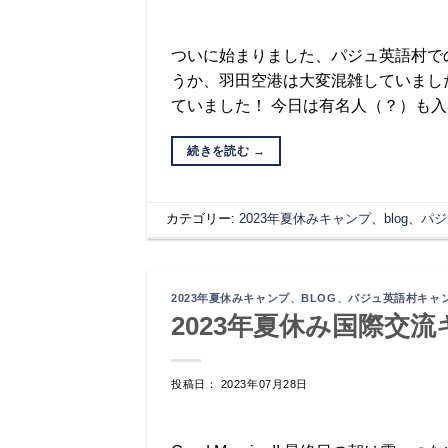
ついに始まりました、パジュ英語村で
うか、羽田空港は大変混雑していまし
ていました！ 今日は有名人（？）も入国
続きを読む
→
カテゴリー:
2023年夏休みキャンプ
、
blog
、
パジ
2023年夏休みキャンプ
、
BLOG
、
パジュ英語村キャ
2023年夏休み国際交流
投稿日： 2023年07月28日