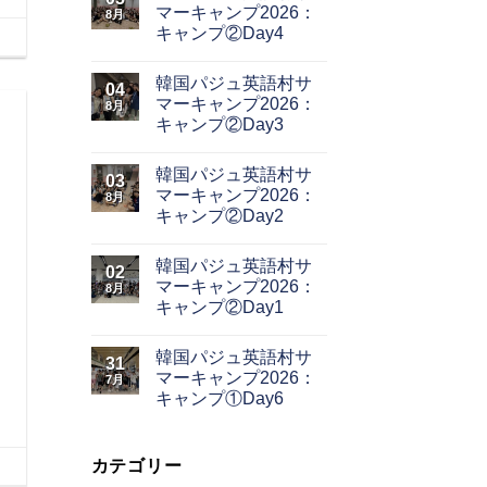
マーキャンプ2026：
8月
キャンプ②Day4
韓国パジュ英語村サ
04
マーキャンプ2026：
8月
キャンプ②Day3
韓国パジュ英語村サ
03
マーキャンプ2026：
8月
キャンプ②Day2
韓国パジュ英語村サ
02
マーキャンプ2026：
8月
キャンプ②Day1
韓国パジュ英語村サ
31
マーキャンプ2026：
7月
キャンプ①Day6
カテゴリー