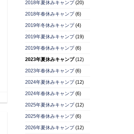
2018年夏休みキャンプ
(20)
2018年春休みキャンプ
(6)
2019年冬休みキャンプ
(4)
2019年夏休みキャンプ
(19)
2019年春休みキャンプ
(6)
2023年夏休みキャンプ
(12)
2023年春休みキャンプ
(6)
2024年夏休みキャンプ
(12)
2024年春休みキャンプ
(6)
2025年夏休みキャンプ
(12)
2025年春休みキャンプ
(6)
2026年夏休みキャンプ
(12)