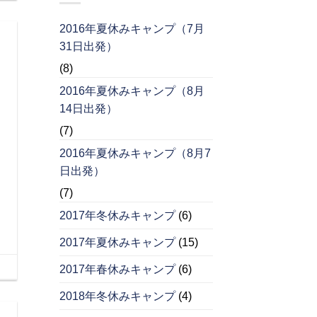
2016年夏休みキャンプ（7月
31日出発）
(8)
2016年夏休みキャンプ（8月
14日出発）
(7)
2016年夏休みキャンプ（8月7
日出発）
(7)
2017年冬休みキャンプ
(6)
2017年夏休みキャンプ
(15)
2017年春休みキャンプ
(6)
2018年冬休みキャンプ
(4)