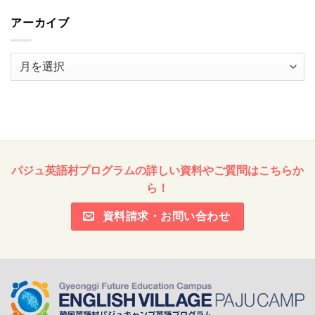
アーカイブ
ア
ー
カ
イ
ブ
パジュ英語村プログラムの詳しい資料やご質問はこちらか
ら！
資料請求・お問い合わせ