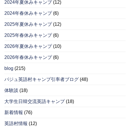
2024年夏休みキャンプ
(12)
2024年春休みキャンプ
(6)
2025年夏休みキャンプ
(12)
2025年春休みキャンプ
(6)
2026年夏休みキャンプ
(10)
2026年春休みキャンプ
(6)
blog
(215)
パジュ英語村キャンプ引率者ブログ
(48)
体験談
(18)
大学生日韓交流英語キャンプ
(18)
新着情報
(76)
英語村情報
(12)