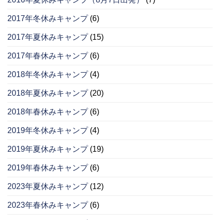
2017年冬休みキャンプ
(6)
2017年夏休みキャンプ
(15)
2017年春休みキャンプ
(6)
2018年冬休みキャンプ
(4)
2018年夏休みキャンプ
(20)
2018年春休みキャンプ
(6)
2019年冬休みキャンプ
(4)
2019年夏休みキャンプ
(19)
2019年春休みキャンプ
(6)
2023年夏休みキャンプ
(12)
2023年春休みキャンプ
(6)