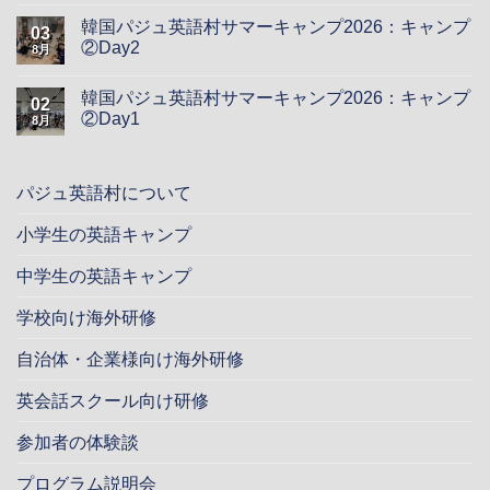
韓国パジュ英語村サマーキャンプ2026：キャンプ
03
②Day2
8月
韓国パジュ英語村サマーキャンプ2026：キャンプ
02
②Day1
8月
パジュ英語村について
小学生の英語キャンプ
中学生の英語キャンプ
学校向け海外研修
自治体・企業様向け海外研修
英会話スクール向け研修
参加者の体験談
プログラム説明会