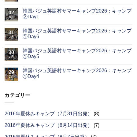
韓国パジュ英語村サマーキャンプ2026：キャンプ
02
②Day1
8月
韓国パジュ英語村サマーキャンプ2026：キャンプ
31
①Day6
7月
韓国パジュ英語村サマーキャンプ2026：キャンプ
30
①Day5
7月
韓国パジュ英語村サマーキャンプ2026：キャンプ
29
①Day4
7月
カテゴリー
2016年夏休みキャンプ（7月31日出発）
(8)
2016年夏休みキャンプ（8月14日出発）
(7)
2016年夏休みキャンプ（8月7日出発）
(7)