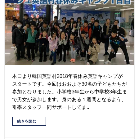
本日より韓国英語村2018年春休み英語キャンプが
スタートです。今回はおおよそ30名の子どもたちが
参加となりました。小学校3年生から中学校3年生ま
で男女が参加します。身のある１週間となるよう、
引率スタッフ一同サポートしてま..
続きを読む
→