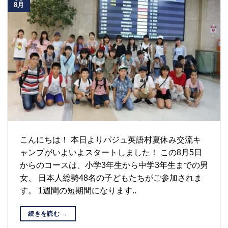
8月
こんにちは！ 本日よりパジュ英語村夏休み交流キ
ャンプがいよいよスタートしました！ この8月5日
からのコースは、小学3年生から中学3年生までの男
女、 日本人総勢48名の子どもたちがご参加されま
す。 1週間の短期間になります..
続きを読む
→