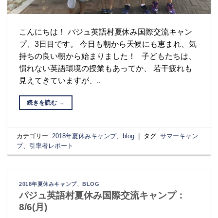
こんにちは！ パジュ英語村夏休み国際交流キャン
プ、3日目です。 今日も朝から天候にも恵まれ、気
持ちの良い朝から始まりました！ 子どもたちは、
慣れない英語環境の授業もあってか、 若干疲れも
見えてきていますが、..
続きを読む
→
カテゴリー:
2018年夏休みキャンプ
、
blog
|
タグ:
サマーキャン
プ
、
引率者レポート
2018年夏休みキャンプ
、
BLOG
パジュ英語村夏休み国際交流キャンプ：
8/6(月)