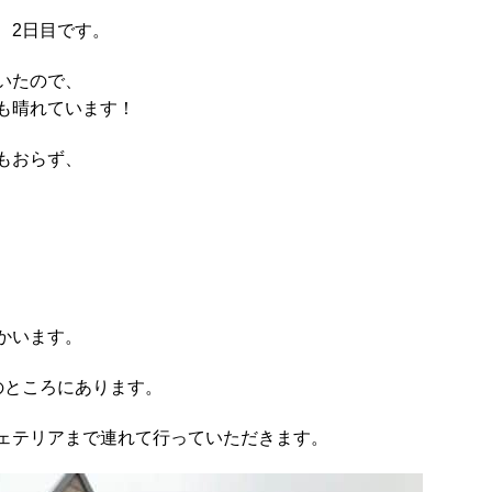
、2日目です。
いたので、
も晴れています！
もおらず、
に
かいます。
のところにあります。
ェテリアまで連れて行っていただきます。