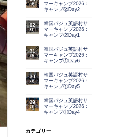
マーキャンプ2026：
8月
キャンプ②Day2
韓国パジュ英語村サ
02
マーキャンプ2026：
8月
キャンプ②Day1
韓国パジュ英語村サ
31
マーキャンプ2026：
7月
キャンプ①Day6
韓国パジュ英語村サ
30
マーキャンプ2026：
7月
キャンプ①Day5
韓国パジュ英語村サ
29
マーキャンプ2026：
7月
キャンプ①Day4
カテゴリー