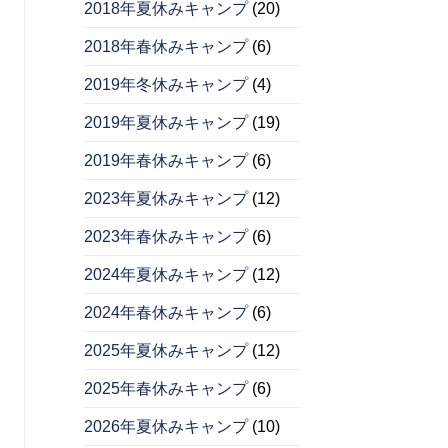
2018年夏休みキャンプ
(20)
2018年春休みキャンプ
(6)
2019年冬休みキャンプ
(4)
2019年夏休みキャンプ
(19)
2019年春休みキャンプ
(6)
2023年夏休みキャンプ
(12)
2023年春休みキャンプ
(6)
2024年夏休みキャンプ
(12)
2024年春休みキャンプ
(6)
2025年夏休みキャンプ
(12)
2025年春休みキャンプ
(6)
2026年夏休みキャンプ
(10)