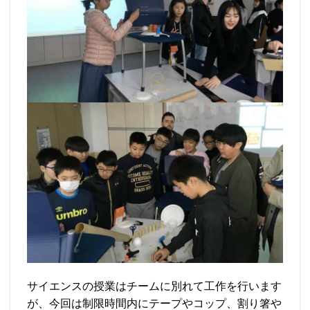
サイエンスの授業はチームに別れて工作を行います
が、今回は制限時間内にテープやコップ、割り箸や