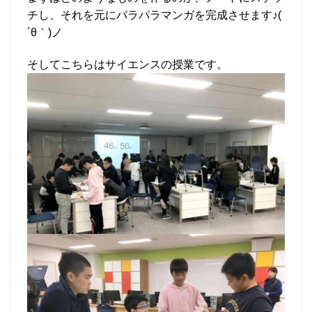
チし、それを元にパラパラマンガを完成させます♪(
´θ｀)ノ
そしてこちらはサイエンスの授業です。