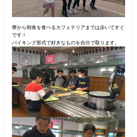
寮から朝食を食べるカフェテリアまでは歩いてすぐ
です！
バイキング形式で好きなものを自分で取ります。