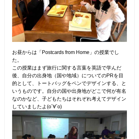
お昼からは「Postcards from Home」の授業でし
た。
この授業はまず旅行に関する言葉を英語で学んだ
後、自分の出身地（国や地域）についてのPRを目
的として、トートバッグをペンでデザインする、と
いうものです。自分の国や出身地がどこで何が有名
なのかなど、子どもたちはそれぞれ考えてデザイン
していましたよ(о´∀`о)