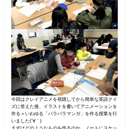
今回はクレイアニメを視聴してから簡単な英語クイ
ズに答えた後、イラストを書いてアニメーションを
作る＝いわゆる「パラパラマンガ」を作る授業を行
いました(´∀｀)
まずはどのようなものを作るのか、ノートにスケッ