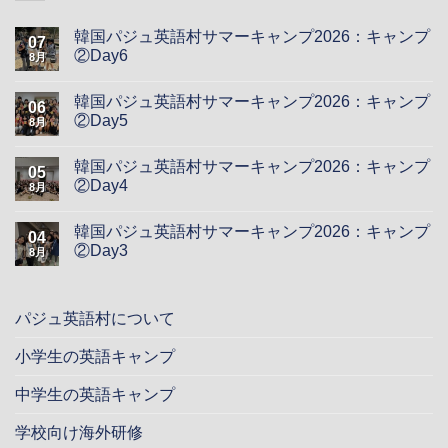
韓国パジュ英語村サマーキャンプ2026：キャンプ
07
②Day6
8月
韓国パジュ英語村サマーキャンプ2026：キャンプ
06
②Day5
8月
韓国パジュ英語村サマーキャンプ2026：キャンプ
05
②Day4
8月
韓国パジュ英語村サマーキャンプ2026：キャンプ
04
②Day3
8月
パジュ英語村について
小学生の英語キャンプ
中学生の英語キャンプ
学校向け海外研修