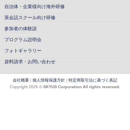
自治体・企業様向け海外研修
英会話スクール向け研修
参加者の体験談
プログラム説明会
フォトギャラリー
資料請求・お問い合わせ
会社概要
|
個人情報保護方針
|
特定商取引法に基づく表記
Copyright 2026 ©
SKYUS Corporation All rights reserved.