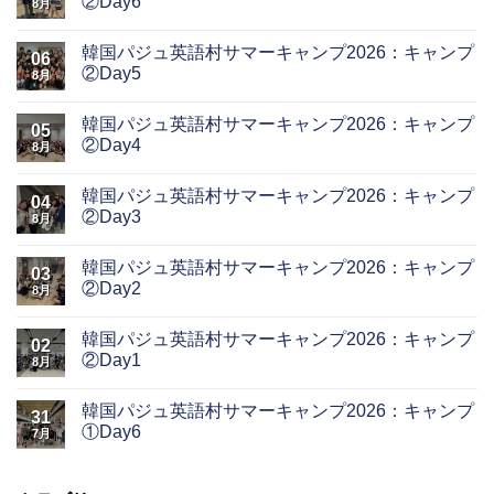
②Day6
8月
韓国パジュ英語村サマーキャンプ2026：キャンプ
06
②Day5
8月
韓国パジュ英語村サマーキャンプ2026：キャンプ
05
②Day4
8月
韓国パジュ英語村サマーキャンプ2026：キャンプ
04
②Day3
8月
韓国パジュ英語村サマーキャンプ2026：キャンプ
03
②Day2
8月
韓国パジュ英語村サマーキャンプ2026：キャンプ
02
②Day1
8月
韓国パジュ英語村サマーキャンプ2026：キャンプ
31
①Day6
7月