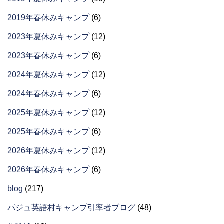
2019年春休みキャンプ
(6)
2023年夏休みキャンプ
(12)
2023年春休みキャンプ
(6)
2024年夏休みキャンプ
(12)
2024年春休みキャンプ
(6)
2025年夏休みキャンプ
(12)
2025年春休みキャンプ
(6)
2026年夏休みキャンプ
(12)
2026年春休みキャンプ
(6)
blog
(217)
パジュ英語村キャンプ引率者ブログ
(48)