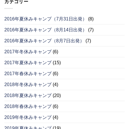
カテゴリー
2016年夏休みキャンプ（7月31日出発）
(8)
2016年夏休みキャンプ（8月14日出発）
(7)
2016年夏休みキャンプ（8月7日出発）
(7)
2017年冬休みキャンプ
(6)
2017年夏休みキャンプ
(15)
2017年春休みキャンプ
(6)
2018年冬休みキャンプ
(4)
2018年夏休みキャンプ
(20)
2018年春休みキャンプ
(6)
2019年冬休みキャンプ
(4)
2019年夏休みキャンプ
(19)