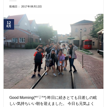
投稿日： 2017年08月12日
12
8月
Good Morning(*^▽^*) 昨日に続きとても日差しの眩
しい気持ちいい朝を迎えました。 今日も元気よく