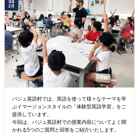
04
2月
パジュ英語村では、英語を使って様々なテーマを学
ぶイマージョンスタイルの「体験型英語学習」をご
提供しています。
今回は、パジュ英語村での授業内容についてよく聞
かれる5つのご質問と回答をご紹介いたします。