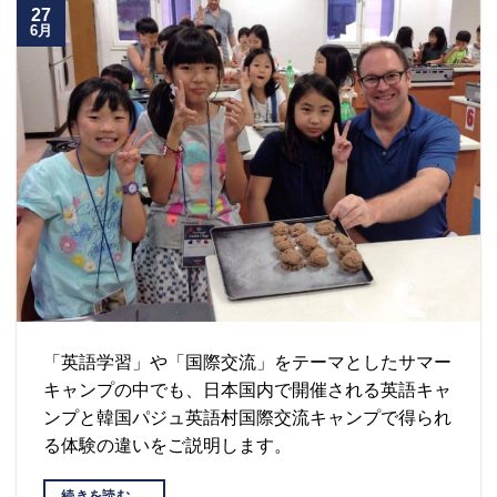
27
6月
「英語学習」や「国際交流」をテーマとしたサマー
キャンプの中でも、日本国内で開催される英語キャ
ンプと韓国パジュ英語村国際交流キャンプで得られ
る体験の違いをご説明します。
続きを読む
→