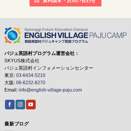
資料請求・お問い合わせ
パジュ英語村プログラム運営会社：
SKYUS株式会社
パジュ英語村インフォメーションセンター
東京:
03-6434-5210
大阪:
06-6232-8270
Email:
info@english-village-paju.com
最新ブログ