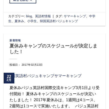
カテゴリー:
blog
、
英語村情報
|
タグ:
サマーキャンプ
、
中学
生
、
夏休み
、
小学生
、
韓国英語村パジュキャンプ
新着情報
夏休みキャンプのスケジュールが決定しま
した！
投稿日： 2017年02月22日
22
2月
夏休みパジュ英語村国際交流キャンプ3月1日より受
付開始！ 夏休みキャンプのスケジュールが決定い
たしました！ 2017年夏休みは、1週間は4コース、
2週間は1コースで実施いたします。 パジュ英語村