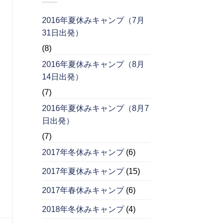
2016年夏休みキャンプ（7月
31日出発）
(8)
2016年夏休みキャンプ（8月
14日出発）
(7)
2016年夏休みキャンプ（8月7
日出発）
(7)
2017年冬休みキャンプ
(6)
2017年夏休みキャンプ
(15)
2017年春休みキャンプ
(6)
2018年冬休みキャンプ
(4)