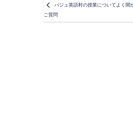
パジュ英語村の授業についてよく聞
ご質問