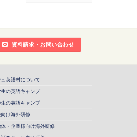
ー
カ
イ
ブ
資料請求・お問い合わせ
ジュ英語村について
学生の英語キャンプ
学生の英語キャンプ
校向け海外研修
治体・企業様向け海外研修