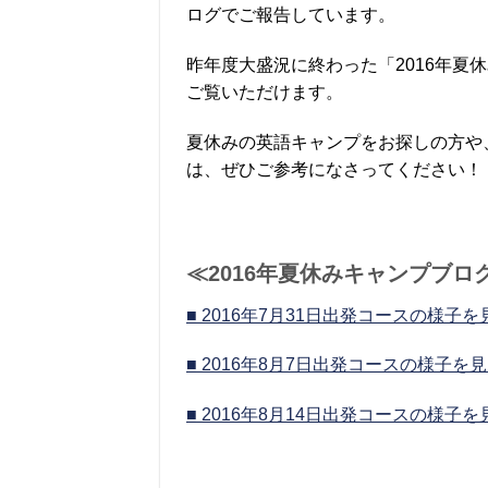
ログでご報告しています。
昨年度大盛況に終わった「2016年
ご覧いただけます。
夏休みの英語キャンプをお探しの方や
は、ぜひご参考になさってください！
≪2016年夏休みキャンプブロ
■ 2016年7月31日出発コースの様子を
■ 2016年8月7日出発コースの様子を
■ 2016年8月14日出発コースの様子を