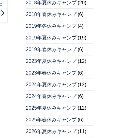
2018年夏休みキャンプ
(20)
た！
2018年春休みキャンプ
(6)
2019年冬休みキャンプ
(4)
2019年夏休みキャンプ
(19)
2019年春休みキャンプ
(6)
2023年夏休みキャンプ
(12)
2023年春休みキャンプ
(6)
2024年夏休みキャンプ
(12)
2024年春休みキャンプ
(6)
2025年夏休みキャンプ
(12)
2025年春休みキャンプ
(6)
2026年夏休みキャンプ
(11)