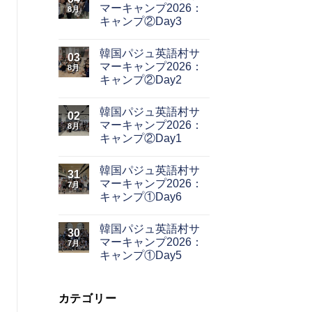
マーキャンプ2026：
8月
キャンプ②Day3
韓国パジュ英語村サ
03
マーキャンプ2026：
8月
キャンプ②Day2
韓国パジュ英語村サ
02
マーキャンプ2026：
8月
キャンプ②Day1
韓国パジュ英語村サ
31
マーキャンプ2026：
7月
キャンプ①Day6
韓国パジュ英語村サ
30
マーキャンプ2026：
7月
キャンプ①Day5
カテゴリー