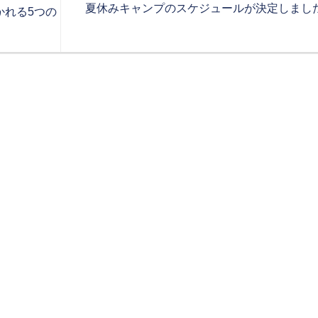
夏休みキャンプのスケジュールが決定しまし
かれる5つの