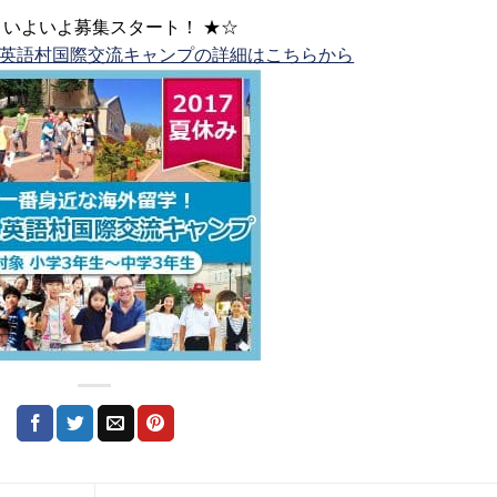
 いよいよ募集スタート！ ★☆
ジュ英語村国際交流キャンプの詳細はこちらから