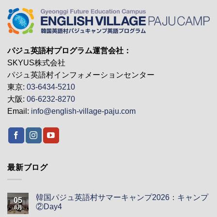
パジュ英語村プログラム運営会社：
SKYUS株式会社
パジュ英語村インフォメーションセンター
東京:
03-6434-5210
大阪:
06-6232-8270
Email:
info@english-village-paju.com
最新ブログ
韓国パジュ英語村サマーキャンプ2026：キャンプ
05
②Day4
8月