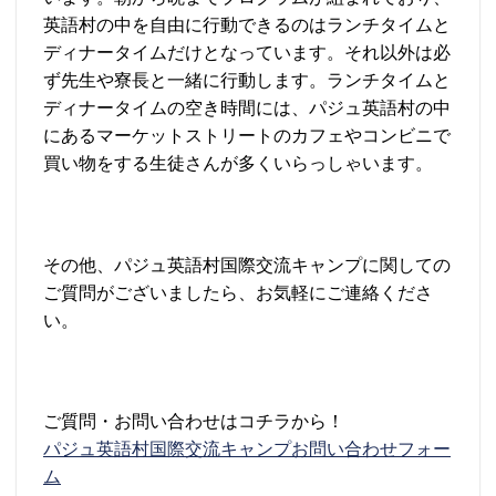
英語村の中を自由に行動できるのはランチタイムと
ディナータイムだけとなっています。それ以外は必
ず先生や寮長と一緒に行動します。ランチタイムと
ディナータイムの空き時間には、パジュ英語村の中
にあるマーケットストリートのカフェやコンビニで
買い物をする生徒さんが多くいらっしゃいます。
その他、パジュ英語村国際交流キャンプに関しての
ご質問がございましたら、お気軽にご連絡くださ
い。
ご質問・お問い合わせはコチラから！
パジュ英語村国際交流キャンプお問い合わせフォー
ム