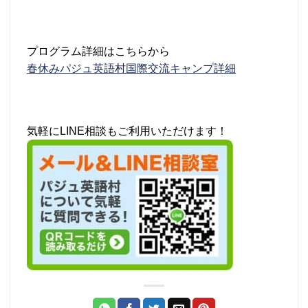
プログラム詳細はこちらから
春休みパジュ英語村国際交流キャンプ詳細
気軽にLINE相談もご利用いただけます！