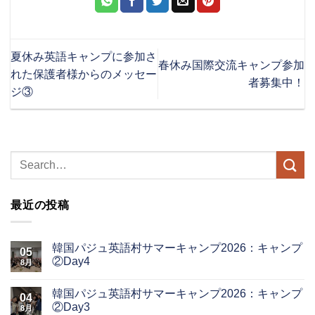
夏休み英語キャンプに参加さ
春休み国際交流キャンプ参加
れた保護者様からのメッセー
者募集中！
ジ③
最近の投稿
韓国パジュ英語村サマーキャンプ2026：キャンプ
05
②Day4
8月
韓国パジュ英語村サマーキャンプ2026：キャンプ
04
②Day3
8月