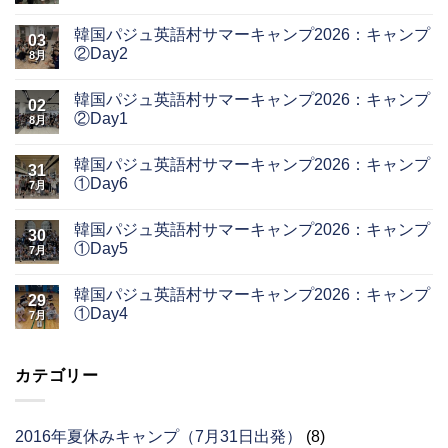
韓国パジュ英語村サマーキャンプ2026：キャンプ
03
②Day2
8月
韓国パジュ英語村サマーキャンプ2026：キャンプ
02
②Day1
8月
韓国パジュ英語村サマーキャンプ2026：キャンプ
31
①Day6
7月
韓国パジュ英語村サマーキャンプ2026：キャンプ
30
①Day5
7月
韓国パジュ英語村サマーキャンプ2026：キャンプ
29
①Day4
7月
カテゴリー
2016年夏休みキャンプ（7月31日出発）
(8)