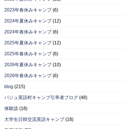
2023年春休みキャンプ
(6)
2024年夏休みキャンプ
(12)
2024年春休みキャンプ
(6)
2025年夏休みキャンプ
(12)
2025年春休みキャンプ
(6)
2026年夏休みキャンプ
(10)
2026年春休みキャンプ
(6)
blog
(215)
パジュ英語村キャンプ引率者ブログ
(48)
体験談
(18)
大学生日韓交流英語キャンプ
(18)