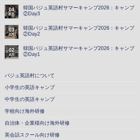
韓国パジュ英語村サマーキャンプ2026：キャンプ
04
②Day3
8月
韓国パジュ英語村サマーキャンプ2026：キャンプ
03
②Day2
8月
韓国パジュ英語村サマーキャンプ2026：キャンプ
02
②Day1
8月
パジュ英語村について
小学生の英語キャンプ
中学生の英語キャンプ
学校向け海外研修
自治体・企業様向け海外研修
英会話スクール向け研修