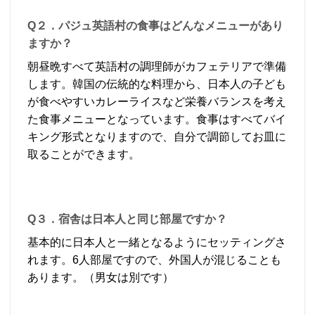
Q２．パジュ英語村の食事はどんなメニューがあり
ますか？
朝昼晩すべて英語村の調理師がカフェテリアで準備
します。韓国の伝統的な料理から、日本人の子ども
が食べやすいカレーライスなど栄養バランスを考え
た食事メニューとなっています。食事はすべてバイ
キング形式となりますので、自分で調節してお皿に
取ることができます。
Q３．宿舎は日本人と同じ部屋ですか？
基本的に日本人と一緒となるようにセッティングさ
れます。6人部屋ですので、外国人が混じることも
あります。（男女は別です）