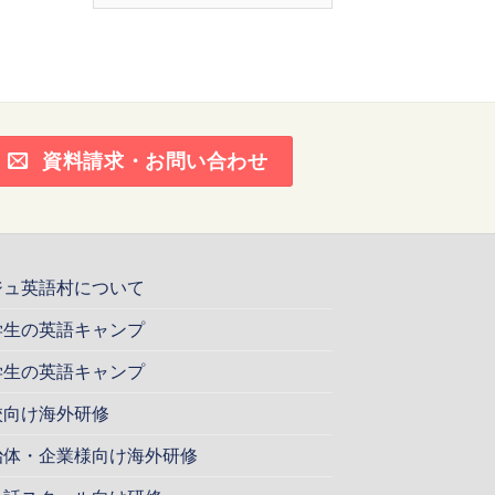
ー
カ
イ
ブ
資料請求・お問い合わせ
ジュ英語村について
学生の英語キャンプ
学生の英語キャンプ
校向け海外研修
治体・企業様向け海外研修