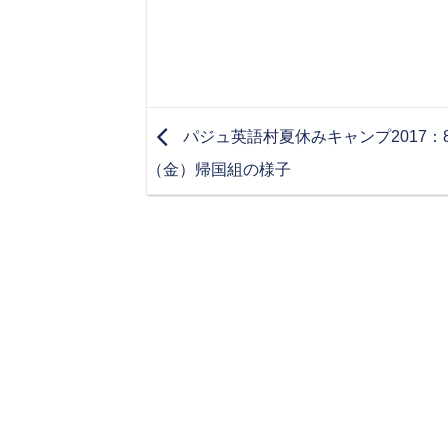
パジュ英語村夏休みキャンプ2017：8
（金）帰国組の様子