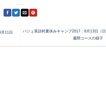
パジュ英語村夏休みキャンプ2017：8月13日（日
月11日
週間コースの様子