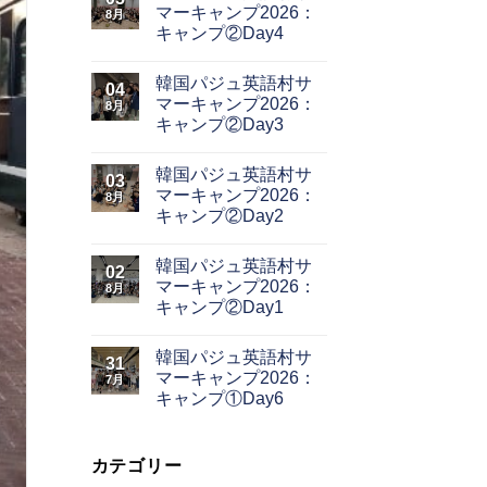
マーキャンプ2026：
8月
キャンプ②Day4
韓国パジュ英語村サ
04
マーキャンプ2026：
8月
キャンプ②Day3
韓国パジュ英語村サ
03
マーキャンプ2026：
8月
キャンプ②Day2
韓国パジュ英語村サ
02
マーキャンプ2026：
8月
キャンプ②Day1
韓国パジュ英語村サ
31
マーキャンプ2026：
7月
キャンプ①Day6
カテゴリー