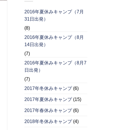
2016年夏休みキャンプ（7月
31日出発）
(8)
2016年夏休みキャンプ（8月
14日出発）
(7)
2016年夏休みキャンプ（8月7
日出発）
(7)
2017年冬休みキャンプ
(6)
2017年夏休みキャンプ
(15)
2017年春休みキャンプ
(6)
2018年冬休みキャンプ
(4)