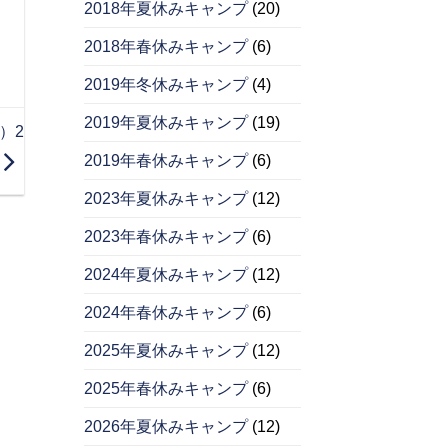
2018年夏休みキャンプ
(20)
2018年春休みキャンプ
(6)
2019年冬休みキャンプ
(4)
2019年夏休みキャンプ
(19)
）2
2019年春休みキャンプ
(6)
2023年夏休みキャンプ
(12)
2023年春休みキャンプ
(6)
2024年夏休みキャンプ
(12)
2024年春休みキャンプ
(6)
2025年夏休みキャンプ
(12)
2025年春休みキャンプ
(6)
2026年夏休みキャンプ
(12)